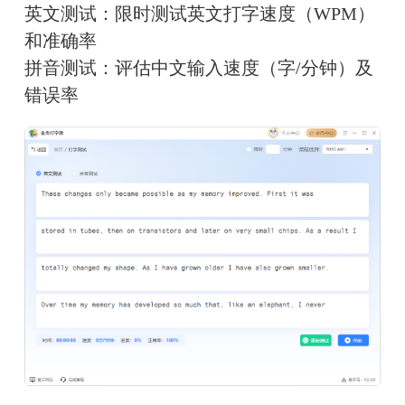
英文测试：限时测试英文打字速度（WPM）
和准确率
拼音测试：评估中文输入速度（字/分钟）及
错误率