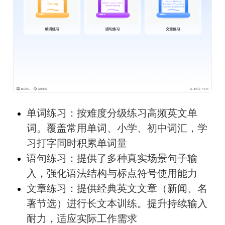
单词练习：按难度分级练习高频英文单
词。覆盖常用单词、小学、初中词汇，学
习打字同时积累单词量
语句练习：提供了多种真实场景句子输
入，强化语法结构与标点符号使用能力
文章练习：提供经典英文文章（新闻、名
著节选）进行长文本训练。提升持续输入
耐力，适应实际工作需求