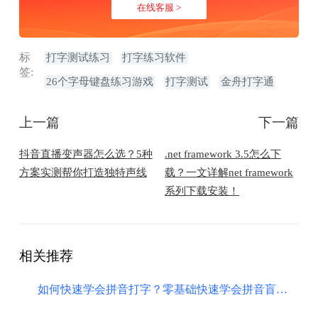
在线客服 >
标
打字测试练习
打字练习软件
签:
26个字母键盘练习游戏
打字测试
金舟打字通
上一篇
下一篇
抖音直播变声器怎么选？5种
.net framework 3.5怎么下
方案实测帮你打造独特声线
载？一文详解net framework
系列下载安装！
相关推荐
如何快速学会拼音打字？零基础快速学会拼音盲打！