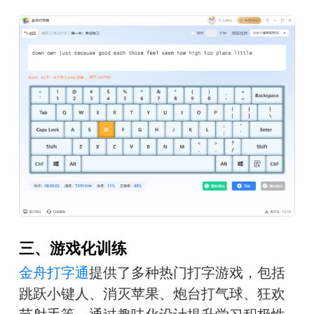
三、游戏化训练
金舟打字通
提供了多种热门打字游戏，包括
跳跃小键人、消灭苹果、炮台打气球、狂欢