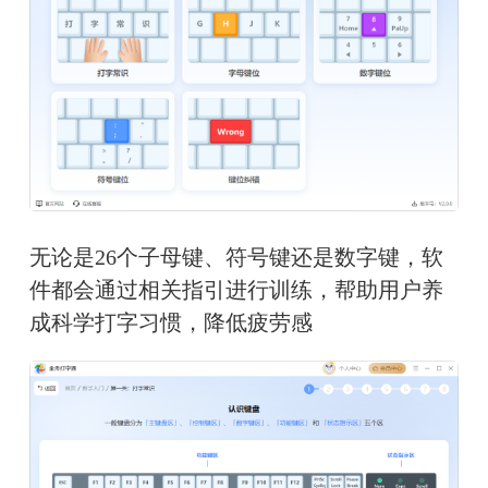
无论是26个子母键、符号键还是数字键，软
件都会通过相关指引进行训练，帮助用户养
成科学打字习惯，降低疲劳感