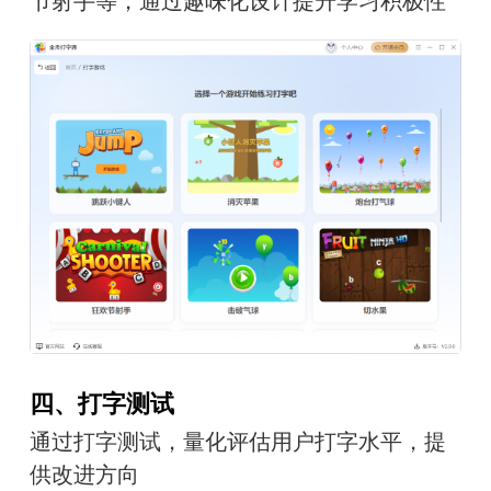
节射手等，通过趣味化设计提升学习积极性
四、打字测试
通过打字测试，量化评估用户打字水平，提
供改进方向