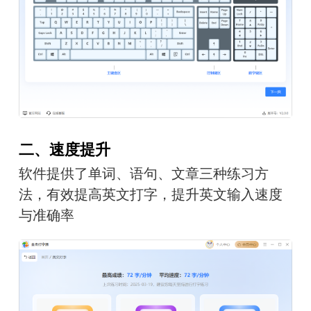
二、速度提升
软件提供了单词、语句、文章三种练习方
法，有效提高英文打字，提升英文输入速度
与准确率