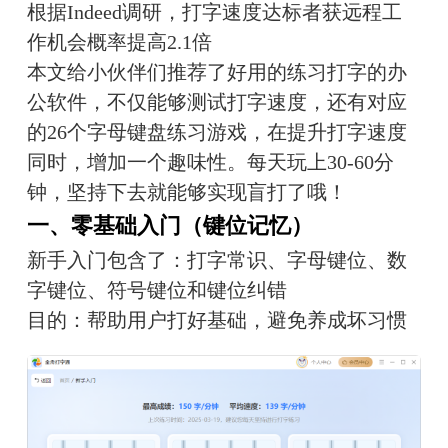
根据Indeed调研，打字速度达标者获远程工
作机会概率提高2.1倍
本文给小伙伴们推荐了好用的练习打字的办
公软件，不仅能够测试打字速度，还有对应
的26个字母键盘练习游戏，在提升打字速度
同时，增加一个趣味性。每天玩上30-60分
钟，坚持下去就能够实现盲打了哦！
一、零基础入门（键位记忆）
新手入门包含了：打字常识、字母键位、数
字键位、符号键位和键位纠错
目的：帮助用户打好基础，避免养成坏习惯