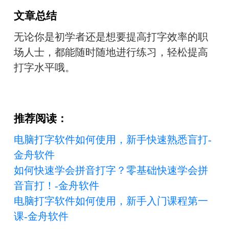
文章总结
无论你是初学者还是想要提高打字效率的职
场人士，都能随时随地进行练习，轻松提高
打字水平哦。
推荐阅读：
电脑打字软件如何使用，新手快速熟悉盲打-
金舟软件
如何快速学会拼音打字？零基础快速学会拼
音盲打！-金舟软件
电脑打字软件如何使用，新手入门课程第一
课-金舟软件