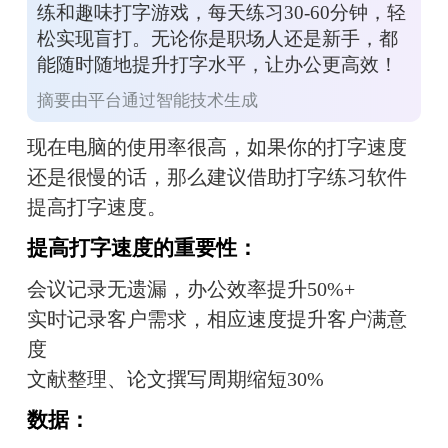
练和趣味打字游戏，每天练习30-60分钟，轻
松实现盲打。无论你是职场人还是新手，都
能随时随地提升打字水平，让办公更高效！
摘要由平台通过智能技术生成
现在电脑的使用率很高，如果你的打字速度
还是很慢的话，那么建议借助打字练习软件
提高打字速度。
提高打字速度的重要性：
会议记录无遗漏，办公效率提升50%+
实时记录客户需求，相应速度提升客户满意
度
文献整理、论文撰写周期缩短30%
数据：