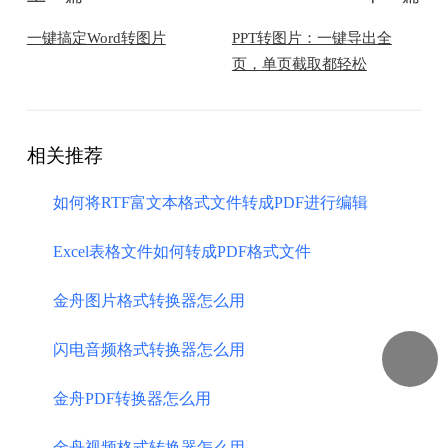
一键搞定Word转图片
PPT转图片：一键导出全
页，单页截取都轻松
相关推荐
如何将RTF富文本格式文件转成PDF进行编辑
Excel表格文件如何转成PDF格式文件
金舟图片格式转换器怎么用
闪电音频格式转换器怎么用
金舟PDF转换器怎么用
金舟视频格式转换器怎么用