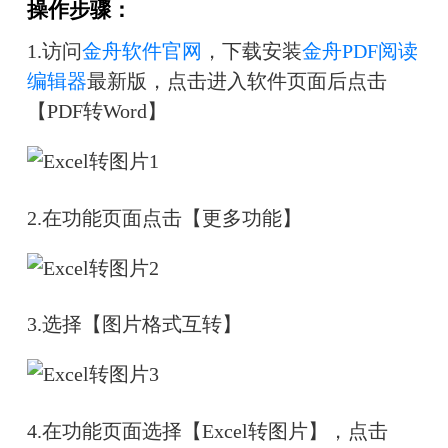
操作步骤：
1.访问
金舟软件官网
，下载安装
金舟PDF阅读
编辑器
最新版，点击进入软件页面后点击
【PDF转Word】
2.在功能页面点击【更多功能】
3.选择【图片格式互转】
4.在功能页面选择【Excel转图片】，点击