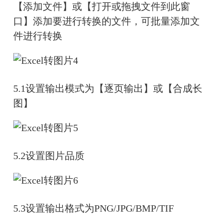
【添加文件】或【打开或拖拽文件到此窗
口】添加要进行转换的文件，可批量添加文
件进行转换
5.1设置输出模式为【逐页输出】或【合成长
图】
5.2设置图片品质
5.3设置输出格式为PNG/JPG/BMP/TIF