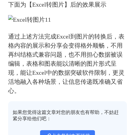
下面为【Excel转图片】后的效果展示
通过上述方法完成Excel到图片的转换后，表
格内容的展示和分享会变得格外顺畅，不用
再纠结格式兼容问题，也不用担心数据被误
编辑，表格和图表能以清晰的图片形式呈
现，能让Excel中的数据突破软件限制，更灵
活地融入各种场景，让信息传递既准确又省
心。
如果您觉得这篇文章对您的朋友也有帮助，不妨赶
紧分享给他们吧：