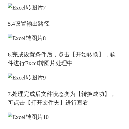
5.4设置输出路径
6.完成设置条件后，点击【开始转换】，软
件进行Excel转图片处理中
7.处理完成后文件状态变为【转换成功】，
可点击【打开文件夹】进行查看