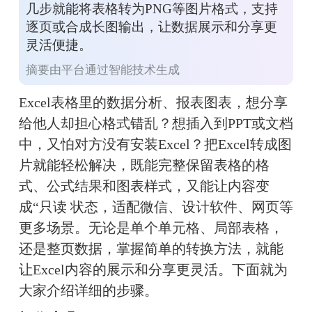
几步就能将表格转为PNG等图片格式，支持
逐页或合成长图输出，让数据展示和分享更
灵活便捷。
摘要由平台通过智能技术生成
Excel表格里的数据分析、报表图表，想分享
给他人却担心格式错乱？想插入到PPT或文档
中，又怕对方没有安装Excel？把Excel转成图
片就能轻松解决，既能完整保留表格的格
式、公式结果和图表样式，又能让内容变
成“只读 状态，适配微信、设计软件、网页等
更多场景。无论是单个单元格、局部表格，
还是整页数据，掌握简单的转换方法，就能
让Excel内容的展示和分享更灵活。下面就为
大家介绍详细的步骤。