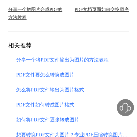
分享一个把图片合成PDF的
PDF文档页面如何交换顺序
方法教程
相关推荐
分享一个将PDF文件输出为图片的方法教程
PDF文件要怎么转换成图片
怎么将PDF文件输出为图片格式
PDF文件如何转成图片格式
如何将PDF文件逐张转成图片
​想要转换PDF文件为图片？专业PDF压缩转换图片工具来助你