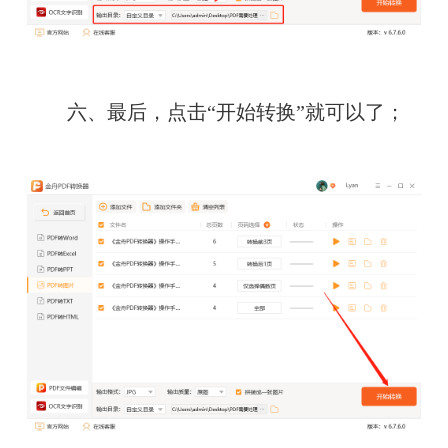
　　六、最后，点击“开始转换”就可以了；