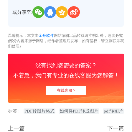
或分享至:
温馨提示：本文由
金舟软件
网站编辑出品转载请注明出处，违者必究
(部分内容来源于网络，经作者整理后发布，如有侵权，请立刻联系我
们处理)
没有找到您需要的答案？
不着急，我们有专业的在线客服为您解答！
在线客服 >
标签:
PDF转图片格式
如何将PDF转成图片
pdf转图片
上一篇
下一篇