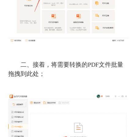
　　二、接着，将需要转换的PDF文件批量
拖拽到此处；