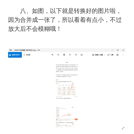
　　八、如图，以下就是转换好的图片啦，
因为合并成一张了，所以看着有点小，不过
放大后不会模糊哦！