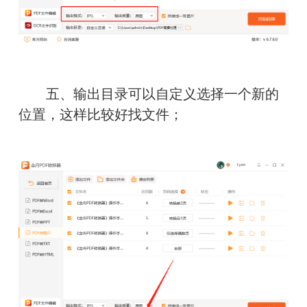
　　五、输出目录可以自定义选择一个新的
位置，这样比较好找文件；