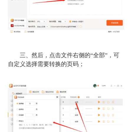
　　三、然后，点击文件右侧的“全部”，可
自定义选择需要转换的页码；