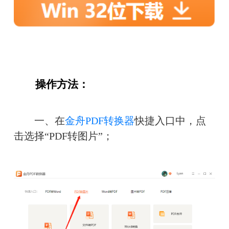
　　操作方法：
　　一、在
金舟PDF转换器
快捷入口中，点
击选择“PDF转图片”；