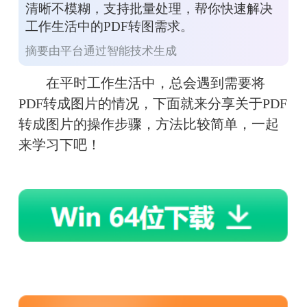
清晰不模糊，支持批量处理，帮你快速解决
工作生活中的PDF转图需求。
摘要由平台通过智能技术生成
　　在平时工作生活中，总会遇到需要将
PDF转成图片的情况，下面就来分享关于PDF
转成图片的操作步骤，方法比较简单，一起
来学习下吧！