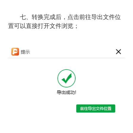
　　七、转换完成后，点击前往导出文件位
置可以直接打开文件浏览；