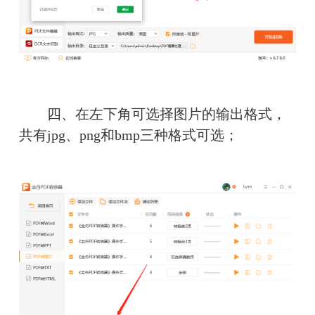
　　四、在左下角可选择图片的输出格式，
共有jpg、png和bmp三种格式可选；