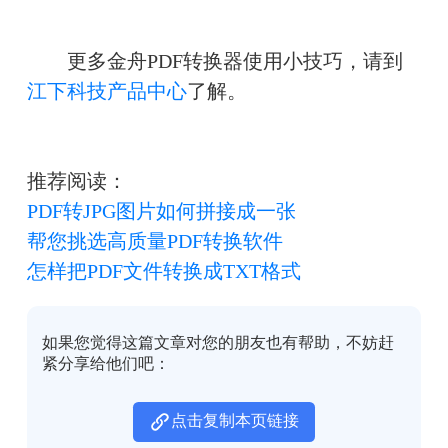
　　更多金舟PDF转换器使用小技巧，请到
江下科技产品中心
了解。
推荐阅读：
PDF转JPG图片如何拼接成一张
帮您挑选高质量PDF转换软件
怎样把PDF文件转换成TXT格式
如果您觉得这篇文章对您的朋友也有帮助，不妨赶
紧分享给他们吧：
点击复制本页链接