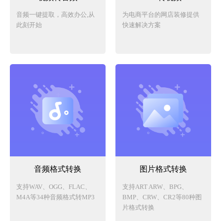
音频一键提取，高效办公,从
为电商平台的网店装修提供
此刻开始
快速解决方案
音频格式转换
图片格式转换
支持WAV、OGG、FLAC、
支持ART ARW、BPG、
M4A等34种音频格式转MP3
BMP、CRW、CR2等80种图
片格式转换