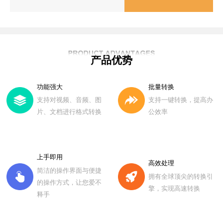
产品优势
功能强大
批量转换
支持对视频、音频、图
支持一键转换，提高办
片、文档进行格式转换
公效率
上手即用
高效处理
简洁的操作界面与便捷
拥有全球顶尖的转换引
的操作方式，让您爱不
擎，实现高速转换
释手