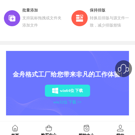
批量添加
保持排版
支持鼠标拖拽或文件夹
转换后排版与源文件一
添加文件
致，减少排版烦恼
金舟格式工厂给您带来非凡的工作体验!
win64位 下载
win32位 下载 >>