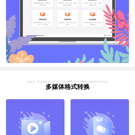
多媒体格式转换