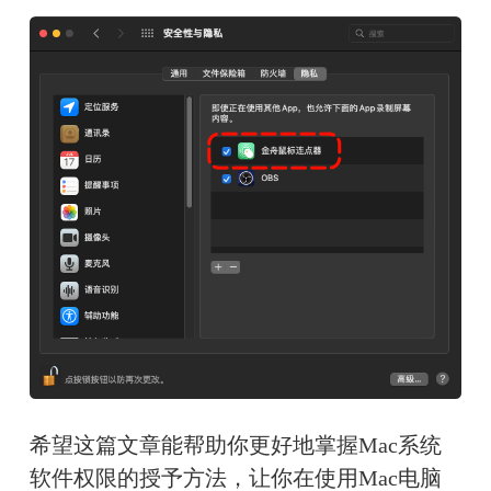
希望这篇文章能帮助你更好地掌握Mac系统
软件权限的授予方法，让你在使用Mac电脑