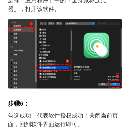
选择「应用程序」中的「金舟鼠标连点
器」，打开该软件。
步骤6：
勾选成功，代表软件授权成功！关闭当前页
面，回到软件界面运行即可。