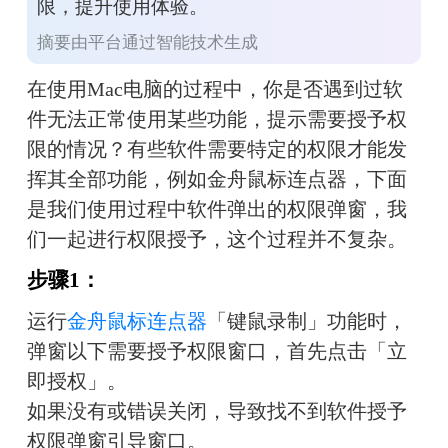
限，提升使用体验。
摘要由平台通过智能技术生成
在使用Mac电脑的过程中，你是否遇到过软
件无法正常使用某些功能，提示需要授予权
限的情况？有些软件需要特定的权限才能发
挥其全部功能，例如金舟鼠标连点器，下面
是我们使用过程中软件弹出的权限弹窗，我
们一起进行权限授予，这个过程并不复杂。
步骤1：
运行
金舟鼠标连点器
「键鼠录制」功能时，
弹窗以下需要授予权限窗口，首先点击「立
即授权」。
如果没有或错误关闭，导致找不到软件授予
权限弹窗引导窗口。