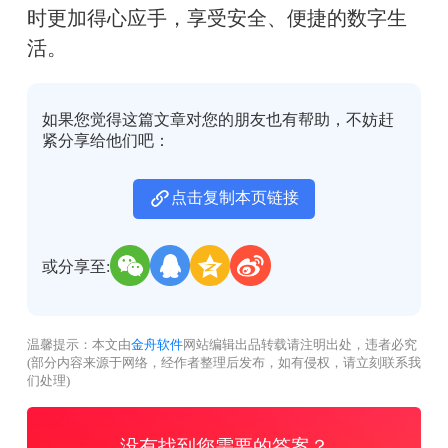
时更加得心应手，享受安全、便捷的数字生
活。
如果您觉得这篇文章对您的朋友也有帮助，不妨赶
紧分享给他们吧：
点击复制本页链接
或分享至:
温馨提示：本文由
金舟软件
网站编辑出品转载请注明出处，违者必究
(部分内容来源于网络，经作者整理后发布，如有侵权，请立刻联系我
们处理)
没有找到您需要的答案？