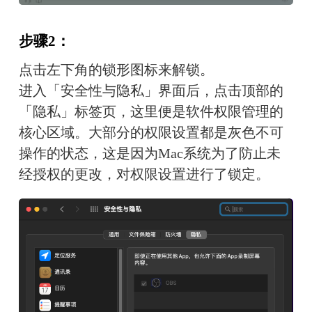
步骤2：
点击左下角的锁形图标来解锁。
进入「安全性与隐私」界面后，点击顶部的
「隐私」标签页，这里便是软件权限管理的
核心区域。大部分的权限设置都是灰色不可
操作的状态，这是因为Mac系统为了防止未
经授权的更改，对权限设置进行了锁定。