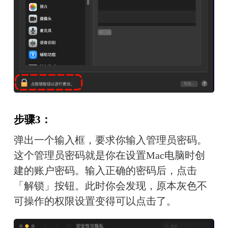
步骤3：
弹出一个输入框，要求你输入管理员密码。
这个管理员密码就是你在设置Mac电脑时创
建的账户密码。输入正确的密码后，点击
「解锁」按钮。此时你会发现，原本灰色不
可操作的权限设置变得可以点击了。