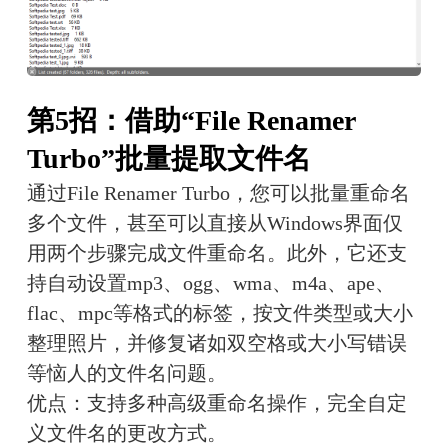
第5招：借助“File Renamer
Turbo”批量提取文件名
通过File Renamer Turbo，您可以批量重命名
多个文件，甚至可以直接从Windows界面仅
用两个步骤完成文件重命名。此外，它还支
持自动设置mp3、ogg、wma、m4a、ape、
flac、mpc等格式的标签，按文件类型或大小
整理照片，并修复诸如双空格或大小写错误
等恼人的文件名问题。
优点：支持多种高级重命名操作，完全自定
义文件名的更改方式。