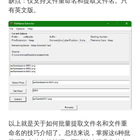
缺点：仅支持文件重命名和提取文件名。只
有英文版。
以上就是关于如何批量提取文件名和文件重
命名的技巧介绍了。总结来说，掌握这6种批