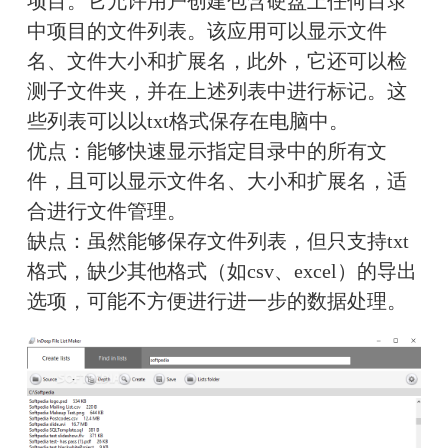
项目。它允许用户创建包含硬盘上任何目录
中项目的文件列表。该应用可以显示文件
名、文件大小和扩展名，此外，它还可以检
测子文件夹，并在上述列表中进行标记。这
些列表可以以txt格式保存在电脑中。
优点：能够快速显示指定目录中的所有文
件，且可以显示文件名、大小和扩展名，适
合进行文件管理。
缺点：虽然能够保存文件列表，但只支持txt
格式，缺少其他格式（如csv、excel）的导出
选项，可能不方便进行进一步的数据处理。