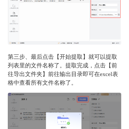
第三步、最后点击【开始提取】就可以提取
列表里的文件名称了。提取完成，点击【前
往导出文件夹】前往输出目录即可在excel表
格中查看所有文件名称了。