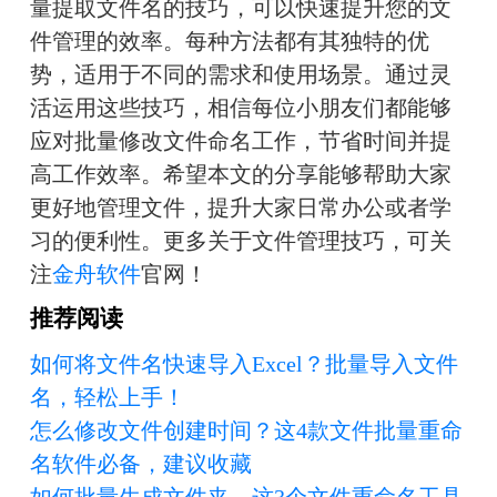
量提取文件名的技巧，可以快速提升您的文
件管理的效率。每种方法都有其独特的优
势，适用于不同的需求和使用场景。通过灵
活运用这些技巧，相信每位小朋友们都能够
应对批量修改文件命名工作，节省时间并提
高工作效率。希望本文的分享能够帮助大家
更好地管理文件，提升大家日常办公或者学
习的便利性。更多关于文件管理技巧，可关
注
金舟软件
官网！
推荐阅读
如何将文件名快速导入Excel？批量导入文件
名，轻松上手！
怎么修改文件创建时间？这4款文件批量重命
名软件必备，建议收藏
如何批量生成文件夹，这3个文件重命名工具