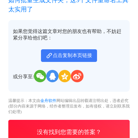
太实用了
如果您觉得这篇文章对您的朋友也有帮助，不妨赶
紧分享给他们吧：
点击复制本页链接
或分享至:
温馨提示：本文由
金舟软件
网站编辑出品转载请注明出处，违者必究
(部分内容来源于网络，经作者整理后发布，如有侵权，请立刻联系我
们处理)
没有找到您需要的答案？