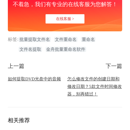
不着急，我们有专业的在线客服为您解答！
在线客服 >
标签:
批量提取文件名
文件重命名
重命名
文件名提取
金舟批量重命名软件
上一篇
下一篇
如何提取DVD光盘中的音频
怎么修改文件的创建日期和
修改日期？5款文件时间修改
器，别再错过！
相关推荐