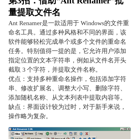
第3招：借助“Ant Renamer”批
量提取文件名
Ant Renamer是一款适用于 Windows的文件重
命名工具。通过多种风格和不同的界面，该
软件能够轻松完成单个或多个文件的重命名
任务。特别值得一提的是，它允许用户添加
指定位置的文本字符串，例如从文件名开头
截取 3 个字符，并提取文件名称。
优点：支持多种重命名操作，包括添加字符
串、修改扩展名、调整大小写、删除字符、
添加随机名称、从文本列表中提取内容等。
缺点：界面设计较为过时，对于新手来说，
操作略为复杂。