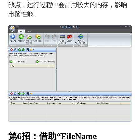
缺点：运行过程中会占用较大的内存，影响
电脑性能。
第6招：借助“FileName