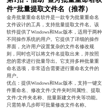
件”批量提取文件名（推荐）
金舟批量重命名软件是一款专为批量重命名
文件设计的工具，支持批量提取文件名。该
软件提供了Windows和Mac版本，适用于两种
不同操作系统的用户。它提供了详细的操作
界面，允许用户设置复杂的文件名修改规
则，同时也可以将文件名提取出来，并按照
您的需求进行批量导出。它支持多种批量重
命名选项，非常适合需要进行重命名文件的
用户。
优点：提供Windows和Mac版本，支持一键文
件重命名、修改文件/文件夹时间属性、提取
文件/文件夹名称、批量新建文件夹等功能。
只需简单几步即可批量修改文件名称。