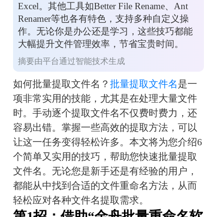
Excel。其他工具如Better File Rename、Ant
Renamer等也各有特色，支持多种自定义操
作。无论你是办公还是学习，这些技巧都能
大幅提升文件管理效率，节省宝贵时间。
摘要由平台通过智能技术生成
如何批量提取文件名？
批量提取文件名
是一
项非常实用的技能，尤其是在处理大量文件
时。手动逐个提取文件名不仅费时费力，还
容易出错。掌握一些高效的提取方法，可以
让这一任务变得轻松许多。本文将为您介绍6
个简单又实用的技巧，帮助您快速批量提取
文件名。无论您是新手还是有经验的用户，
都能从中找到合适的文件重命名方法，从而
轻松应对各种文件名提取需求。
第1招：借助“金舟批量重命名软