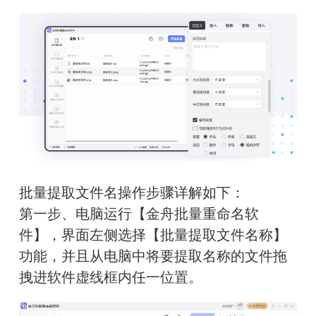
批量提取文件名操作步骤详解如下：
第一步、电脑运行【金舟批量重命名软
件】，界面左侧选择【批量提取文件名称】
功能，并且从电脑中将要提取名称的文件拖
拽进软件虚线框内任一位置。