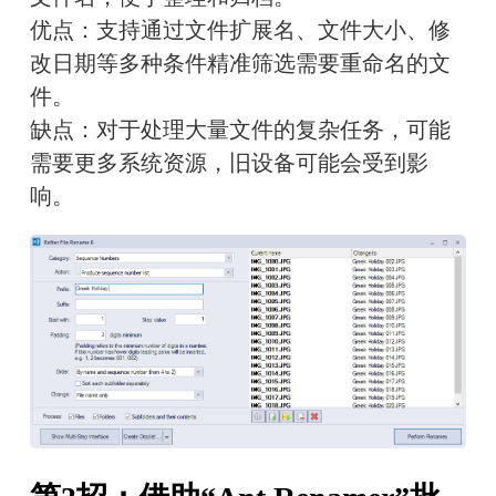
优点：支持通过文件扩展名、文件大小、修
改日期等多种条件精准筛选需要重命名的文
件。
缺点：对于处理大量文件的复杂任务，可能
需要更多系统资源，旧设备可能会受到影
响。