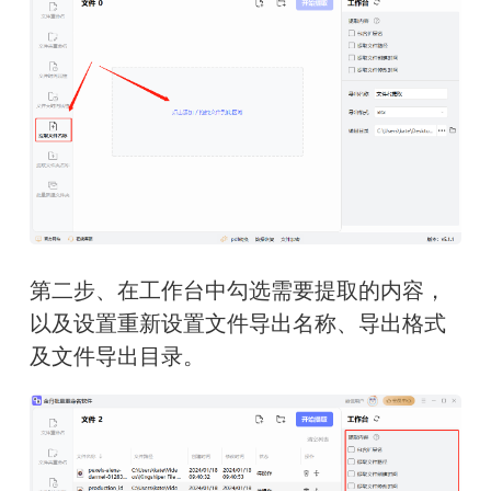
第二步、在工作台中勾选需要提取的内容，
以及设置重新设置文件导出名称、导出格式
及文件导出目录。