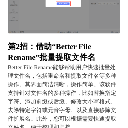
第2招：借助“Better File
Rename”批量提取文件名
Better File Rename能够帮助用户快速批量处
理文件名，包括重命名和提取文件名等多种
操作。其界面简洁清晰，操作简单。该软件
支持针对文件名的多种操作，比如替换指定
字符、添加前缀或后缀、修改大小写格式、
去除特定字符或元音字母、以及直接移除文
件扩展名。此外，您可以根据需要快速提取
文件名，便于整理和归档。