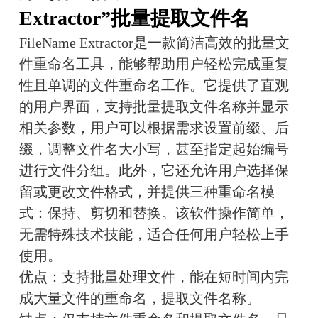
Extractor”批量提取文件名
FileName Extractor是一款简洁高效的批量文
件重命名工具，能够帮助用户轻松完成重复
性且单调的文件重命名工作。它提供了直观
的用户界面，支持批量提取文件名称并显示
相关参数，用户可以根据需求设置前缀、后
缀，调整文件名大小写，甚至指定起始编号
进行文件分组。此外，它还允许用户选择保
留或更改文件格式，并提供三种重命名模
式：保持、剪切和替换。该软件操作简单，
无需特殊技术技能，适合任何用户轻松上手
使用。
优点：支持批量处理文件，能在短时间内完
成大量文件的重命名，提取文件名称。