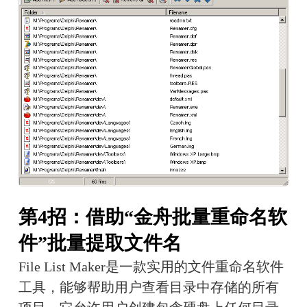
第4招：借助“金舟批量重命名软
件”批量提取文件名
File List Maker是一款实用的文件重命名软件
工具，能够帮助用户查看目录中存储的所有