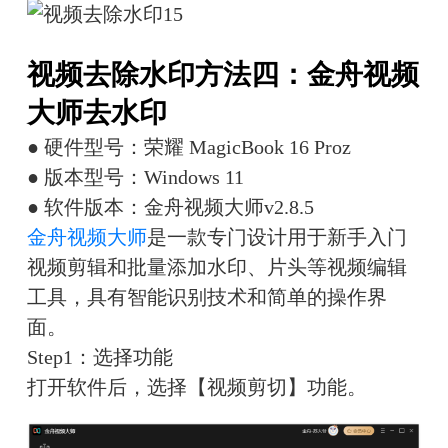
视频去除水印方法四：金舟视频
大师去水印
● 硬件型号：荣耀 MagicBook 16 Proz
● 版本型号：Windows 11
● 软件版本：金舟视频大师v2.8.5
金舟视频大师
是一款专门设计用于新手入门
视频剪辑和批量添加水印、片头等视频编辑
工具，具有智能识别技术和简单的操作界
面。
Step1：选择功能
打开软件后，选择【视频剪切】功能。