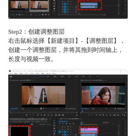
Step2：创建调整图层
右击鼠标选择【新建项目】-【调整图层】，
创建一个调整图层，并将其拖到时间轴上，
长度与视频一致。