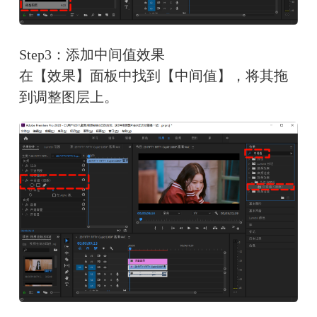
Step3：添加中间值效果
在【效果】面板中找到【中间值】，将其拖
到调整图层上。