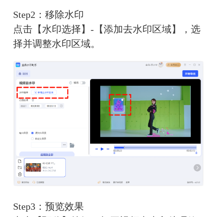
Step2：移除水印
点击【水印选择】-【添加去水印区域】，选
择并调整水印区域。
Step3：预览效果