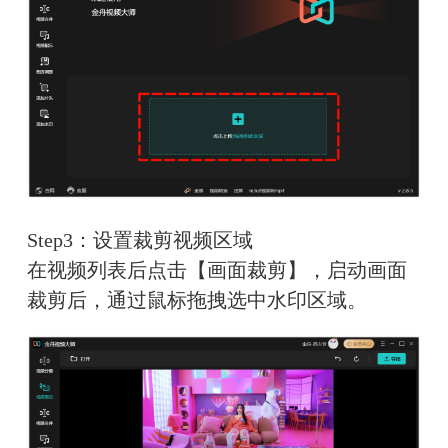
Step3：设置裁剪视频区域
在视频列表后点击【画面裁剪】，启动画面
裁剪后，通过鼠标拖拽选中水印区域。