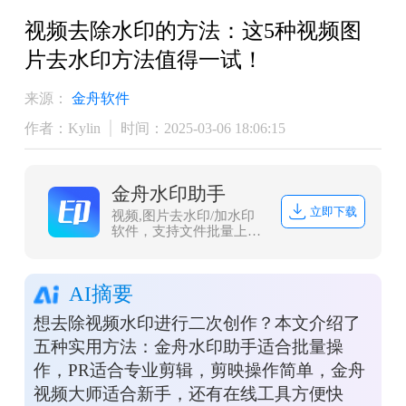
视频去除水印的方法：这5种视频图
片去水印方法值得一试！
来源：
金舟软件
作者：Kylin
时间：2025-03-06 18:06:15
金舟水印助手
立即下载
视频,图片去水印/加水印
软件，支持文件批量上传
处理，且兼容常见图片/视
频格式，一键式操作，方
便快捷。
AI摘要
想去除视频水印进行二次创作？本文介绍了
五种实用方法：金舟水印助手适合批量操
作，PR适合专业剪辑，剪映操作简单，金舟
视频大师适合新手，还有在线工具方便快