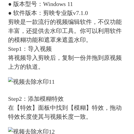
● 版本型号：Windows 11
● 软件版本：剪映专业版v7.1.0
剪映是一款流行的视频编辑软件，不仅功能
丰富，还提供去水印工具。你可以利用软件
的模糊功能和遮罩来遮盖水印。
Step1：导入视频
将视频导入剪映后，复制一份并拖到原视频
上方的轨道。
Step2：添加模糊特效
在【特效】面板中找到【模糊】特效，拖动
特效长度使其与视频长度一致。