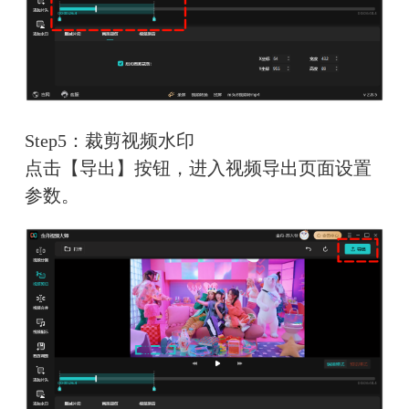
Step5：裁剪视频水印
点击【导出】按钮，进入视频导出页面设置
参数。