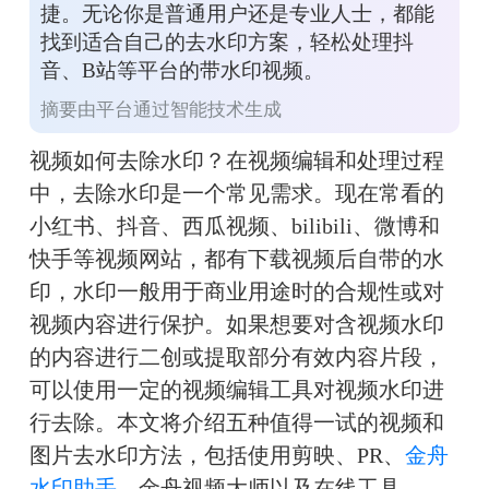
捷。无论你是普通用户还是专业人士，都能
找到适合自己的去水印方案，轻松处理抖
音、B站等平台的带水印视频。
摘要由平台通过智能技术生成
视频如何去除水印？在视频编辑和处理过程
中，去除水印是一个常见需求。现在常看的
小红书、抖音、西瓜视频、bilibili、微博和
快手等视频网站，都有下载视频后自带的水
印，水印一般用于商业用途时的合规性或对
视频内容进行保护。如果想要对含视频水印
的内容进行二创或提取部分有效内容片段，
可以使用一定的视频编辑工具对视频水印进
行去除。本文将介绍五种值得一试的视频和
图片去水印方法，包括使用剪映、PR、
金舟
水印助手
、金舟视频大师以及在线工具。