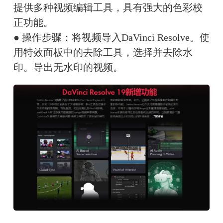
提供多种视频编辑工具，具有强大的色彩校
正功能。
● ‌操作步骤‌：将视频导入DaVinci Resolve。使
用特效面板中的去除工具，选择并去除水
印。导出无水印的视频。