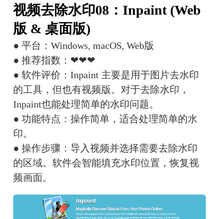
视频去除水印08：Inpaint (Web
版 & 桌面版)
● 平台：Windows, macOS, Web版
● 推荐指数：❤❤❤
● 软件评价：Inpaint 主要是用于图片去水印
的工具，但也有视频版。对于去除水印，
Inpaint也能处理简单的水印问题。
● ‌功能特点‌：操作简单，适合处理简单的水
印。
● ‌操作步骤‌：导入视频并选择需要去除水印
的区域。软件会智能填充水印位置，恢复视
频画面。