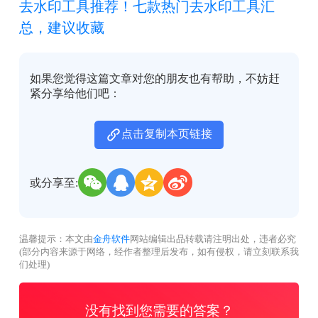
去水印工具推荐！七款热门去水印工具汇
总，建议收藏
如果您觉得这篇文章对您的朋友也有帮助，不妨赶
紧分享给他们吧：
点击复制本页链接
或分享至:
温馨提示：本文由
金舟软件
网站编辑出品转载请注明出处，违者必究
(部分内容来源于网络，经作者整理后发布，如有侵权，请立刻联系我
们处理)
没有找到您需要的答案？