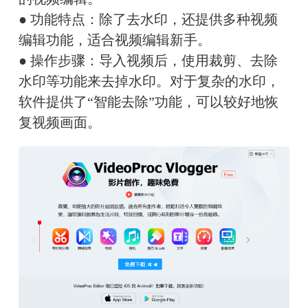
● ‌功能特点‌：除了去水印，还提供多种视频
编辑功能，适合视频编辑新手。
● ‌操作步骤‌：导入视频后，使用裁剪、去除
水印等功能来去掉水印。对于复杂的水印，
软件提供了“智能去除”功能，可以较好地恢
复视频画面。