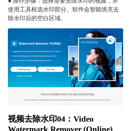
● ‌操作步骤‌：选择需要去除水印的视频，并
使用工具框选水印部分。软件会智能填充去
除水印后的空白区域。
视频去除水印04：Video
Watermark Remover (Online)