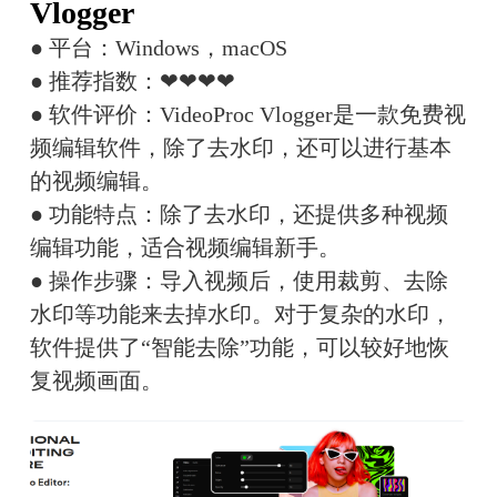
Vlogger
● 平台：Windows，macOS
● 推荐指数：❤❤❤❤
● 软件评价：VideoProc Vlogger是一款免费视
频编辑软件，除了去水印，还可以进行基本
的视频编辑。
● ‌功能特点‌：除了去水印，还提供多种视频
编辑功能，适合视频编辑新手。
● ‌操作步骤‌：导入视频后，使用裁剪、去除
水印等功能来去掉水印。对于复杂的水印，
软件提供了“智能去除”功能，可以较好地恢
复视频画面。