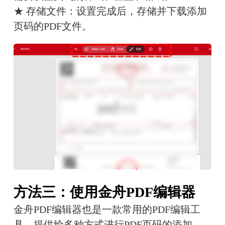
★ 存储文件：设置完成后，存储并下载添加
页码的PDF文件。
方法三：使用金舟PDF编辑器
金舟PDF编辑器也是一款常用的PDF编辑工
具，提供给多种方式进行PDF页码的添加。