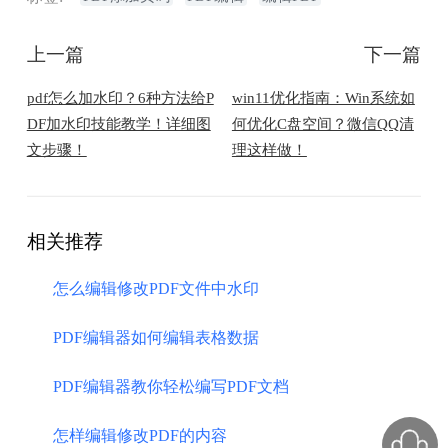
上一篇
下一篇
pdf怎么加水印？6种方法给P
win11优化指南：Win系统如
DF加水印技能教学！详细图
何优化C盘空间？微信QQ清
文步骤！
理这样做！
相关推荐
怎么编辑修改PDF文件中水印
PDF编辑器如何编辑表格数据
PDF编辑器教你轻松编写PDF文档
怎样编辑修改PDF的内容