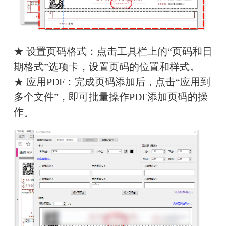
★ 设置页码格式：点击工具栏上的“页码和日
期格式”选项卡，设置页码的位置和样式。
★ 应用PDF：完成页码添加后，点击“应用到
多个文件”，即可批量操作PDF添加页码的操
作。