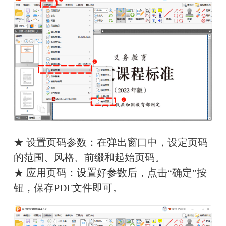
★ 设置页码参数：在弹出窗口中，设定页码
的范围、风格、前缀和起始页码。
★ 应用页码：设置好参数后，点击“确定”按
钮，保存PDF文件即可。