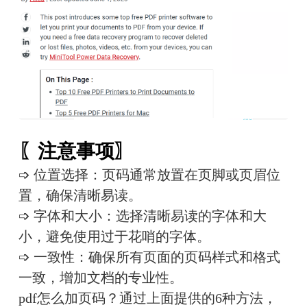
〖注意事项〗
➩ 位置选择：页码通常放置在页脚或页眉位
置，确保清晰易读。
➩ 字体和大小：选择清晰易读的字体和大
小，避免使用过于花哨的字体。
➩ 一致性：确保所有页面的页码样式和格式
一致，增加文档的专业性。
pdf怎么加页码？通过上面提供的6种方法，