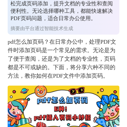
松完成页码添加，提升文档的专业性和查阅
便利性。无论选择哪种工具，都能快速解决
PDF页码问题，适合日常办公使用。
摘要由平台通过智能技术生成
pdf怎么加页码？在日常办公中，处理PDF文
件时添加页码是一个常见的需求。无论是为
了便于查阅，还是为了文档的专业性，页码
都是不可或缺的。下面，将分享六种不同的
方法，教你如何在PDF文件中添加页码。