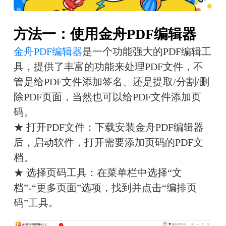
方法一：使用金舟PDF编辑器
金舟PDF编辑器
是一个功能强大的PDF编辑工
具，提供了丰富的功能来处理PDF文件，不
管是给PDF文件添加签名、还是提取/分割/删
除PDF页面，当然也可以给PDF文件添加页
码。
★ 打开PDF文件：下载安装金舟PDF编辑器
后，启动软件，打开需要添加页码的PDF文
档。
★ 选择页码工具：在菜单栏中选择“文
档”-“更多页面”选项，找到并点击“编排页
码”工具。