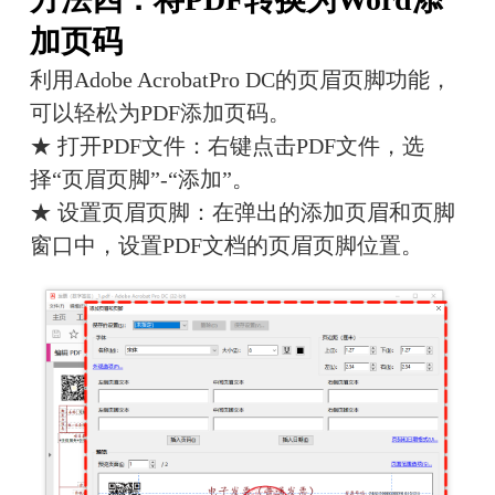
加页码
利用Adobe AcrobatPro DC的页眉页脚功能，
可以轻松为PDF添加页码。
★ 打开PDF文件：右键点击PDF文件，选
择“页眉页脚”-“添加”。
★ 设置页眉页脚：在弹出的添加页眉和页脚
窗口中，设置PDF文档的页眉页脚位置。