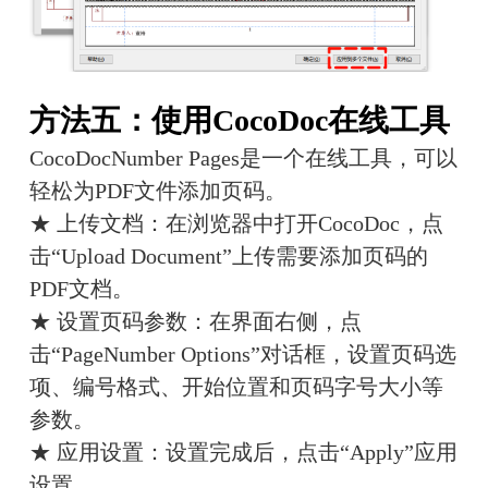
方法五：使用CocoDoc在线工具
CocoDocNumber Pages是一个在线工具，可以
轻松为PDF文件添加页码。
★ 上传文档：在浏览器中打开CocoDoc，点
击“Upload Document”上传需要添加页码的
PDF文档。
★ 设置页码参数：在界面右侧，点
击“PageNumber Options”对话框，设置页码选
项、编号格式、开始位置和页码字号大小等
参数。
★ 应用设置：设置完成后，点击“Apply”应用
设置。