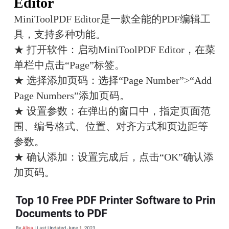
Editor
MiniToolPDF Editor是一款全能的PDF编辑工
具，支持多种功能。
★ 打开软件：启动MiniToolPDF Editor，在菜
单栏中点击“Page”标签。
★ 选择添加页码：选择“Page Number”>“Add 
Page Numbers”添加页码。
★ 设置参数：在弹出的窗口中，指定页面范
围、编号格式、位置、对齐方式和页边距等
参数。
★ 确认添加：设置完成后，点击“OK”确认添
加页码。