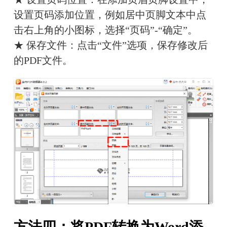
设置页码添加位置，例如居中页脚文本中点
击右上角的小图标，选择“页码”-“确定”。
★ 保存文件：点击“文件”选项，保存修改后
的PDF文件。
方法四：将PDF转换为Word添