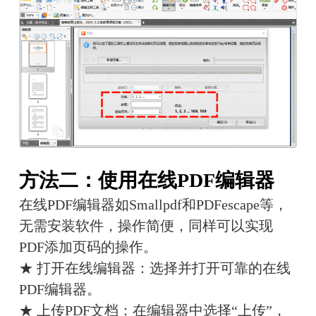
方法二：使用在线PDF编辑器
在线PDF编辑器如Smallpdf和PDFescape等，
无需安装软件，操作简便，同样可以实现
PDF添加页码的操作。
★ 打开在线编辑器：选择并打开可靠的在线
PDF编辑器。
★ 上传PDF文档：在编辑器中选择“上传”，