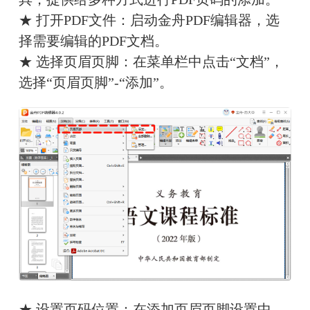
★ 打开PDF文件：启动金舟PDF编辑器，选
择需要编辑的PDF文档。
★ 选择页眉页脚：在菜单栏中点击“文档”，
选择“页眉页脚”-“添加”。
★ 设置页码位置：在添加页眉页脚设置中，