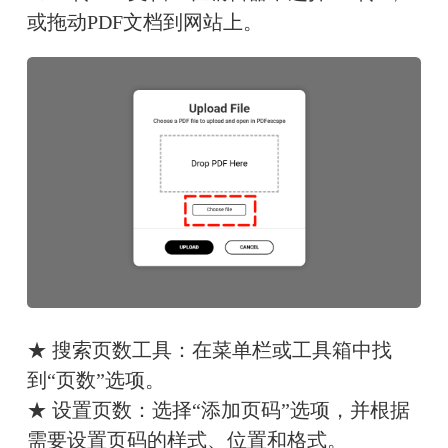
或拖动PDF文档到网站上。
★ 搜索页数工具：在菜单栏或工具箱中找
到“页数”选项。
★ 设置页数：选择“添加页码”选项，并根据
需要设置页码的样式、位置和格式。