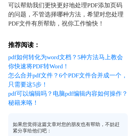
可以帮助我们更快更好地处理PDF添加页码
的问题，不管选择哪种方法，希望对您处理
PDF文件有所帮助，祝你工作愉快！
推荐阅读：
pdf如何转化为word文档？5种方法马上教会
你快速将PDF转Word！
怎么合并pdf文件？6个PDF文件合并成一个，
只需要这5步！
pdf可以编辑吗？电脑pdf编辑内容如何操作？
秘籍来咯！
如果您觉得这篇文章对您的朋友也有帮助，不妨赶
紧分享给他们吧：