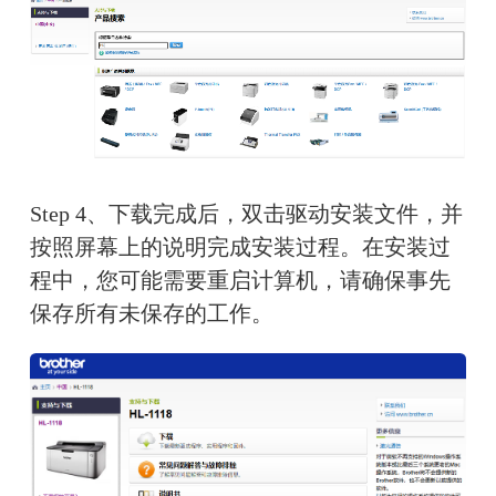
Step 4、下载完成后，双击驱动安装文件，并
按照屏幕上的说明完成安装过程。在安装过
程中，您可能需要重启计算机，请确保事先
保存所有未保存的工作。