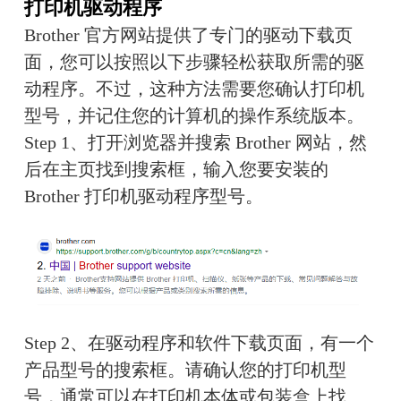
打印机驱动程序
Brother 官方网站提供了专门的驱动下载页
面，您可以按照以下步骤轻松获取所需的驱
动程序。不过，这种方法需要您确认打印机
型号，并记住您的计算机的操作系统版本。
Step 1、打开浏览器并搜索 Brother 网站，然
后在主页找到搜索框，输入您要安装的 
Brother 打印机驱动程序型号。
Step 2、在驱动程序和软件下载页面，有一个
产品型号的搜索框。请确认您的打印机型
号，通常可以在打印机本体或包装盒上找