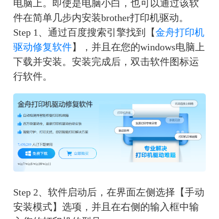
电脑上。即使是电脑小白，也可以通过该软
件在简单几步内安装brother打印机驱动。
Step 1、通过百度搜索引擎找到【
金舟打印机
驱动修复软件
】，并且在您的windows电脑上
下载并安装。安装完成后，双击软件图标运
行软件。
Step 2、软件启动后，在界面左侧选择【手动
安装模式】选项，并且在右侧的输入框中输