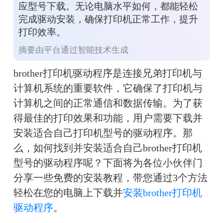
应型号下载。无论电脑水平如何，都能轻松
完成驱动安装，确保打印机正常工作，提升
打印效率。
摘要由平台通过智能技术生成
brother打印机驱动程序是连接兄弟打印机与
计算机系统的重要软件，它确保了打印机与
计算机之间的正常通信和数据传输。为了获
得最佳的打印效果和功能，用户需要下载并
安装适合自己打印机型号的驱动程序。那
么，如何找到并安装适合自己brother打印机
型号的驱动程序呢？下面将为各位小伙伴门
分享一些免费的安装教程，带您通过3个方法
轻松在您的电脑上下载并
安装brother打印机
驱动程序
。