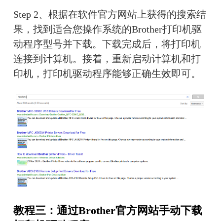
Step 2、根据在软件官方网站上获得的搜索结
果，找到适合您操作系统的Brother打印机驱
动程序型号并下载。下载完成后，将打印机
连接到计算机。接着，重新启动计算机和打
印机，打印机驱动程序能够正确生效即可。
教程三：通过Brother官方网站手动下载