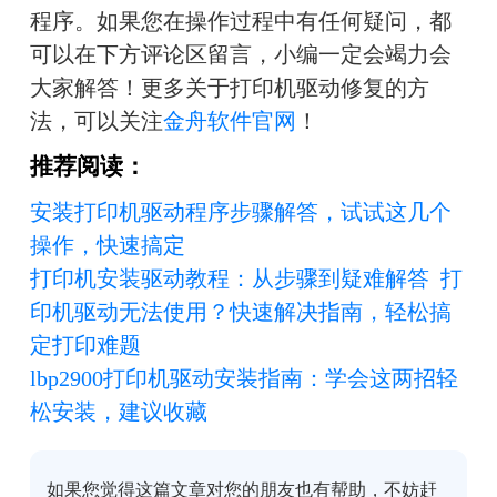
程序。如果您在操作过程中有任何疑问，都
可以在下方评论区留言，小编一定会竭力会
大家解答！更多关于打印机驱动修复的方
法，可以关注
金舟软件官网
！
推荐阅读：
安装打印机驱动程序步骤解答，试试这几个
操作，快速搞定
打印机安装驱动教程：从步骤到疑难解答  打
印机驱动无法使用？快速解决指南，轻松搞
定打印难题
lbp2900打印机驱动安装指南：学会这两招轻
松安装，建议收藏
如果您觉得这篇文章对您的朋友也有帮助，不妨赶