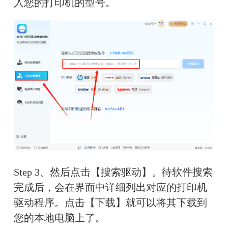
入您的打印机的型号。
Step 3、然后点击【搜索驱动】。待软件搜索
完成后，会在界面中详细列出对应的打印机
驱动程序。点击【下载】就可以将其下载到
您的本地电脑上了。