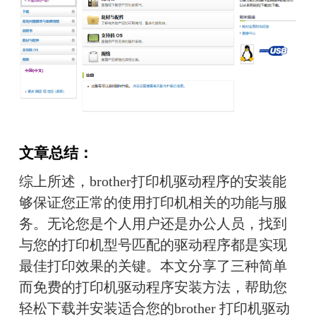
文章总结：
综上所述，brother打印机驱动程序的安装能
够保证您正常的使用打印机相关的功能与服
务。无论您是个人用户还是办公人员，找到
与您的打印机型号匹配的驱动程序都是实现
最佳打印效果的关键。本文分享了三种简单
而免费的打印机驱动程序安装方法，帮助您
轻松下载并安装适合您的brother 打印机驱动