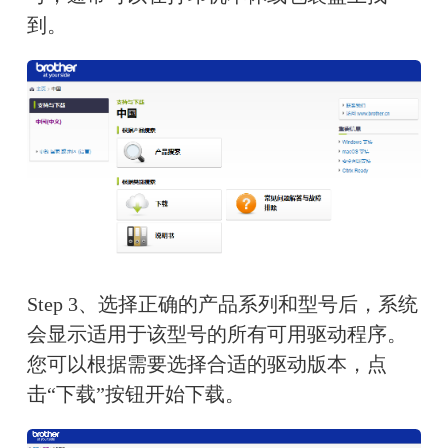
到。
Step 3、选择正确的产品系列和型号后，系统
会显示适用于该型号的所有可用驱动程序。
您可以根据需要选择合适的驱动版本，点
击“下载”按钮开始下载。