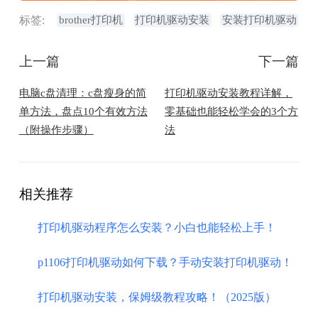
标签:
brother打印机
打印机驱动安装
安装打印机驱动
上一篇
下一篇
电脑c盘清理：c盘瘦身的简
打印机驱动安装教程详解，
单方法，盘点10个有效方法
零基础也能轻松学会的3个方
（附操作步骤）
法
相关推荐
打印机驱动程序怎么安装？小白也能轻松上手！
p1106打印机驱动如何下载？手动安装打印机驱动！
打印机驱动安装，保姆级教程攻略！（2025版）