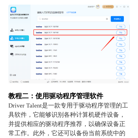
教程二：使用驱动程序管理软件
Driver Talent是一款专用于驱动程序管理的工
具软件，它能够识别各种计算机硬件设备，
并提供相应的驱动程序推荐，以确保设备正
常工作。此外，它还可以备份当前系统中的