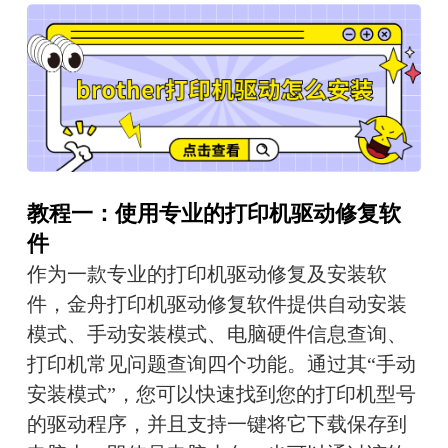
教程一：使用专业的打印机驱动修复软
件
作为一款专业的打印机驱动修复及安装软
件，金舟打印机驱动修复软件提供自动安装
模式、手动安装模式、电脑硬件信息查询、
打印机常见问题查询四个功能。通过其“手动
安装模式”，您可以快速找到您的打印机型号
的驱动程序，并且支持一键将它下载保存到