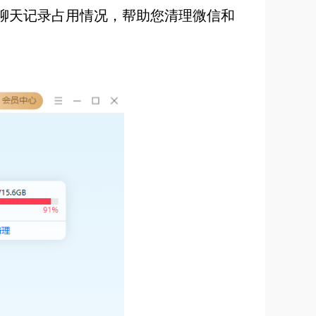
聊天记录占用情况，帮助您清理微信和