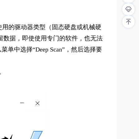
您使用的驱动器类型（固态硬盘或机械硬
残留数据，即使使用专门的软件，也无法
选择“Deep Scan”，然后选择要
。