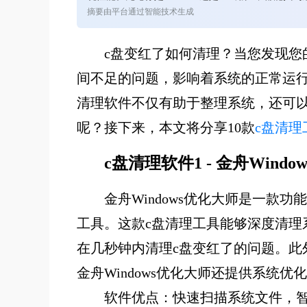
摘要由平台通过智能技术生成
c盘变红了如何清理？当您发现您
间不足的问题，影响着系统的正常运行
清理软件不仅有助于整理系统，还可
呢？接下来，本文将分享10款
c盘清理
c盘清理软件1 - 金舟Wind
金舟Windows优化大师是一款
工具。这款c盘清理工具能够深度清
在几秒钟内清理c盘变红了的问题。
金舟Windows优化大师还提供系统
软件优点：快速扫描系统文件，