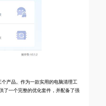
保护三个产品。作为一款实用的电脑清理工
供了一个完整的优化套件，并配备了强