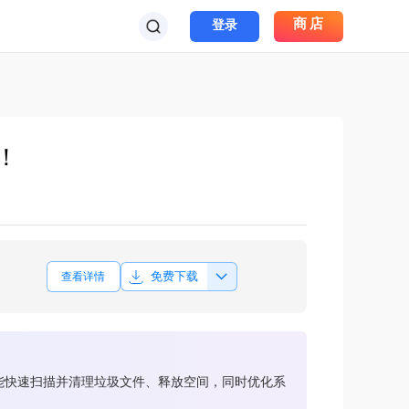
商店
登录
！
免费下载
查看详情
等，能快速扫描并清理垃圾文件、释放空间，同时优化系