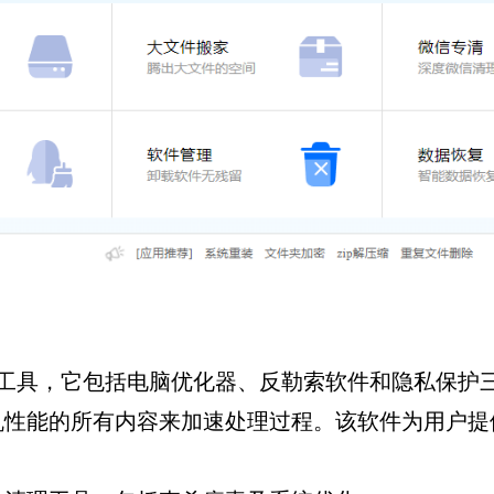
的c盘清理工具，它包括电脑优化器、反勒索软件和隐私
机性能的所有内容来加速处理过程。该软件为用户提