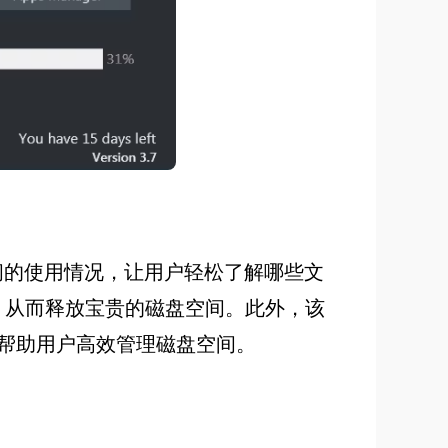
盘空间的使用情况，让用户轻松了解哪些文
，从而释放宝贵的磁盘空间。此外，该
帮助用户高效管理磁盘空间。