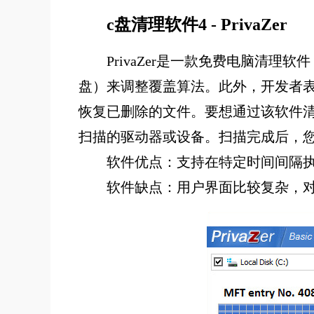
c盘清理软件4 - PrivaZer
PrivaZer是一款免费电脑清
盘）来调整覆盖算法。此外，开发者表
恢复已删除的文件。要想通过该软件清理
扫描的驱动器或设备。扫描完成后，您
软件优点：支持在特定时间间隔
软件缺点：用户界面比较复杂，对