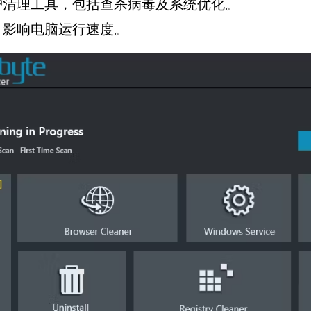
护清理工具，包括查杀病毒及系统优化。
，影响电脑运行速度。