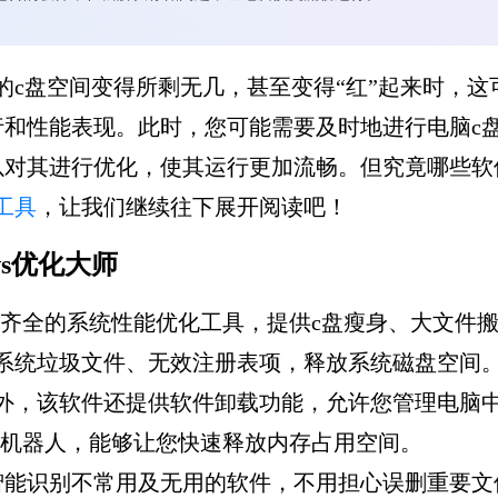
的c盘空间变得所剩无几，甚至变得“红”起来时，
和性能表现。此时，您可能需要及时地进行电脑c
以对其进行优化，使其运行更加流畅。但究竟哪些软
工具
，让我们继续往下展开阅读吧！
ows优化大师
功能齐全的系统性能优化工具，提供c盘瘦身、大文件
理系统垃圾文件、无效注册表项，释放系统磁盘空间
此外，该软件还提供软件卸载功能，允许您管理电脑
优化机器人，能够让您快速释放内存占用空间。
智能识别不常用及无用的软件，不用担心误删重要文