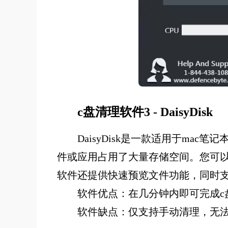
c盘清理软件3 - DaisyDisk
DaisyDisk是一款适用于m
件或应用占用了大量存储空间。您可
软件还提供快速预览文件功能，同时
软件优点：在几分钟内即可完成c
软件缺点：仅支持手动清理，无