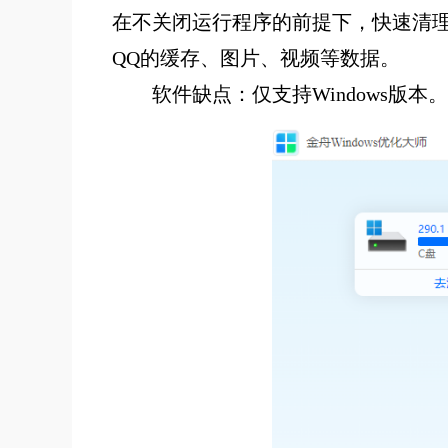
在不关闭运行程序的前提下，快速清理
QQ的缓存、图片、视频等数据。
软件缺点：仅支持Windows版本。