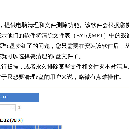
理软件，提供电脑清理和文件删除功能。该软件会根据
示他们的软件将清除文件表（FAT或MFT）中的
c盘变红了的问题，您只需要在安装该软件后，从菜单中
就可以选择要清理的c盘文件了。
执行扫描，或者永久排除某些文件和文件夹不被清理
于只想要清理c盘的用户来说，略微有点难操作。