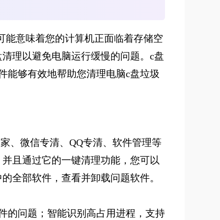
这可能意味着您的计算机正面临着存储空
盘清理以避免电脑运行缓慢的问题。c盘
件能够有效地帮助您清理电脑c盘垃圾
搬家、微信专清、QQ专清、软件管理等
。并且通过它的一键清理功能，您可以
中的全部软件，查看并卸载问题软件。
件的问题；智能识别高占用进程，支持