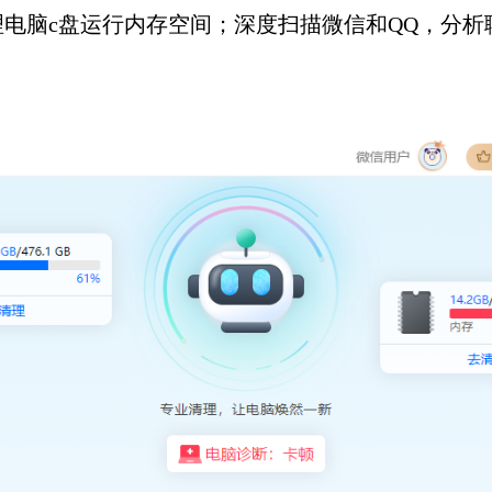
电脑c盘运行内存空间；深度扫描微信和QQ，分析