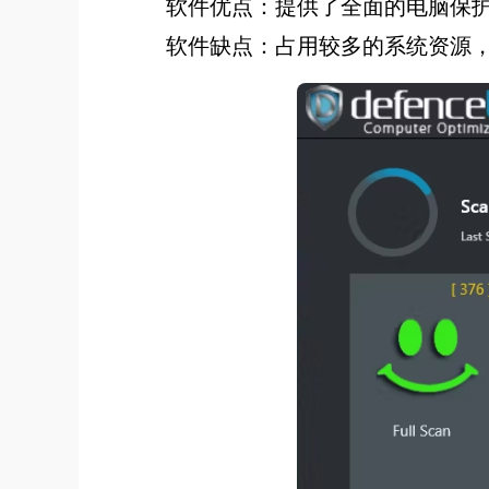
软件优点：提供了全面的电脑保
软件缺点：占用较多的系统资源