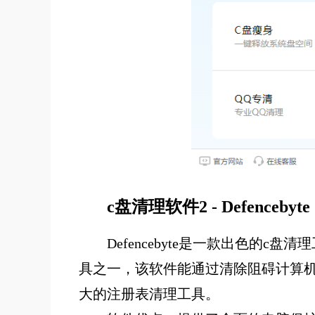
c盘清理软件2 - Defencebyte
Defencebyte是一款出色
具之一，该软件能通过清除阻碍计算
大的注册表清理工具。