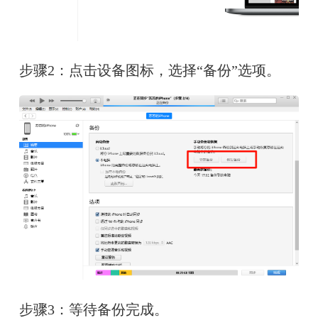
步骤2：点击设备图标，选择“备份”选项。
步骤3：等待备份完成。