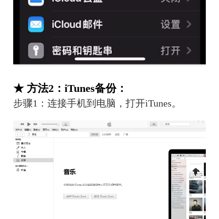
★ 方法2：iTunes备份：
步骤1：连接手机到电脑，打开iTunes。