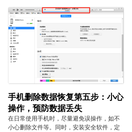
手机删除数据恢复第五步：小心
操作，预防数据丢失
在日常使用手机时，尽量避免误操作，如不
小心删除文件等。同时，安装安全软件，定