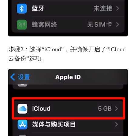
步骤2：选择“iCloud”，并确保开启了“iCloud
云备份”选项。