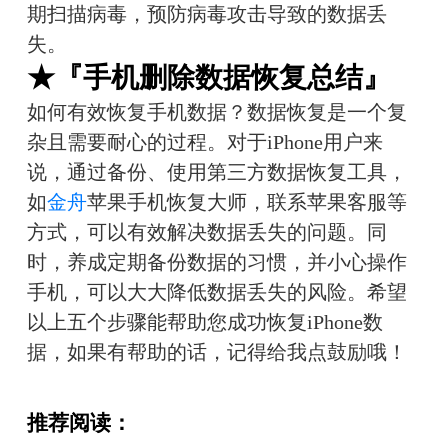
期扫描病毒，预防病毒攻击导致的数据丢
失。
★『手机删除数据恢复总结』
如何有效恢复手机数据？数据恢复是一个复
杂且需要耐心的过程。对于iPhone用户来
说，通过备份、使用第三方数据恢复工具，
如
金舟
苹果手机恢复大师，联系苹果客服等
方式，可以有效解决数据丢失的问题。同
时，养成定期备份数据的习惯，并小心操作
手机，可以大大降低数据丢失的风险。希望
以上五个步骤能帮助您成功恢复iPhone数
据，如果有帮助的话，记得给我点鼓励哦！
推荐阅读：