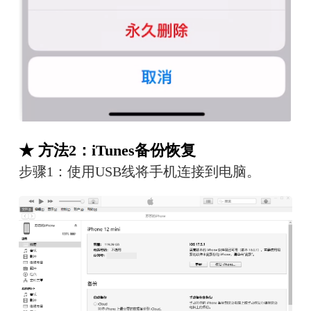
★ 方法2：iTunes备份恢复
步骤1：使用USB线将手机连接到电脑。