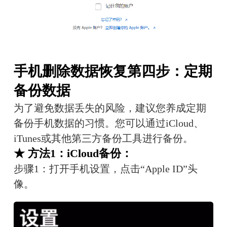
手机删除数据恢复第四步：定期
备份数据
为了避免数据丢失的风险，建议您养成定期
备份手机数据的习惯。您可以通过iCloud、
iTunes或其他第三方备份工具进行备份。
★ 方法1：iCloud备份：
步骤1：打开手机设置，点击“Apple ID”头
像。