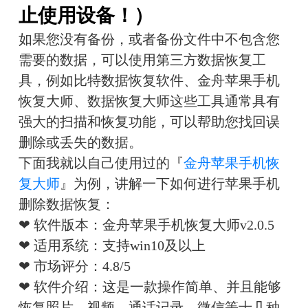
止使用设备！）
如果您没有备份，或者备份文件中不包含您
需要的数据，可以使用第三方数据恢复工
具，例如比特数据恢复软件、金舟苹果手机
恢复大师、数据恢复大师这些工具通常具有
强大的扫描和恢复功能，可以帮助您找回误
删除或丢失的数据。
下面我就以自己使用过的『
金舟苹果手机恢
复大师
』为例，讲解一下如何进行苹果手机
删除数据恢复：
❤ 软件版本：金舟苹果手机恢复大师v2.0.5
❤ 适用系统：支持win10及以上
❤ 市场评分：4.8/5
❤ 软件介绍：这是一款操作简单、并且能够
恢复照片、视频、通话记录、微信等十几种