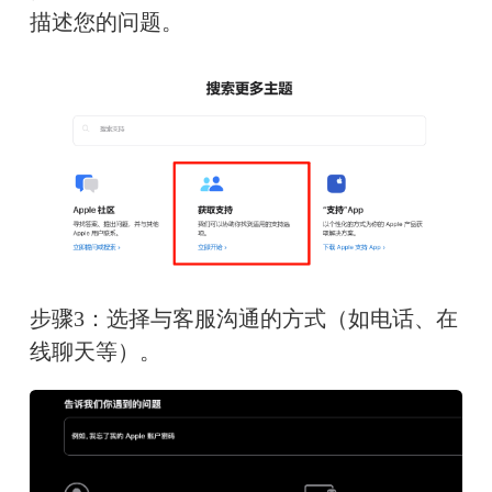
描述您的问题。
步骤3：选择与客服沟通的方式（如电话、在
线聊天等）。