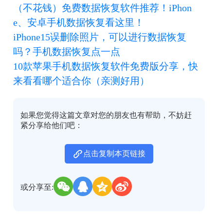
（不花钱）免费数据恢复软件推荐！iPhon
e、安卓手机数据恢复看这里！
iPhone15误删除照片，可以进行数据恢复
吗？手机数据恢复点一点
10款苹果手机数据恢复软件免费版分享，快
来看看哪个适合你（亲测好用）
如果您觉得这篇文章对您的朋友也有帮助，不妨赶
紧分享给他们吧：
点击复制本页链接
或分享至: