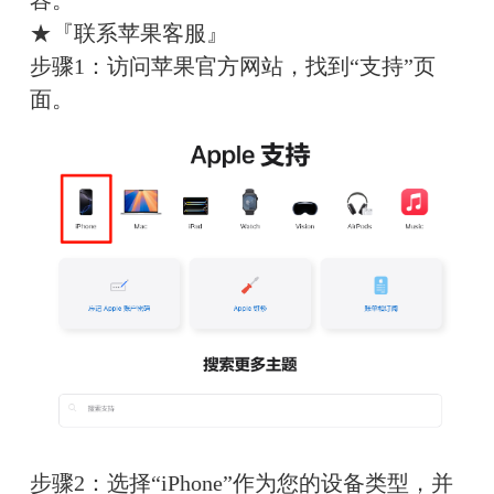
容。
★『联系苹果客服』
步骤1：访问苹果官方网站，找到“支持”页
面。
步骤2：选择“iPhone”作为您的设备类型，并