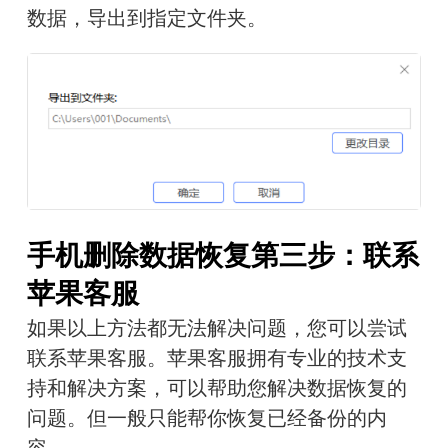
数据，导出到指定文件夹。
手机删除数据恢复第三步：联系
苹果客服
如果以上方法都无法解决问题，您可以尝试
联系苹果客服。苹果客服拥有专业的技术支
持和解决方案，可以帮助您解决数据恢复的
问题。但一般只能帮你恢复已经备份的内