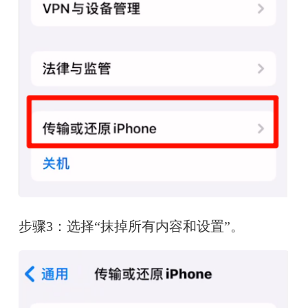
步骤3：选择“抹掉所有内容和设置”。