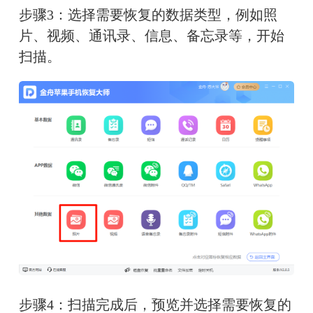
步骤3：选择需要恢复的数据类型，例如照
片、视频、通讯录、信息、备忘录等，开始
扫描。
步骤4：扫描完成后，预览并选择需要恢复的