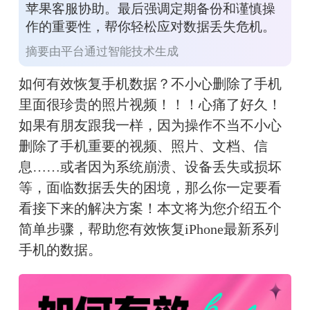
苹果客服协助。最后强调定期备份和谨慎操
作的重要性，帮你轻松应对数据丢失危机。
摘要由平台通过智能技术生成
如何有效恢复手机数据？不小心删除了手机
里面很珍贵的照片视频！！！心痛了好久！
如果有朋友跟我一样，因为操作不当不小心
删除了手机重要的视频、照片、文档、信
息……或者因为系统崩溃、设备丢失或损坏
等，面临数据丢失的困境，那么你一定要看
看接下来的解决方案！本文将为您介绍五个
简单步骤，帮助您有效恢复iPhone最新系列
手机的数据。