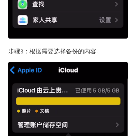
步骤3：根据需要选择备份的内容。