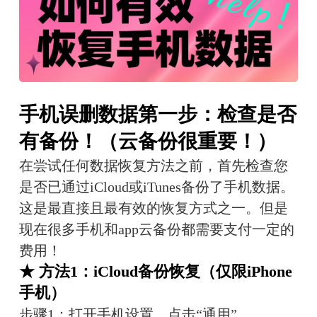
手机误删数据第一步：检查是否
有备份！（云备份很重要！）
在尝试任何数据恢复方法之前，首先检查您
是否已通过iCloud或iTunes备份了手机数据。
这是最直接且最有效的恢复方式之一。但是
现在很多手机和app云备份都需要支付一定的
费用！
★ 方法1：iCloud备份恢复（仅限iPhone
手机）
步骤1：打开手机设置，点击“通用”。