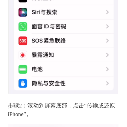
步骤2：滚动到屏幕底部，点击“传输或还原
iPhone”。