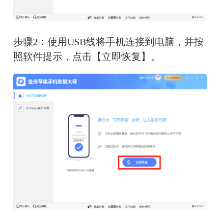
步骤2：使用USB线将手机连接到电脑，并按
照软件提示，点击【立即恢复】。