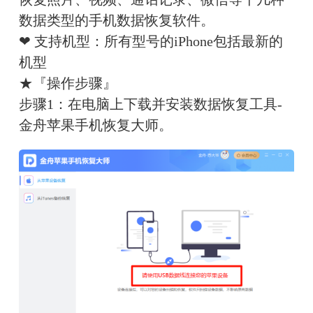
数据类型的手机数据恢复软件。
❤ 支持机型：所有型号的iPhone包括最新的
机型
★『操作步骤』
步骤1：在电脑上下载并安装数据恢复工具-
金舟苹果手机恢复大师。