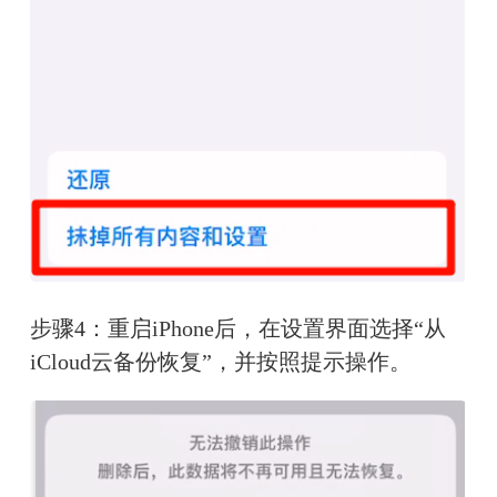
步骤4：重启iPhone后，在设置界面选择“从
iCloud云备份恢复”，并按照提示操作。