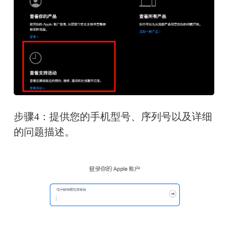
步骤4：提供您的手机型号、序列号以及详细
的问题描述。