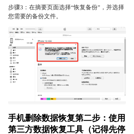
步骤3：在摘要页面选择“恢复备份”，并选择
您需要的备份文件。
手机删除数据恢复第二步：使用
第三方数据恢复工具（记得先停