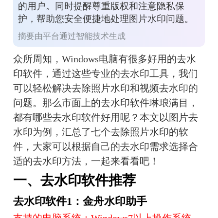
的用户。同时提醒尊重版权和注意隐私保
护，帮助您安全便捷地处理图片水印问题。
摘要由平台通过智能技术生成
众所周知，Windows电脑有很多好用的去水
印软件，通过这些专业的去水印工具，我们
可以轻松解决去除照片水印和视频去水印的
问题。那么市面上的去水印软件琳琅满目，
都有哪些去水印软件好用呢？本文以图片去
水印为例，汇总了七个去除照片水印的软
件，大家可以根据自己的去水印需求选择合
适的去水印方法，一起来看看吧！
一、去水印软件推荐
去水印软件1：金舟水印助手