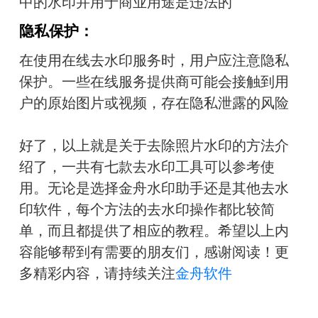
中的水印并用于商业用途是违法的
隐私保护：
在使用在线去水印服务时，用户应注意隐私
保护。一些在线服务提供商可能会接触到用
户的原始图片或视频，存在隐私泄露的风险
好了，以上就是关于去除照片水印的方法介
绍了，一共有七款去水印工具可以参考使
用。无论是选择金舟水印助手还是其他去水
印软件，每个方法的去水印操作都比较简
单，而且都提供了相应的教程。希望以上内
容能够帮到有需要的朋友们，感谢阅读！更
多精彩内容，请持续关注
金舟软件