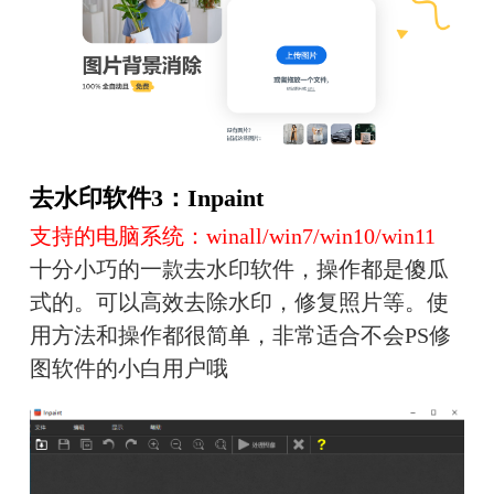
去水印软件3：Inpaint
支持的电脑系统：winall/win7/win10/win11
十分小巧的一款去水印软件，操作都是傻瓜
式的。可以高效去除水印，修复照片等。使
用方法和操作都很简单，非常适合不会PS修
图软件的小白用户哦