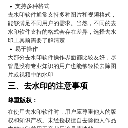
支持多种格式
去水印软件通常支持多种图片和视频格式，
能够满足不同用户的需求。当然，不同的去
水印软件支持的格式会存在差异，选择去水
印工具前需要了解清楚
易于操作
大部分去水印软件操作界面都比较友好，尽
管是没有专业知识的用户也能够轻松去除图
片或视频中的水印
三、去水印的注意事项
尊重版权：
在使用去水印软件时，用户应尊重他人的版
权和知识产权。未经授权擅自去除他人作品