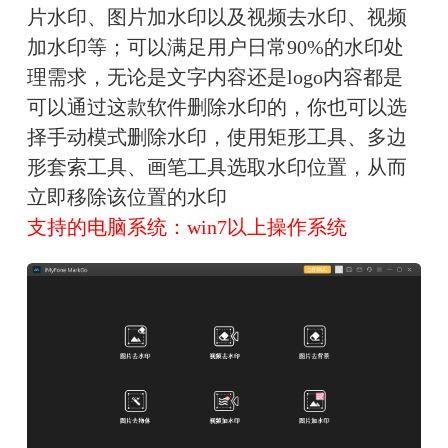
片水印、图片加水印以及视频去水印、视频
加水印等；可以满足用户日常90%的水印处
理需求，无论是文字内容还是logo内容都是
可以通过这款软件删除水印的，你也可以选
择手动模式删除水印，使用矩形工具、多边
形套索工具、画笔工具选取水印位置，从而
立即移除该位置的水印
支持的电脑系统：win7以上操作系统