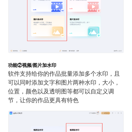
功能②视频/图片加水印
软件支持给你的作品批量添加多个水印，且
可以同时添加文字和图片两种水印，大小，
位置，颜色以及透明图等都可以自定义调
节，让你的作品更具有特色