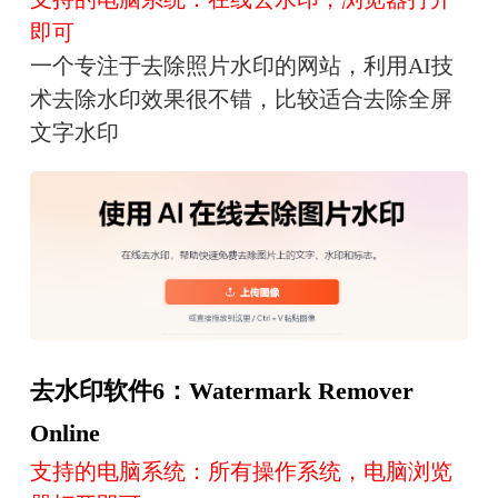
即可
一个专注于去除照片水印的网站，利用AI技
术去除水印效果很不错，比较适合去除全屏
文字水印
去水印软件6：Watermark Remover
Online
支持的电脑系统：所有操作系统，电脑浏览