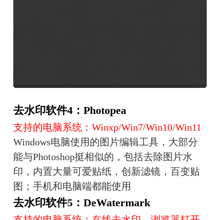
去水印软件4：Photopea
支持的电脑系统：Winxp/Win7/Win10/Win11
Windows电脑使用的图片编辑工具，大部分
能与Photoshop挺相似的，包括去除图片水
印，内置大量可爱贴纸，创新滤镜，百变贴
图；手机和电脑端都能使用
去水印软件5：DeWatermark
支持的电脑系统：在线去水印，浏览器打开