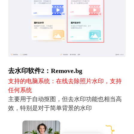
去水印软件2：Remove.bg
支持的电脑系统：在线去除照片水印，支持
任何系统
主要用于自动抠图，但去水印功能也相当高
效，特别是对于简单背景的水印