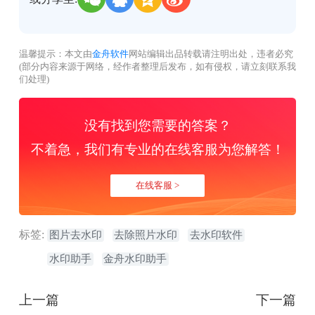
温馨提示：本文由
金舟软件
网站编辑出品转载请注明出处，违者必究
(部分内容来源于网络，经作者整理后发布，如有侵权，请立刻联系我
们处理)
没有找到您需要的答案？
不着急，我们有专业的在线客服为您解答！
在线客服 >
标签:
图片去水印
去除照片水印
去水印软件
水印助手
金舟水印助手
上一篇
下一篇