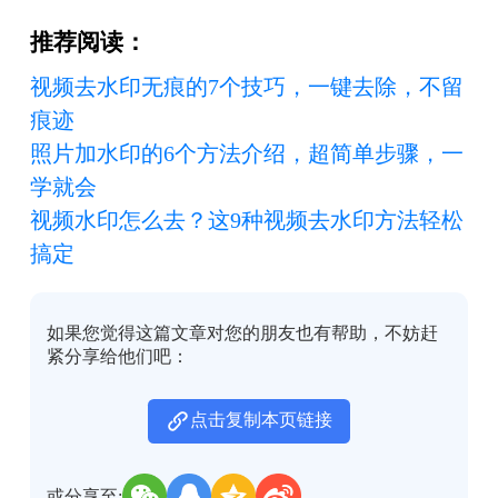
推荐阅读：
视频去水印无痕的7个技巧，一键去除，不留
痕迹
照片加水印的6个方法介绍，超简单步骤，一
学就会
视频水印怎么去？这9种视频去水印方法轻松
搞定
如果您觉得这篇文章对您的朋友也有帮助，不妨赶
紧分享给他们吧：
点击复制本页链接
或分享至: