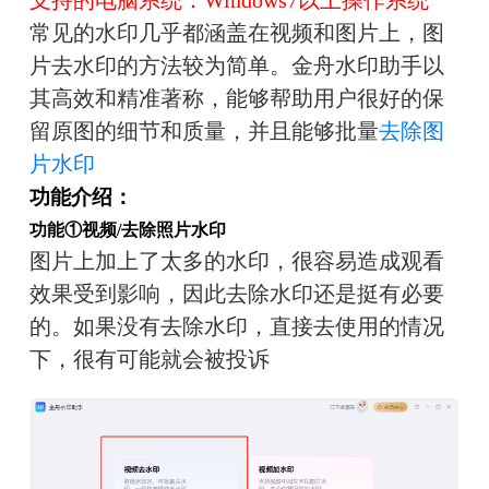
支持的电脑系统：Windows7以上操作系统
常见的水印几乎都涵盖在视频和图片上，图
片去水印的方法较为简单。金舟水印助手以
其高效和精准著称，能够帮助用户很好的保
留原图的细节和质量，并且能够批量
去除图
片水印
功能介绍：
功能①视频/去除照片水印
图片上加上了太多的水印，很容易造成观看
效果受到影响，因此去除水印还是挺有必要
的。如果没有去除水印，直接去使用的情况
下，很有可能就会被投诉