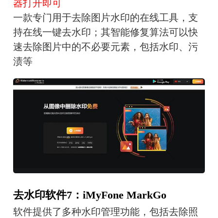
器打开即可
一款专门用于去除图片水印的在线工具，支
持在线一键去水印；其智能修复算法可以快
速去除图片中的不必要元素，包括水印、污
渍等
去水印软件7：iMyFone MarkGo
软件提供了多种水印管理功能，包括去除照