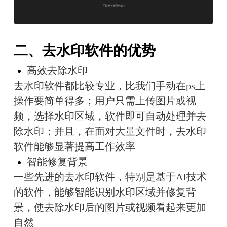
二、去水印软件的优势
高效去除水印
去水印软件都比较专业，比我们手动在ps上
操作要简单得多；用户只需上传图片或视
频，选择水印区域，软件即可自动处理并去
除水印；并且，在面对大量文件时，去水印
软件能够显著提高工作效率
智能修复背景
一些先进的去水印软件，特别是基于AI技术
的软件，能够智能识别水印区域并修复背
景，使去除水印后的图片或视频看起来更加
自然