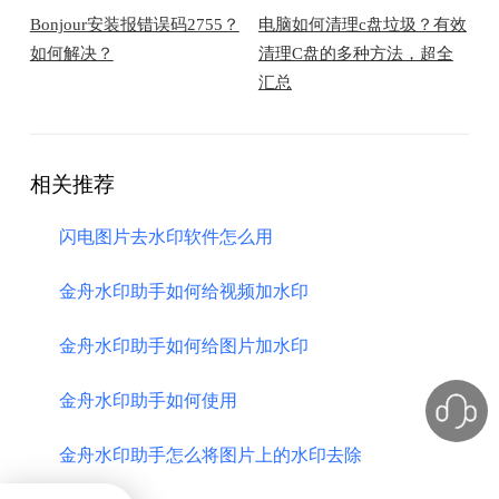
Bonjour安装报错误码2755？
电脑如何清理c盘垃圾？有效
如何解决？
清理C盘的多种方法，超全
汇总
相关推荐
闪电图片去水印软件怎么用
金舟水印助手如何给视频加水印
金舟水印助手如何给图片加水印
金舟水印助手如何使用
金舟水印助手怎么将图片上的水印去除