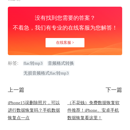
没有找到您需要的答案？
不着急，我们有专业的在线客服为您解答！
在线客服 >
标签:
flac转mp3
音频格式转换
无损音频格式flac转mp3
上一篇
下一篇
iPhone15误删除照片，可以
（不花钱）免费数据恢复软
进行数据恢复吗？手机数据
件推荐！iPhone、安卓手机
恢复点一点
数据恢复看这里！