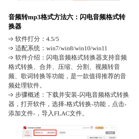
音频转mp3格式方法六：闪电音频格式转
换器
➩ 软件打分：4.5/5
➩ 适配系统：win7/win8/win10/win11
➩ 软件介绍：闪电音频格式转换器支持音频
格式转换、合并、压缩、分割、视频转音
频、歌词转换等功能，是一款值得推荐的音
频处理软件。
➩ 步骤概述：下载并安装-闪电音频格式转换
器，打开软件，选择-格式转换-功能，点击-
添加文件-，导入FLAC文件。