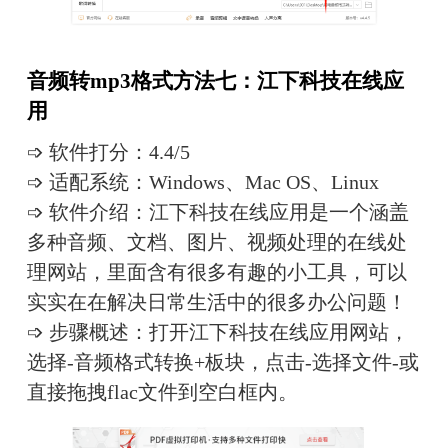
音频转mp3格式方法七：江下科技在线应
用
➩ 软件打分：4.4/5
➩ 适配系统：Windows、Mac OS、Linux
➩ 软件介绍：江下科技在线应用是一个涵盖
多种音频、文档、图片、视频处理的在线处
理网站，里面含有很多有趣的小工具，可以
实实在在解决日常生活中的很多办公问题！
➩ 步骤概述：打开江下科技在线应用网站，
选择-音频格式转换+板块，点击-选择文件-或
直接拖拽flac文件到空白框内。