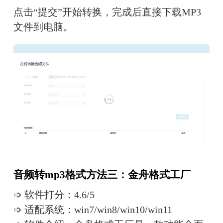
点击“提交”开始转换，完成后直接下载MP3
文件到电脑。
音频转mp3格式方法三：金舟格式工厂
➩ 软件打分：4.6/5
➩ 适配系统：win7/win8/win10/win11