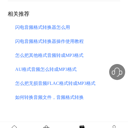
相关推荐
闪电音频格式转换器怎么用
闪电音频格式转换器操作使用教程
怎么把其他格式音频转成MP3格式
AU格式音频怎么转成MP3格式
怎么把无损音频FLAC格式转成MP3格式
如何转换音频文件，音频格式转换