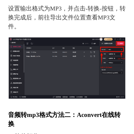
设置输出格式为MP3，并点击-转换-按钮，转
换完成后，前往导出文件位置查看MP3文
件。
音频转mp3格式方法二：Aconvert在线转
换