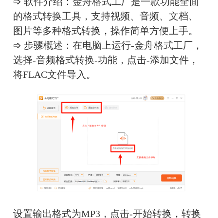
➩ 软件介绍：金舟格式工厂是一款功能全面
的格式转换工具，支持视频、音频、文档、
图片等多种格式转换，操作简单方便上手。
➩ 步骤概述：在电脑上运行-金舟格式工厂，
选择-音频格式转换-功能，点击-添加文件，
将FLAC文件导入。
设置输出格式为MP3，点击-开始转换，转换