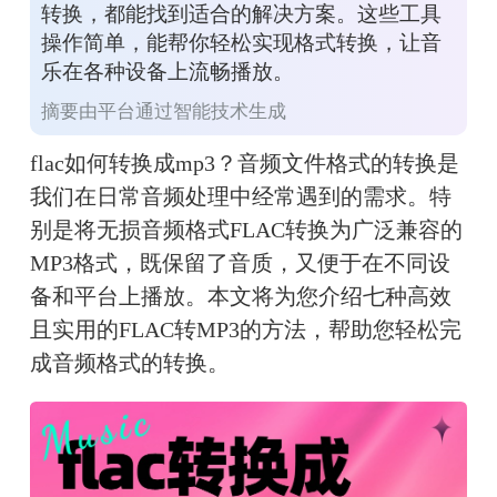
转换，都能找到适合的解决方案。这些工具
操作简单，能帮你轻松实现格式转换，让音
乐在各种设备上流畅播放。
摘要由平台通过智能技术生成
flac如何转换成mp3？音频文件格式的转换是
我们在日常音频处理中经常遇到的需求。特
别是将无损音频格式FLAC转换为广泛兼容的
MP3格式，既保留了音质，又便于在不同设
备和平台上播放。本文将为您介绍七种高效
且实用的FLAC转MP3的方法，帮助您轻松完
成音频格式的转换。