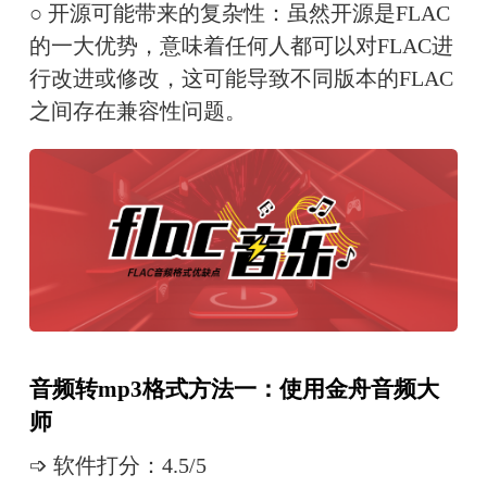
○ 开源可能带来的复杂性：虽然开源是FLAC
的一大优势，意味着任何人都可以对FLAC进
行改进或修改，这可能导致不同版本的FLAC
之间存在兼容性问题。
音频转mp3格式方法一：使用金舟音频大
师
➩ 软件打分：4.5/5