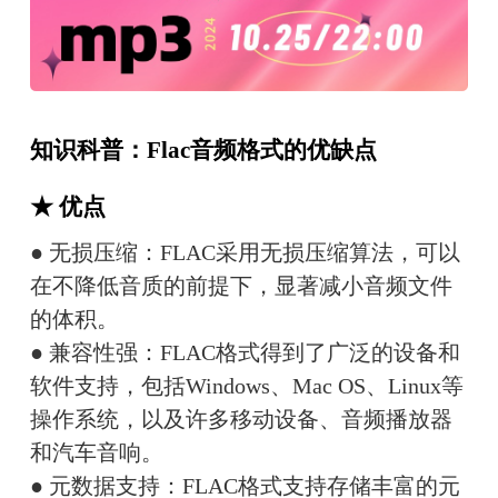
知识科普：Flac音频格式的优缺点
★ 优点
● 无损压缩：FLAC采用无损压缩算法，可以
在不降低音质的前提下，显著减小音频文件
的体积。
● 兼容性强：FLAC格式得到了广泛的设备和
软件支持，包括Windows、Mac OS、Linux等
操作系统，以及许多移动设备、音频播放器
和汽车音响。
● 元数据支持：FLAC格式支持存储丰富的元