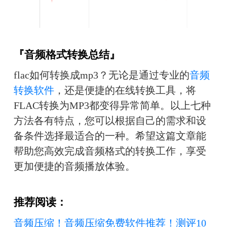
『音频格式转换总结』
flac如何转换成mp3？无论是通过专业的
音频
转换软件
，还是便捷的在线转换工具，将
FLAC转换为MP3都变得异常简单。以上七种
方法各有特点，您可以根据自己的需求和设
备条件选择最适合的一种。希望这篇文章能
帮助您高效完成音频格式的转换工作，享受
更加便捷的音频播放体验。
推荐阅读：
音频压缩！音频压缩免费软件推荐！测评10