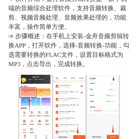
端的音频综合处理软件，支持音频转换、裁
剪、视频音频处理、音频效果处理的，功能
丰富，操作简单方便。
➩ 步骤概述：在手机上安装-金舟音频剪辑转
换APP，打开软件，选择-音频转换-功能，勾
选需要转换的FLAC文件，设置目标格式为
MP3，点击导出，完成转换。