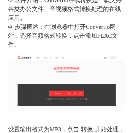
各类办公文件、音视频格式转换处理的在线
应用。
➩ 步骤概述：在浏览器中打开Convertio网
站，选择音频格式转换，点击添加FLAC文
件。
设置输出格式为MP3，点击-转换-开始处理，