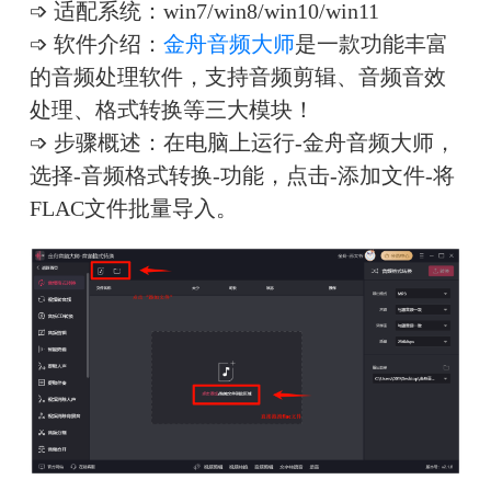
➩ 适配系统：win7/win8/win10/win11
➩ 软件介绍：
金舟音频大师
是一款功能丰富
的音频处理软件，支持音频剪辑、音频音效
处理、格式转换等三大模块！
➩ 步骤概述：在电脑上运行-金舟音频大师，
选择-音频格式转换-功能，点击-添加文件-将
FLAC文件批量导入。