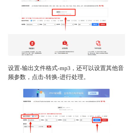
设置-输出文件格式-mp3，还可以设置其他音
频参数，点击-转换-进行处理。