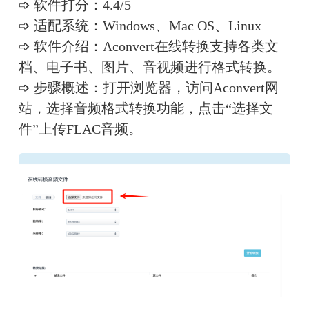
➩ 软件打分：4.4/5
➩ 适配系统：Windows、Mac OS、Linux
➩ 软件介绍：Aconvert在线转换支持各类文
档、电子书、图片、音视频进行格式转换。
➩ 步骤概述：打开浏览器，访问Aconvert网
站，选择音频格式转换功能，点击“选择文
件”上传FLAC音频。