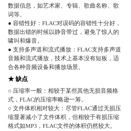
数据信息，如艺术家、专辑、歌曲名称、歌
词等。
● 容错性好：FLAC对误码的容错性十分好，
数据出错的时候以静音带过，避免了惊人的
啸叫和爆音。
● 支持多声道和流式播放：FLAC支持多声道
音频和流式播放，技术上基本没有短板，适
合各种音频设备和播放场景。
★ 缺点
○ 压缩率一般：相较于某些其他无损音频格
式，FLAC的压缩率略逊一筹。
○ 文件体积相对较大：尽管FLAC通过无损压
缩显著减小了文件体积，但相较于有损压缩
格式如MP3，FLAC文件的体积仍然较大。