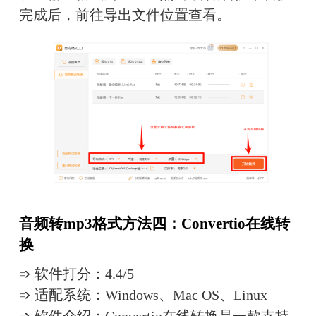
完成后，前往导出文件位置查看。
音频转mp3格式方法四：Convertio在线转
换
➩ 软件打分：4.4/5
➩ 适配系统：Windows、Mac OS、Linux
➩ 软件介绍：Convertio在线转换是一款支持