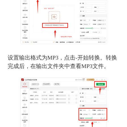
设置输出格式为MP3，点击-开始转换。转换
完成后，在输出文件夹中查看MP3文件。