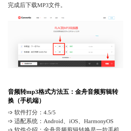
完成后下载MP3文件。
音频转mp3格式方法五：金舟音频剪辑转
换（手机端）
➩ 软件打分：4.5/5
➩ 适配系统：Android、iOS、HarmonyOS
➩ 软件介绍：金舟音频剪辑转换是一款手机