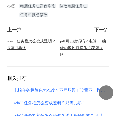
标签:
电脑任务栏颜色修改
修改电脑任务栏
任务栏颜色修改
上一篇
下一篇
win11任务栏怎么变成透明？
pdf可以编辑吗？电脑pdf编
只需几步！
辑内容如何操作？秘籍来
咯！
相关推荐
电脑任务栏颜色怎么改？不同场景下设置不一样颜色的任务栏
win11任务栏怎么变成透明？只需几步！
win11任务栏颜色怎么修改？透明任务栏效果可以实现吗？5套方案！