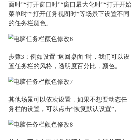
面时”“打开窗口时”“窗口最大化时”“打开开始
菜单时”“打开任务视图时”等场景下设置不同
的任务栏颜色。
步骤3：例如设置“返回桌面”时，我们可以设
置任务栏的风格，透明度百分比，颜色。
其他场景可以依次设置，如果不想要动态任
务栏的设置，可以点击“恢复默认设置”。