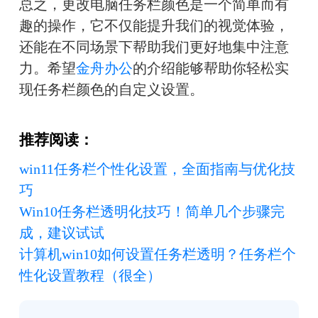
总之，更改电脑任务栏颜色是一个简单而有
趣的操作，它不仅能提升我们的视觉体验，
还能在不同场景下帮助我们更好地集中注意
力。希望
金舟办公
的介绍能够帮助你轻松实
现任务栏颜色的自定义设置。
推荐阅读：
win11任务栏个性化设置，全面指南与优化技
巧
Win10任务栏透明化技巧！简单几个步骤完
成，建议试试
计算机win10如何设置任务栏透明？任务栏个
性化设置教程（很全）