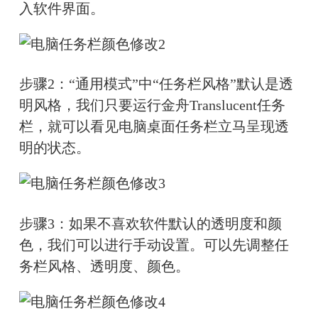
入软件界面。
步骤2：“通用模式”中“任务栏风格”默认是透
明风格，我们只要运行金舟Translucent任务
栏，就可以看见电脑桌面任务栏立马呈现透
明的状态。
步骤3：如果不喜欢软件默认的透明度和颜
色，我们可以进行手动设置。可以先调整任
务栏风格、透明度、颜色。