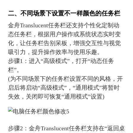
二、不同场景下设置不一样颜色的任务栏
金舟Translucent任务栏还支持个性化定制动
态任务栏，根据用户操作或系统状态实时变
化，让任务栏告别呆板，增强交互性与视觉
吸引力，提升操作效率与使用乐趣。
步骤1：进入“高级模式”，打开“动态任务
栏”。
(为不同场景下的任务栏设置不同的风格，开
启后将启动“高级模式”，“通用模式”将暂时
失效，关闭即可恢复“通用模式”设置)
步骤2：金舟Translucent任务栏支持在“返回桌