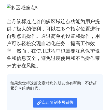
金舟鼠标连点器的多区域连点功能为用户提
供了极大的便利，可以在多个指定位置进行
自动点击操作。通过简单的设置和操作，用
户可以轻松实现自动化任务，提高工作效
率。然而，在使用过程中也需要注意保护设
备和信息安全，避免过度使用和不当操作带
来的潜在风险。
如果您觉得这篇文章对您的朋友也有帮助，不妨赶
紧分享给他们吧：
点击复制本页链接