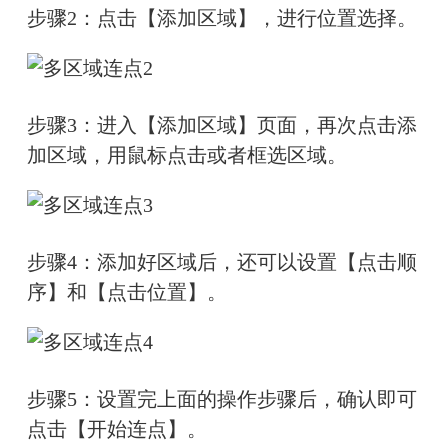
步骤2：点击【添加区域】，进行位置选择。
步骤3：进入【添加区域】页面，再次点击添
加区域，用鼠标点击或者框选区域。
步骤4：添加好区域后，还可以设置【点击顺
序】和【点击位置】。
步骤5：设置完上面的操作步骤后，确认即可
点击【开始连点】。