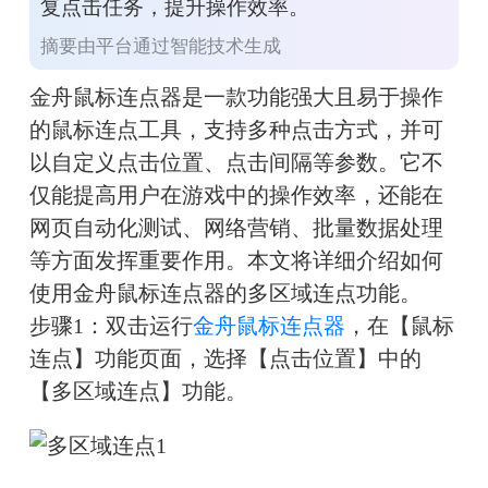
复点击任务，提升操作效率。
摘要由平台通过智能技术生成
金舟鼠标连点器是一款功能强大且易于操作
的鼠标连点工具，支持多种点击方式，并可
以自定义点击位置、点击间隔等参数。它不
仅能提高用户在游戏中的操作效率，还能在
网页自动化测试、网络营销、批量数据处理
等方面发挥重要作用。本文将详细介绍如何
使用金舟鼠标连点器的多区域连点功能。
步骤1：双击运行
金舟鼠标连点器
，在【鼠标
连点】功能页面，选择【点击位置】中的
【多区域连点】功能。