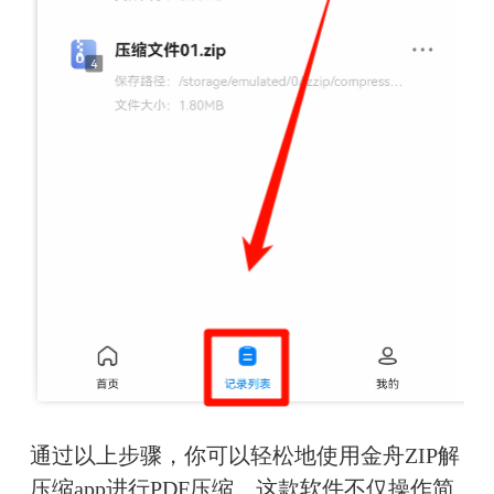
通过以上步骤，你可以轻松地使用金舟ZIP解
压缩app进行PDF压缩。这款软件不仅操作简