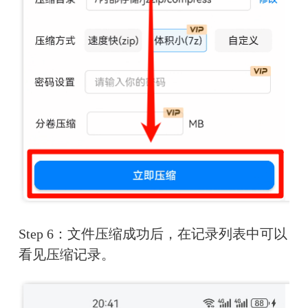
Step 6：文件压缩成功后，在记录列表中可以
看见压缩记录。