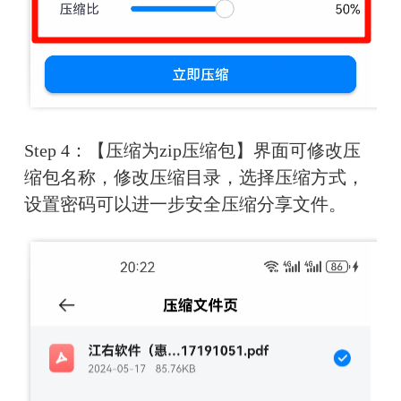
Step 4：【压缩为zip压缩包】界面可修改压
缩包名称，修改压缩目录，选择压缩方式，
设置密码可以进一步安全压缩分享文件。