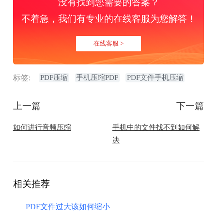
没有找到您需要的答案？
不着急，我们有专业的在线客服为您解答！
在线客服 >
标签:
PDF压缩
手机压缩PDF
PDF文件手机压缩
上一篇
下一篇
如何进行音频压缩
手机中的文件找不到如何解
决
相关推荐
PDF文件过大该如何缩小