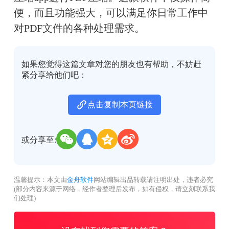
便，而且功能强大，可以满足你日常工作中
对PDF文件的各种处理需求。
如果您觉得这篇文章对您的朋友也有帮助，不妨赶
紧分享给他们吧：
点击复制本页链接
或分享至:
温馨提示：本文由
金舟软件
网站编辑出品转载请注明出处，违者必究
(部分内容来源于网络，经作者整理后发布，如有侵权，请立刻联系我
们处理)