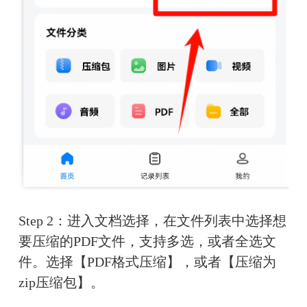
Step 2：进入文档选择，在文件列表中选择想
要压缩的PDF文件，支持多选，或者全选文
件。选择【PDF格式压缩】，或者【压缩为
zip压缩包】。