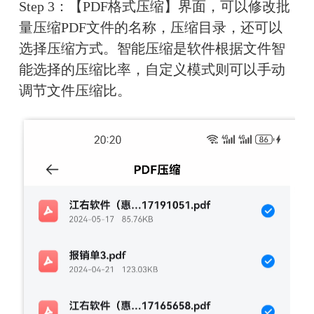
Step 3：【PDF格式压缩】界面，可以修改批
量压缩PDF文件的名称，压缩目录，还可以
选择压缩方式。智能压缩是软件根据文件智
能选择的压缩比率，自定义模式则可以手动
调节文件压缩比。