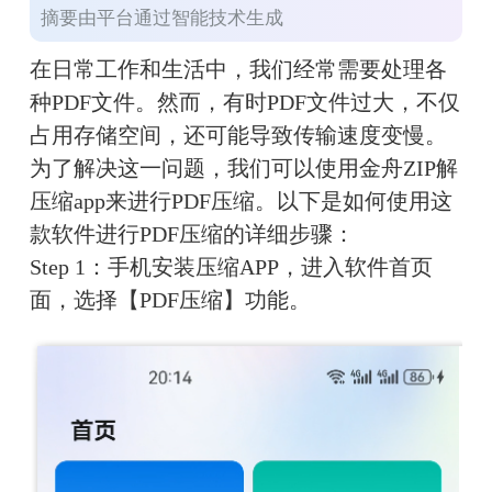
摘要由平台通过智能技术生成
在日常工作和生活中，我们经常需要处理各
种PDF文件。然而，有时PDF文件过大，不仅
占用存储空间，还可能导致传输速度变慢。
为了解决这一问题，我们可以使用金舟ZIP解
压缩app来进行PDF压缩。以下是如何使用这
款软件进行PDF压缩的详细步骤：
Step 1：手机安装压缩APP，进入软件首页
面，选择【PDF压缩】功能。