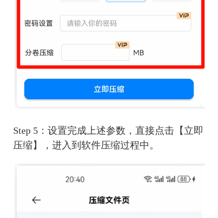
Step 5：设置完成上述参数，直接点击【立即
压缩】，进入到软件压缩过程中。