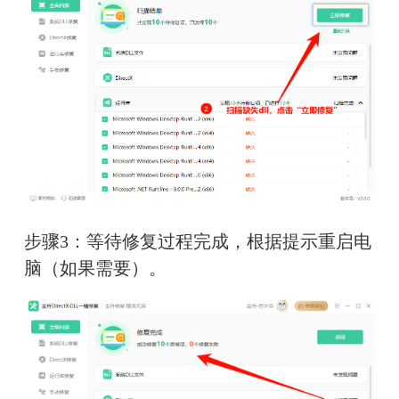
步骤3：等待修复过程完成，根据提示重启电
脑（如果需要）。