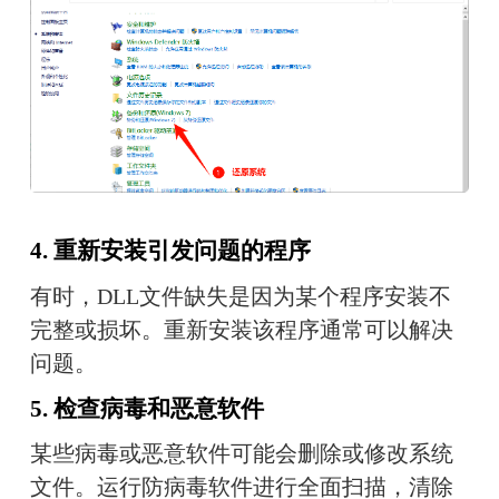
4. 重新安装引发问题的程序
有时，DLL文件缺失是因为某个程序安装不
完整或损坏。重新安装该程序通常可以解决
问题。
5. 检查病毒和恶意软件
某些病毒或恶意软件可能会删除或修改系统
文件。运行防病毒软件进行全面扫描，清除