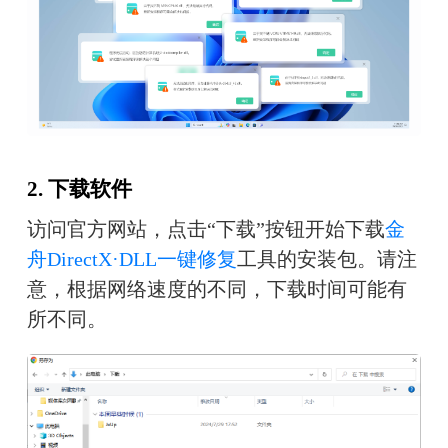
2. 下载软件
访问官方网站，点击“下载”按钮开始下载
金
舟DirectX·DLL一键修复
工具的安装包。请注
意，根据网络速度的不同，下载时间可能有
所不同。