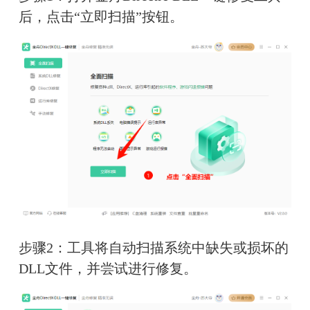
后，点击“立即扫描”按钮。
步骤2：工具将自动扫描系统中缺失或损坏的
DLL文件，并尝试进行修复。