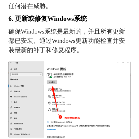
任何潜在威胁。
6. 更新或修复Windows系统
确保Windows系统是最新的，并且所有更新
都已安装。通过Windows更新功能检查并安
装最新的补丁和修复程序。