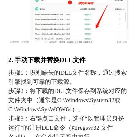
2. 手动下载并替换DLL文件
步骤1：识别缺失的DLL文件名称，通过搜索
引擎找到可靠的下载源。
步骤2：将下载的DLL文件保存到系统对应的
文件夹中（通常是C:\Windows\System32或
C:\Windows\SysWOW64）。
步骤3：右键点击文件，选择“以管理员身份
运行”的注册DLL命令（如regsvr32 文件
名.dll），在命令提示符中执行。