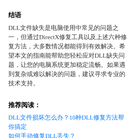
结语
DLL文件缺失是电脑使用中常见的问题之
一，但通过DirectX修复工具以及上述六种修
复方法，大多数情况都能得到有效解决。希
望本文的指南能帮助您轻松应对DLL缺失问
题，让您的电脑系统更加稳定流畅。如果遇
到复杂或难以解决的问题，建议寻求专业的
技术支持。
推荐阅读：
DLL文件损坏怎么办？10种DLL修复方法帮
你搞定
如何手动修复DLL丢失？