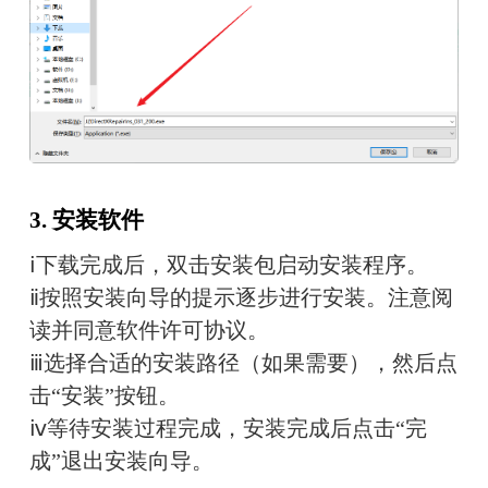
3. 安装软件
ⅰ下载完成后，双击安装包启动安装程序。
ⅱ按照安装向导的提示逐步进行安装。注意阅
读并同意软件许可协议。
ⅲ选择合适的安装路径（如果需要），然后点
击“安装”按钮。
ⅳ等待安装过程完成，安装完成后点击“完
成”退出安装向导。