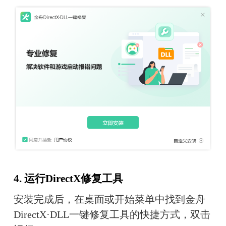
4. 运行DirectX修复工具
安装完成后，在桌面或开始菜单中找到金舟
DirectX·DLL一键修复工具的快捷方式，双击