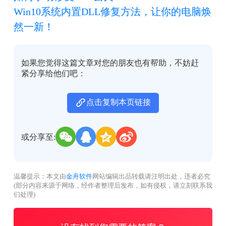
Win10系统内置DLL修复方法，让你的电脑焕
然一新！
如果您觉得这篇文章对您的朋友也有帮助，不妨赶
紧分享给他们吧：
点击复制本页链接
或分享至:
温馨提示：本文由
金舟软件
网站编辑出品转载请注明出处，违者必究
(部分内容来源于网络，经作者整理后发布，如有侵权，请立刻联系我
们处理)