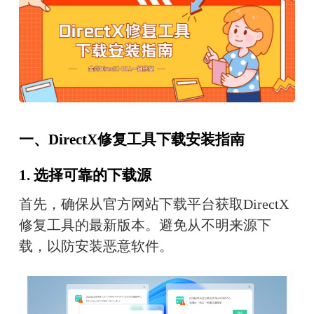
一、DirectX修复工具下载安装指南
1. 选择可靠的下载源
首先，确保从官方网站下载平台获取DirectX
修复工具的最新版本。避免从不明来源下
载，以防安装恶意软件。