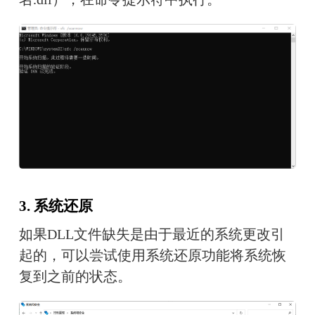
3. 系统还原
如果DLL文件缺失是由于最近的系统更改引
起的，可以尝试使用系统还原功能将系统恢
复到之前的状态。