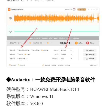
➋Audacity：一款免费开源电脑录音软件
硬件型号：HUAWEI MateBook D14
系统版本：Windows 11
软件版本：V3.6.0