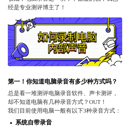
经是专业测评博主了！
第一！你知道电脑录音有多少种方式吗？
总是看一堆测评电脑录音软件、声卡测评，
却不知道电脑有几种录音方式？OUT！
我们目前使用电脑一般有以下3种录音方式：
系统自带录音