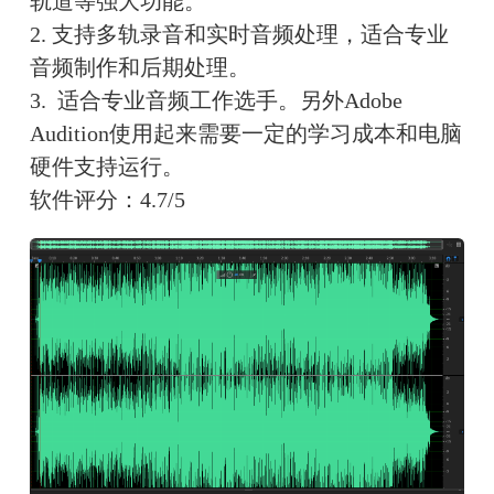
轨道等强大功能。
2. 支持多轨录音和实时音频处理，适合专业
音频制作和后期处理。
3.  适合专业音频工作选手。另外Adobe 
Audition使用起来需要一定的学习成本和电脑
硬件支持运行。
软件评分：4.7/5