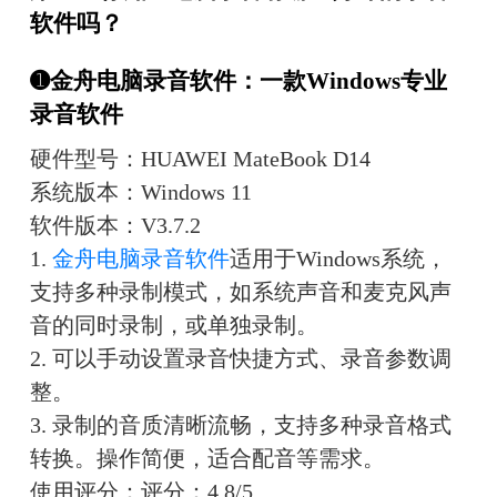
软件吗？
➊金舟电脑录音软件：一款Windows专业
录音软件
硬件型号：HUAWEI MateBook D14
系统版本：Windows 11
软件版本：V3.7.2
1. 
金舟电脑录音软件
适用于Windows系统，
支持多种录制模式，如系统声音和麦克风声
音的同时录制，或单独录制。
2. 可以手动设置录音快捷方式、录音参数调
整。
3. 录制的音质清晰流畅，支持多种录音格式
转换。操作简便，适合配音等需求。
使用评分：评分：4.8/5