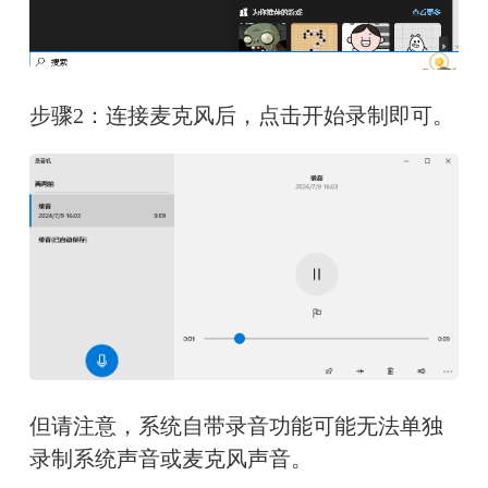
步骤2：连接麦克风后，点击开始录制即可。
但请注意，系统自带录音功能可能无法单独
录制系统声音或麦克风声音。