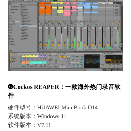
➏Cockos REAPER：一款海外热门录音软
件
硬件型号：HUAWEI MateBook D14
系统版本：Windows 11
软件版本：V7.11