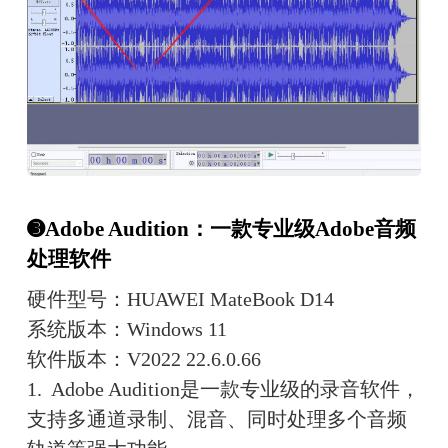
➌Adobe Audition：一款专业级Adobe音频
处理软件
硬件型号：HUAWEI MateBook D14
系统版本：Windows 11
软件版本：V2022 22.6.0.66
1.  Adobe Audition是一款专业级的录音软件，
支持多通道录制、混音、同时处理多个音频