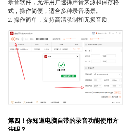
录音软件，允许用户选择声音来源和保存格
式，操作简便，适合多种录音场景。
2. 操作简单，支持高清录制和无损音质。
第四！你知道电脑自带的录音功能使用方
法吗？