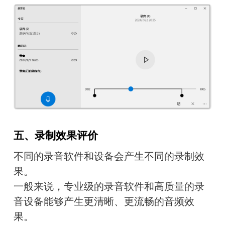
五、录制效果评价
不同的录音软件和设备会产生不同的录制效
果。
一般来说，专业级的录音软件和高质量的录
音设备能够产生更清晰、更流畅的音频效
果。