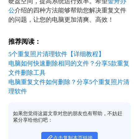
硬盘空间，提高系统运行效率。希望
金舟办
公
介绍的四种方法能够帮助您解决重复文件
的问题，让您的电脑更加清爽、高效！
推荐阅读：
5个重复照片清理软件【详细教程】
电脑如何快速删除相同的文件？分享5款重复
文件删除工具
电脑重复文件如何删除？分享5个重复照片清
理软件
如果您觉得这篇文章对您的朋友也有帮助，不妨赶
紧分享给他们吧：
点击复制本页链接