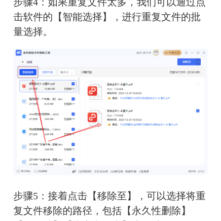
步骤4：如果重复文件太多，我们可以通过点
击软件的【智能选择】，进行重复文件的批
量选择。
步骤5：接着点击【移除至】，可以选择将重
复文件移除的路径，包括【永久性删除】