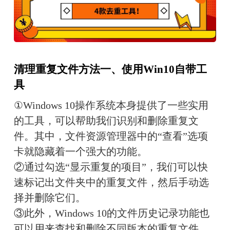
清理重复文件方法一、使用Win10自带工
具
①Windows 10操作系统本身提供了一些实用
的工具，可以帮助我们识别和删除重复文
件。其中，文件资源管理器中的“查看”选项
卡就隐藏着一个强大的功能。
②通过勾选“显示重复的项目”，我们可以快
速标记出文件夹中的重复文件，然后手动选
择并删除它们。
③此外，Windows 10的文件历史记录功能也
可以用来查找和删除不同版本的重复文件。