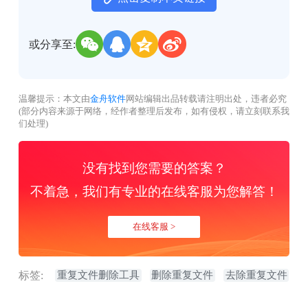
或分享至:
温馨提示：本文由
金舟软件
网站编辑出品转载请注明出处，违者必究
(部分内容来源于网络，经作者整理后发布，如有侵权，请立刻联系我
们处理)
没有找到您需要的答案？
不着急，我们有专业的在线客服为您解答！
在线客服 >
标签:
重复文件删除工具
删除重复文件
去除重复文件