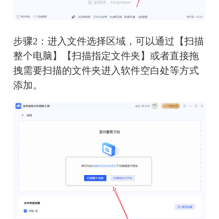
步骤2：进入文件选择区域，可以通过【扫描
整个电脑】【扫描指定文件夹】或者直接拖
拽需要扫描的文件夹进入软件空白处等方式
添加。