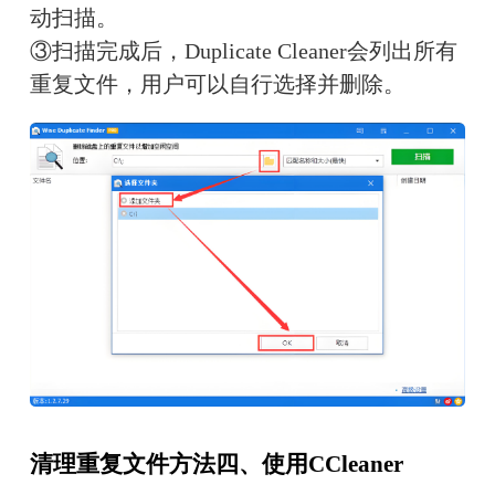
动扫描。
③扫描完成后，Duplicate Cleaner会列出所有
重复文件，用户可以自行选择并删除。
清理重复文件方法四、使用CCleaner