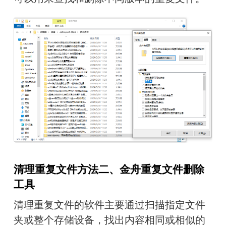
清理重复文件方法二、金舟重复文件删除
工具
清理重复文件的软件主要通过扫描指定文件
夹或整个存储设备，找出内容相同或相似的