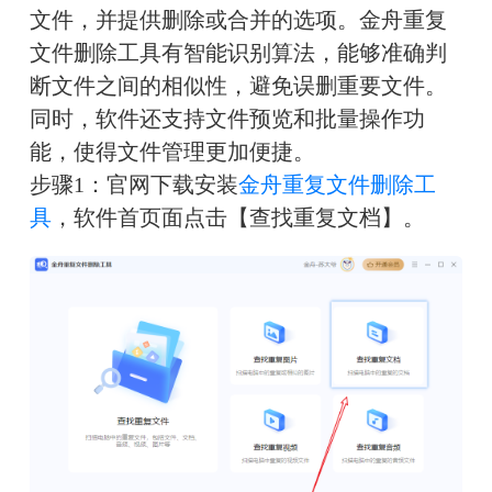
文件，并提供删除或合并的选项。金舟重复
文件删除工具有智能识别算法，能够准确判
断文件之间的相似性，避免误删重要文件。
同时，软件还支持文件预览和批量操作功
能，使得文件管理更加便捷。
步骤1：官网下载安装
金舟重复文件删除工
具
，软件首页面点击【查找重复文档】。