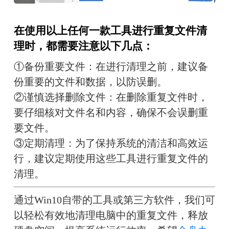
在使用以上任何一款工具进行重复文件清
理时，都需要注意以下几点：
①备份重要文件：在进行清理之前，建议备
份重要的文件和数据，以防误删。
②谨慎选择删除文件：在删除重复文件时，
要仔细核对文件名和内容，确保不会误删重
要文件。
③定期清理：为了保持系统的清洁和高效运
行，建议定期使用这些工具进行重复文件的
清理。
通过Win10自带的工具或第三方软件，我们可
以轻松有效地清理电脑中的重复文件，释放