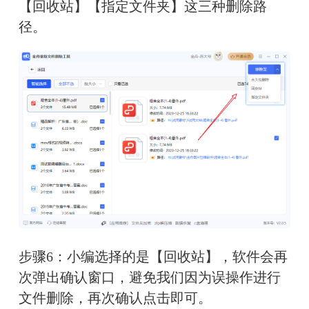
【回收站】【指定文件夹】这三种删除路
径。
步骤6：小编选择的是【回收站】，软件会再
次弹出确认窗口，避免我们因为误操作进行
文件删除，再次确认点击即可。