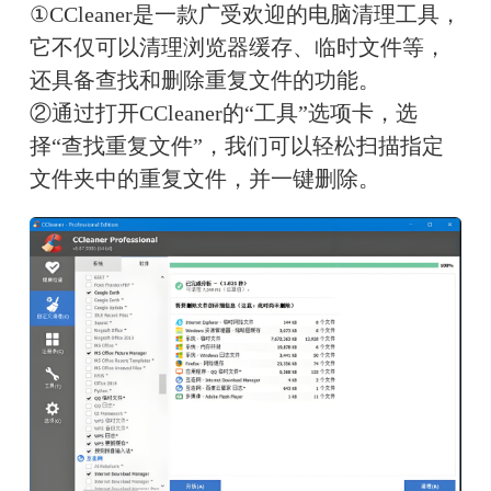
①CCleaner是一款广受欢迎的电脑清理工具，
它不仅可以清理浏览器缓存、临时文件等，
还具备查找和删除重复文件的功能。
②通过打开CCleaner的“工具”选项卡，选
择“查找重复文件”，我们可以轻松扫描指定
文件夹中的重复文件，并一键删除。