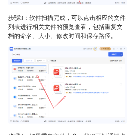
步骤3：软件扫描完成，可以点击相应的文件
列表进行相关文件的预览查看，包括重复文
档的命名、大小、修改时间和保存路径。