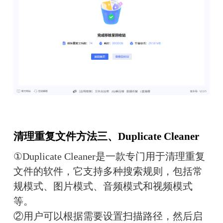
清理重复文件方法三、Duplicate Cleaner
①Duplicate Cleaner是一款专门用于清理重复
文件的软件，它支持多种搜索规则，包括常
规模式、图片模式、音频模式和视频模式
等。
②用户可以根据需要设置扫描路径，然后启