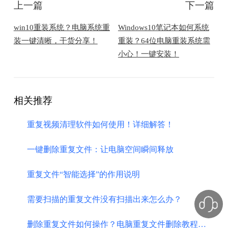
上一篇
下一篇
win10重装系统？电脑系统重
Windows10笔记本如何系统
装一键清晰，干货分享！
重装？64位电脑重装系统需
小心！一键安装！
相关推荐
重复视频清理软件如何使用！详细解答！
​一键删除重复文件：让电脑空间瞬间释放
重复文件“智能选择”的作用说明
需要扫描的重复文件没有扫描出来怎么办？
​删除重复文件如何操作？电脑重复文件删除教程分享：详细！高效！