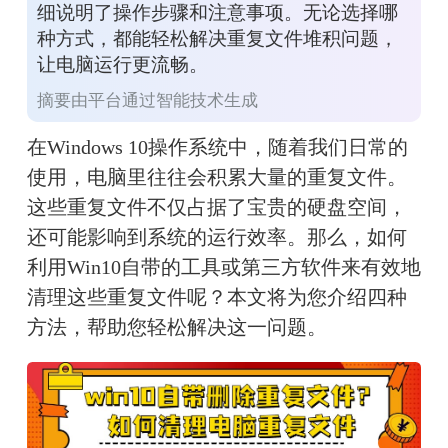
细说明了操作步骤和注意事项。无论选择哪
种方式，都能轻松解决重复文件堆积问题，
让电脑运行更流畅。
摘要由平台通过智能技术生成
在Windows 10操作系统中，随着我们日常的
使用，电脑里往往会积累大量的重复文件。
这些重复文件不仅占据了宝贵的硬盘空间，
还可能影响到系统的运行效率。那么，如何
利用Win10自带的工具或第三方软件来有效地
清理这些重复文件呢？本文将为您介绍四种
方法，帮助您轻松解决这一问题。