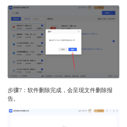
步骤7：软件删除完成，会呈现文件删除报
告。