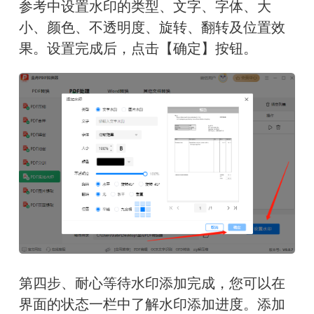
参考中设置水印的类型、文字、字体、大
小、颜色、不透明度、旋转、翻转及位置效
果。设置完成后，点击【确定】按钮。
第四步、耐心等待水印添加完成，您可以在
界面的状态一栏中了解水印添加进度。添加