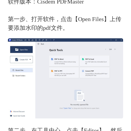
软件版本：Cisdem PDFMaster
第一步、打开软件，点击【Open Files】上传
要添加水印的pdf文件。
第二步、在工具中心，点击【Editor】，然后