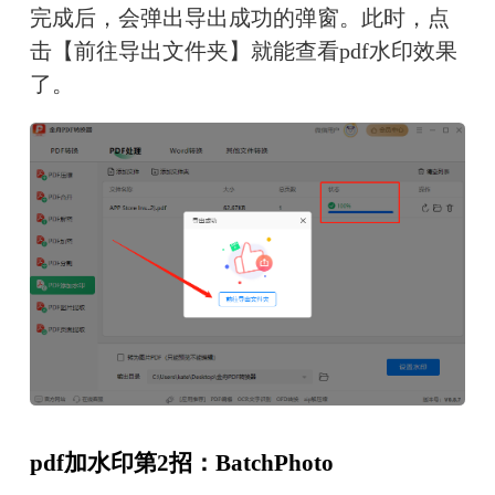
完成后，会弹出导出成功的弹窗。此时，点
击【前往导出文件夹】就能查看pdf水印效果
了。
pdf加水印第2招：BatchPhoto