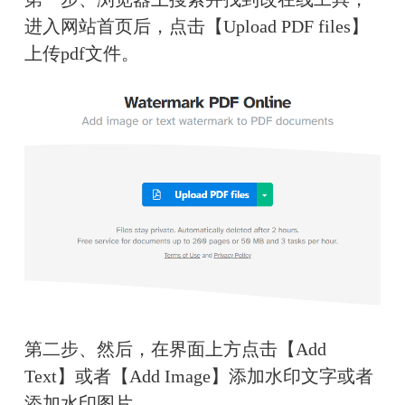
进入网站首页后，点击【Upload PDF files】
上传pdf文件。
第二步、然后，在界面上方点击【Add 
Text】或者【Add Image】添加水印文字或者
添加水印图片。