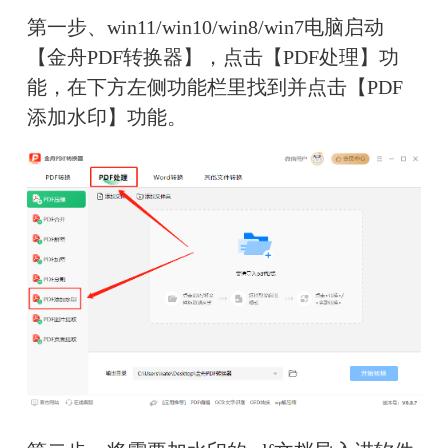
第一步、win11/win10/win8/win7电脑启动
【金舟PDF转换器】，点击【PDF处理】功
能，在下方左侧功能栏里找到并点击【PDF
添加水印】功能。