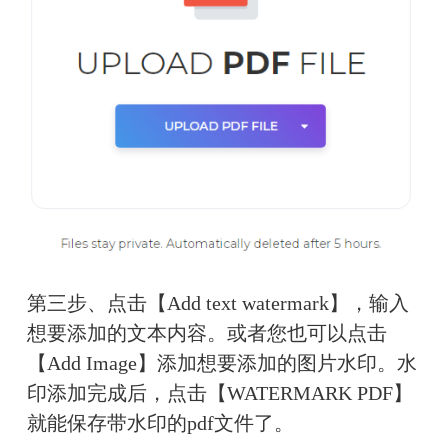
第三步、点击【Add text watermark】，输入
想要添加的文本内容。或者您也可以点击
【Add Image】添加想要添加的图片水印。水
印添加完成后，点击【WATERMARK PDF】
就能保存带水印的pdf文件了。