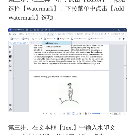
选择【Watermark】。下拉菜单中点击【Add 
Watermark】选项。
第三步、在文本框【Text】中输入水印文