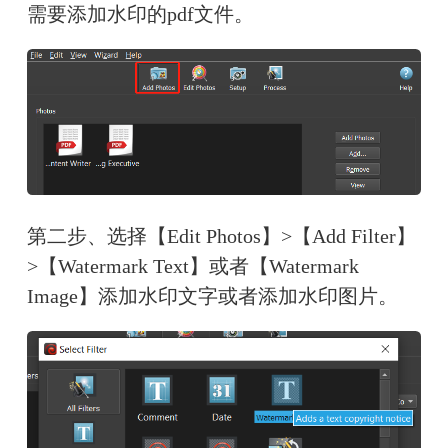
需要添加水印的pdf文件。
第二步、选择【Edit Photos】>【Add Filter】
>【Watermark Text】或者【Watermark 
Image】添加水印文字或者添加水印图片。