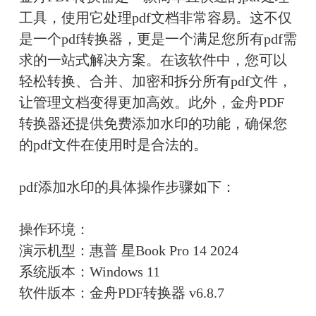
工具，使用它处理pdf文档非常容易。这不仅
是一个pdf转换器，更是一个满足您所有pdf需
求的一站式解决方案。在该软件中，您可以
轻松转换、合并、加密和拆分所有pdf文件，
让管理文档变得更加高效。此外，金舟PDF
转换器还提供免费添加水印的功能，确保您
的pdf文件在使用时是合法的。
pdf添加水印的具体操作步骤如下：
操作环境：
演示机型：惠普 星Book Pro 14 2024
系统版本：Windows 11
软件版本：金舟PDF转换器 v6.8.7