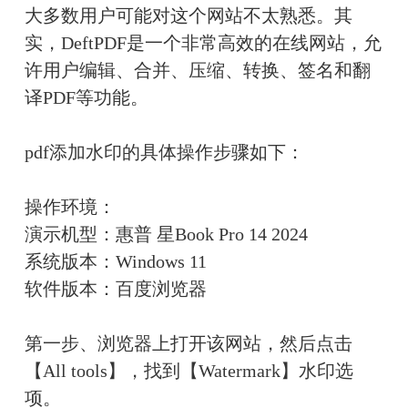
大多数用户可能对这个网站不太熟悉。其
实，DeftPDF是一个非常高效的在线网站，允
许用户编辑、合并、压缩、转换、签名和翻
译PDF等功能。
pdf添加水印的具体操作步骤如下：
操作环境：
演示机型：惠普 星Book Pro 14 2024
系统版本：Windows 11
软件版本：百度浏览器
第一步、浏览器上打开该网站，然后点击
【All tools】，找到【Watermark】水印选
项。