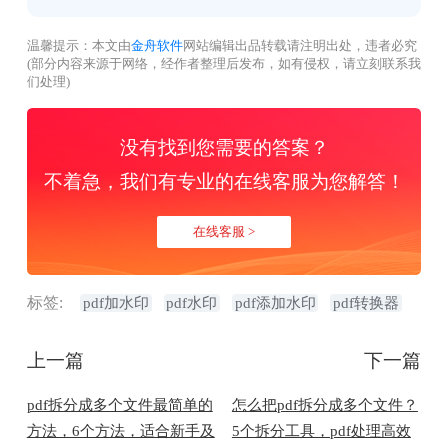
温馨提示：本文由
金舟软件
网站编辑出品转载请注明出处，违者必究
(部分内容来源于网络，经作者整理后发布，如有侵权，请立刻联系我
们处理)
没有找到您需要的答案？
不着急，我们有专业的在线客服为您解答！
在线客服 >
标签:
pdf加水印
pdf水印
pdf添加水印
pdf转换器
上一篇
下一篇
pdf拆分成多个文件最简单的
怎么把pdf拆分成多个文件？
方法，6个方法，适合新手及
5个拆分工具，pdf处理高效