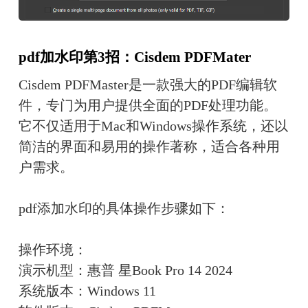
pdf加水印第3招：Cisdem PDFMater
Cisdem PDFMaster是一款强大的PDF编辑软
件，专门为用户提供全面的PDF处理功能。
它不仅适用于Mac和Windows操作系统，还以
简洁的界面和易用的操作著称，适合各种用
户需求。
pdf添加水印的具体操作步骤如下：
操作环境：
演示机型：惠普 星Book Pro 14 2024
系统版本：Windows 11