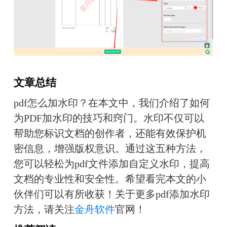
文章总结
pdf怎么加水印？在本文中，我们介绍了如何
为PDF加水印的技巧和窍门。水印不仅可以
帮助您标识文档的创作者，还能有效保护机
密信息，增强版权意识。通过这五种方法，
您可以轻松为pdf文件添加自定义水印，提高
文档的专业性和安全性。希望看完本文的小
伙伴们可以有所收获！关于更多pdf添加水印
方法，请关注
金舟软件
官网！