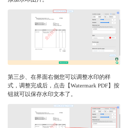
第三步、在界面右侧您可以调整水印的样
式，调整完成后，点击【Watermark PDF】按
钮就可以保存水印文本了。