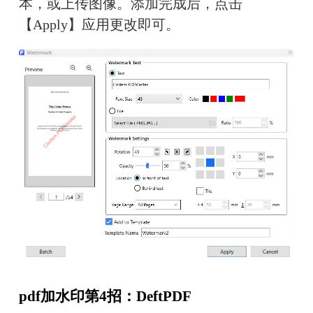
本，或上传图像。添加完成后，点击
【Apply】应用更改即可。
pdf加水印第4招：DeftPDF