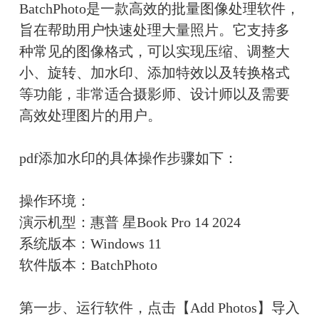
BatchPhoto是一款高效的批量图像处理软件，
旨在帮助用户快速处理大量照片。它支持多
种常见的图像格式，可以实现压缩、调整大
小、旋转、加水印、添加特效以及转换格式
等功能，非常适合摄影师、设计师以及需要
高效处理图片的用户。
pdf添加水印的具体操作步骤如下：
操作环境：
演示机型：惠普 星Book Pro 14 2024
系统版本：Windows 11
软件版本：BatchPhoto
第一步、运行软件，点击【Add Photos】导入