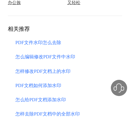
办公族
又轻松
相关推荐
PDF文件水印怎么去除
怎么编辑修改PDF文件中水印
怎样修改PDF文档上的水印
PDF文档如何添加水印
怎么给PDF文档添加水印
怎样去除PDF文档中的全部水印