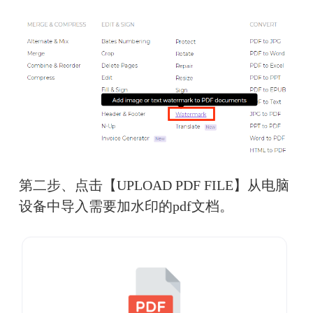
第二步、点击【UPLOAD PDF FILE】从电脑
设备中导入需要加水印的pdf文档。