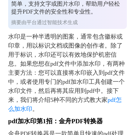
简单，支持文字或图片水印，帮助用户轻松
提升PDF文件的安全性和专业性。
摘要由平台通过智能技术生成
水印是一种半透明的图案，通常包含徽标或
印章，用以标识文档或图像的创作者。除了
用于标识，水印还可以有效地保护机密信
息。如果您想在pdf文件中添加水印，有两种
主要方法：您可以直接将水印嵌入到pdf文件
中，或者使用专门的pdf加水印工具创建一个
水印文件，然后再将其应用到pdf中。接下
来，我们将介绍5种不同的方式教大家
pdf怎
么加水印
。
pdf加水印第1招：金舟PDF转换器
金舟PDF转换器是一款简单且快速的pdf处理