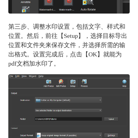
第三步、调整水印设置，包括文字、样式和
位置。然后，前往【Setup】，选择目标导出
位置和文件夹来保存文件，并选择所需的输
出格式。设置完成后，点击【OK】就能为
pdf文档加水印了。