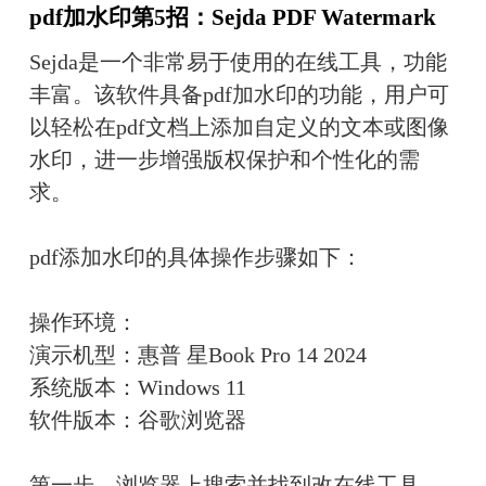
pdf加水印第5招：Sejda PDF Watermark
Sejda是一个非常易于使用的在线工具，功能
丰富。该软件具备pdf加水印的功能，用户可
以轻松在pdf文档上添加自定义的文本或图像
水印，进一步增强版权保护和个性化的需
求。
pdf添加水印的具体操作步骤如下：
操作环境：
演示机型：惠普 星Book Pro 14 2024
系统版本：Windows 11
软件版本：谷歌浏览器
第一步、浏览器上搜索并找到改在线工具，