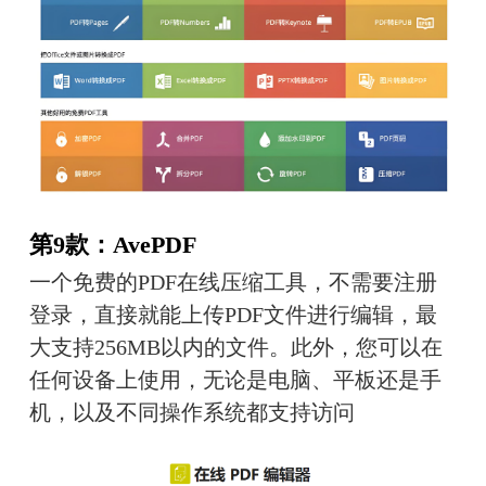
第9款：AvePDF
一个免费的PDF在线压缩工具，不需要注册
登录，直接就能上传PDF文件进行编辑，最
大支持256MB以内的文件。此外，您可以在
任何设备上使用，无论是电脑、平板还是手
机，以及不同操作系统都支持访问