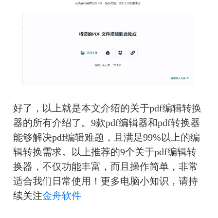
好了，以上就是本文介绍的关于pdf编辑转换
器的所有介绍了。9款pdf编辑器和pdf转换器
能够解决pdf编辑难题，且满足99%以上的编
辑转换需求。以上推荐的9个关于pdf编辑转
换器，不仅功能丰富，而且操作简单，非常
适合我们日常使用！更多电脑小知识，请持
续关注
金舟软件