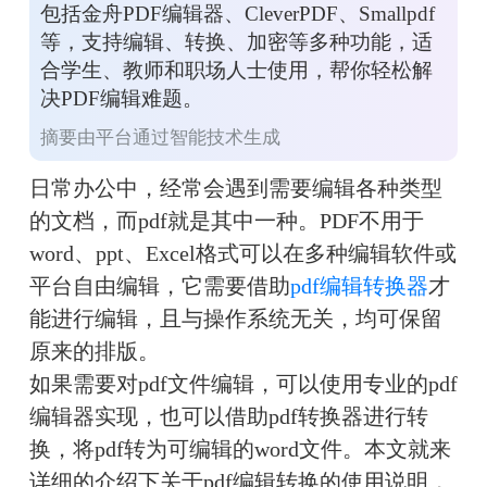
包括金舟PDF编辑器、CleverPDF、Smallpdf
等，支持编辑、转换、加密等多种功能，适
合学生、教师和职场人士使用，帮你轻松解
决PDF编辑难题。
摘要由平台通过智能技术生成
日常办公中，经常会遇到需要编辑各种类型
的文档，而pdf就是其中一种。PDF不用于
word、ppt、Excel格式可以在多种编辑软件或
平台自由编辑，它需要借助
pdf编辑转换器
才
能进行编辑，且与操作系统无关，均可保留
原来的排版。
如果需要对pdf文件编辑，可以使用专业的pdf
编辑器实现，也可以借助pdf转换器进行转
换，将pdf转为可编辑的word文件。本文就来
详细的介绍下关于pdf编辑转换的使用说明，