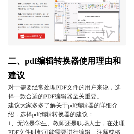
二、pdf编辑转换器使用理由和
建议
对于需要经常处理PDF文件的用户来说，选
择一款合适的PDF编辑器至关重要。
建议大家多多了解关于pdf编辑器的详细介
绍，选择pdf编辑转换器的建议：
1、无论是学生、教师还是职场人士，在处理
PDF文件时都可能需要进行编辑、注释或格