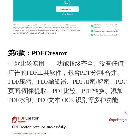
第6款：PDFCreator
一款比较实用、、功能超级齐全、没有任何
广告的PDF工具软件，包含PDF分割/合并、
PDF压缩、PDF编辑器、PDF加密/解密、PDF
页面/图像提取、PDF比较、PDF转换、添加
PDF水印、PDF文本 OCR 识别等多种功能