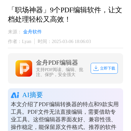
「职场神器」9个PDF编辑软件，让文
档处理轻松又高效！
来源：
金舟软件
作者：Lyan
时间：2025-03-06 18:06:03
金舟PDF编辑器
立即下载
支持PDF阅读、编辑、批
注、保护，安全强大
AI摘要
本文介绍了PDF编辑转换器的特点和9款实用
工具。PDF文件无法直接编辑，需要借助专
业工具。这些编辑器界面友好、兼容性强、
操作稳定，能保留原文件格式。推荐的软件