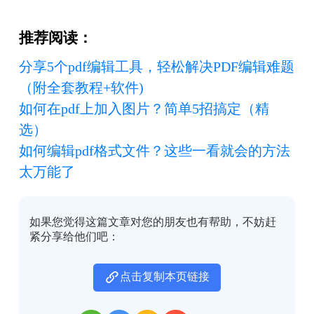
推荐阅读：
分享5个pdf编辑工具，轻松解决PDF编辑难题
（附全套教程+软件)
如何在pdf上加入图片？简单5招搞定（精
选）
如何编辑pdf格式文件？这些一看就会的方法
太万能了
如果您觉得这篇文章对您的朋友也有帮助，不妨赶
紧分享给他们吧：
点击复制本页链接