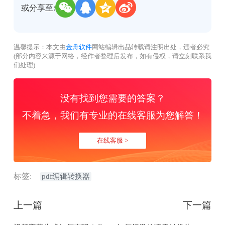
或分享至:
温馨提示：本文由
金舟软件
网站编辑出品转载请注明出处，违者必究
(部分内容来源于网络，经作者整理后发布，如有侵权，请立刻联系我
们处理)
没有找到您需要的答案？
不着急，我们有专业的在线客服为您解答！
在线客服 >
标签:
pdf编辑转换器
上一篇
下一篇