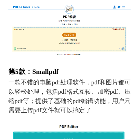
第5款：Smallpdf
一款不错的电脑pdf处理软件，pdf和图片都可
以轻松处理，包括pdf格式互转、加密pdf、压
缩pdf等；提供了基础的pdf编辑功能，用户只
需要上传pdf文件就可以搞定了