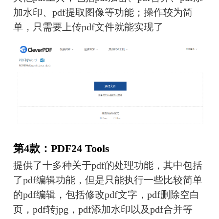
加水印、pdf提取图像等功能；操作较为简
单，只需要上传pdf文件就能实现了
第4款：PDF24 Tools
提供了十多种关于pdf的处理功能，其中包括
了pdf编辑功能，但是只能执行一些比较简单
的pdf编辑，包括修改pdf文字，pdf删除空白
页，pdf转jpg，pdf添加水印以及pdf合并等