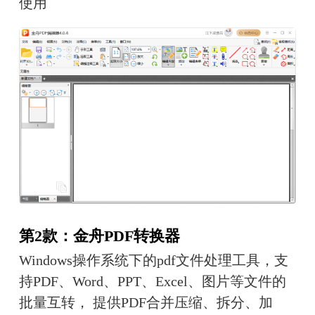
使用
第2款：金舟PDF转换器
Windows操作系统下的pdf文件处理工具，支
持PDF、Word、PPT、Excel、图片等文件的
批量互转， 提供PDF合并压缩、拆分、加