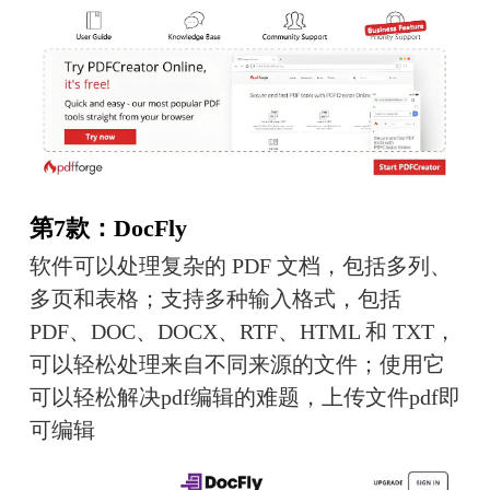
第7款：DocFly
软件可以处理复杂的 PDF 文档，包括多列、
多页和表格；支持多种输入格式，包括 
PDF、DOC、DOCX、RTF、HTML 和 TXT，
可以轻松处理来自不同来源的文件；使用它
可以轻松解决pdf编辑的难题，上传文件pdf即
可编辑