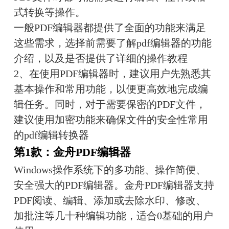
式转换等操作。
一般PDF编辑器都提供了全面的功能来满足
这些需求，选择前需要了解pdf编辑器的功能
介绍，以及是否提供了详细的操作教程
2、在使用PDF编辑器时，建议用户先熟悉其
基本操作和常用功能，以便更高效地完成编
辑任务。同时，对于需要保密的PDF文件，
建议使用加密功能来确保文件的安全性常用
的pdf编辑转换器
第1款：金舟PDF编辑器
Windows操作系统下的多功能、操作简便、
安全强大的PDF编辑器。金舟PDF编辑器支持
PDF阅读、编辑、添加或去除水印、修改、
加批注等几十种编辑功能，适合0基础的用户