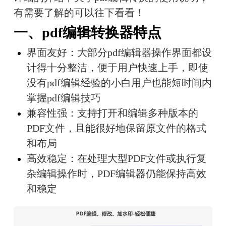
有需要了解的可以往下看看！
一、pdf编辑转换器特点
界面友好：大部分pdf编辑器操作界面都设
计得十分整洁，便于用户快速上手，即使
没有pdf编辑经验的小白用户也能短时间内
掌握pdf编辑技巧
兼容性强：支持打开和编辑多种版本的
PDF文件，且能很好地保留原文件的格式
和布局
高效稳定：在处理大型PDF文件或执行复
杂编辑操作时，PDF编辑器仍能保持高效
和稳定