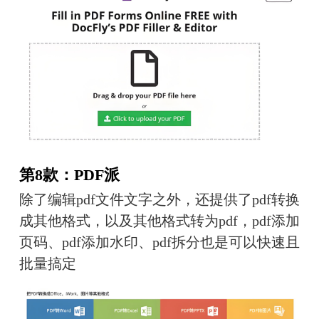
第8款：PDF派
除了编辑pdf文件文字之外，还提供了pdf转换
成其他格式，以及其他格式转为pdf，pdf添加
页码、pdf添加水印、pdf拆分也是可以快速且
批量搞定