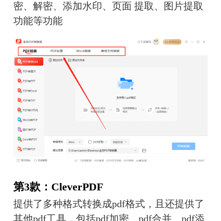
密、解密、添加水印、页面 提取、图片提取
功能等功能
第3款：CleverPDF
提供了多种格式转换成pdf格式，且还提供了
其他pdf工具，包括pdf加密、pdf合并、pdf添