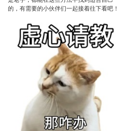
的，有需要的小伙伴们一起接着往下看吧！