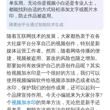
单实用。无论你是视频小白还是专业人士，
都能找到合适的方式轻松添加文字或图片水
印，防止作品被盗用。
摘要由平台通过智能技术生成
随着互联网技术的发展，大家都热衷于在各
大社媒平台分享自己的视频创作，特别是新
媒体运营工作者。然而，随着网络传播的便
捷，视频被盗用、篡改的风险也随之增加。
那要如何有效保护自己的原创作品呢？其实
给视频加水印是一个很好的方法，我们可以
使用视频编辑软件给视频添加静态或者动态
水印，保护我们的创作成果，还可以起到一
个品牌宣传作用。今天小编就来为大家分享7
个
视频加水印
的简单方法，无论您是新手还
是老手，都能在这些方法中找到适合自己