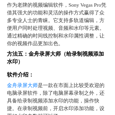
作为老牌的视频编辑软件，Sony Vegas Pro凭
借其强大的功能和灵活的操作方式赢得了众
多专业人士的青睐。它支持多轨道编辑，方
便用户同时处理视频、音频和水印等元素。
通过精确的时间线控制和水印属性调整，让
你的视频作品更加出色。
方法五：金舟录屏大师（给录制视频添加
水印）
软件介绍：
金舟录屏大师
是一款在市面上比较受欢迎的
电脑录屏软件，除了电脑屏幕录制之外，还
具备给录制视频添加水印的功能，操作快
捷。在录制视频前，开启水印添加功能，设