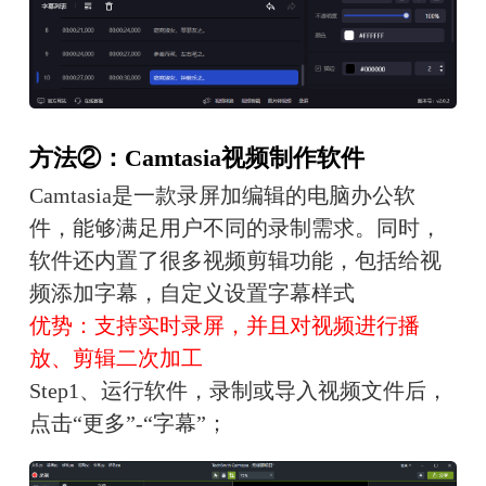
方法②：Camtasia视频制作软件
Camtasia是一款录屏加编辑的电脑办公软
件，能够满足用户不同的录制需求。同时，
软件还内置了很多视频剪辑功能，包括给视
频添加字幕，自定义设置字幕样式
优势：支持实时录屏，并且对视频进行播
放、剪辑二次加工
Step1、运行软件，录制或导入视频文件后，
点击“更多”-“字幕”；