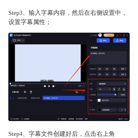
Step3、输入字幕内容，然后在右侧设置中，
设置字幕属性；
Step4、字幕文件创建好后，点击右上角