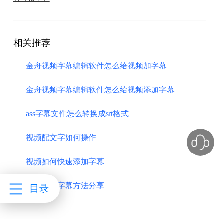
相关推荐
金舟视频字幕编辑软件怎么给视频加字幕
金舟视频字幕编辑软件怎么给视频添加字幕
ass字幕文件怎么转换成srt格式
视频配文字如何操作
视频如何快速添加字幕
视频添加字幕方法分享
目录