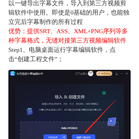
以一键导出字幕文件，导入到第三方视频剪
辑软件中使用。即使是0基础的用户，也能独
立完后字幕制作的所有过程
优势：提供SRT、ASS、XML+PNG序列等多
种字幕格式，无缝对接第三方视频编辑软件
Step1、电脑桌面运行字幕编辑软件，点
击“创建工程文件”；