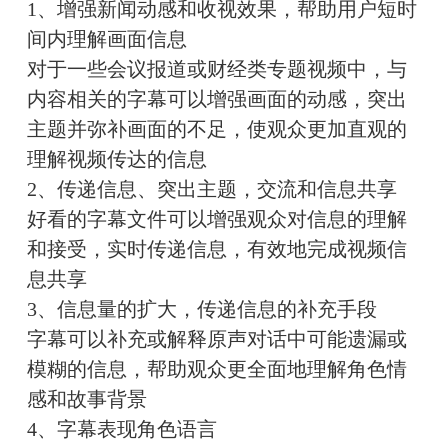
1、增强新闻动感和收视效果，帮助用户短时
间内理解画面信息
对于一些会议报道或财经类专题视频中，与
内容相关的字幕可以增强画面的动感，突出
主题并弥补画面的不足，使观众更加直观的
理解视频传达的信息
2、传递信息、突出主题，交流和信息共享
好看的字幕文件可以增强观众对信息的理解
和接受，实时传递信息，有效地完成视频信
息共享
3、信息量的扩大，传递信息的补充手段
字幕可以补充或解释原声对话中可能遗漏或
模糊的信息，帮助观众更全面地理解角色情
感和故事背景
4、字幕表现角色语言