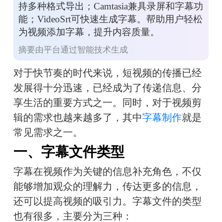
持多种格式导出；Camtasia兼具录屏和字幕功
能；VideoSrt可快速生成字幕。帮助用户轻松
为视频添加字幕，提升内容质量。
摘要由平台通过智能技术生成
对于快节奏的时代来说，短视频的传播已经
发展得十分迅速，已经成为了传递信息、分
享生活的重要方式之一。同时，对于视频剪
辑的需求也越来越多了，其中
字幕制作
就是
常见需求之一。
一、字幕文件类型
字幕在视频作为关键的信息补充角色，不仅
能够增加观众的理解力，传达更多的信息，
还可以提高视频的吸引力。字幕文件的类型
也有很多，主要分为三种：