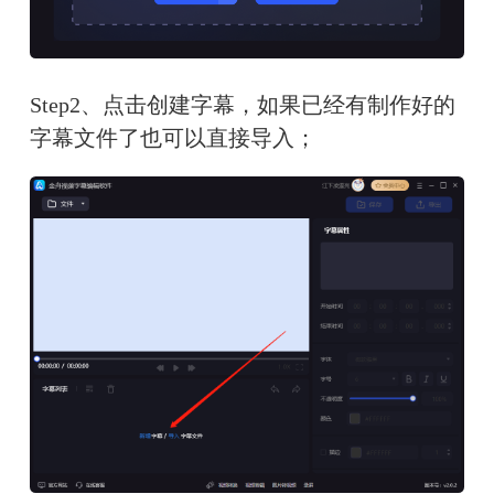
Step2、点击创建字幕，如果已经有制作好的
字幕文件了也可以直接导入；