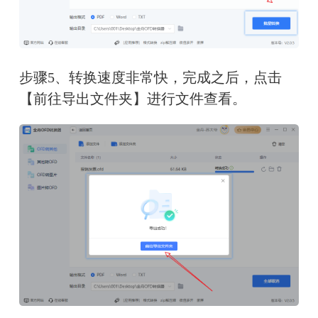
步骤5、转换速度非常快，完成之后，点击
【前往导出文件夹】进行文件查看。