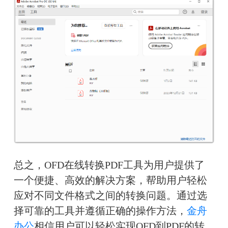
总之，OFD在线转换PDF工具为用户提供了
一个便捷、高效的解决方案，帮助用户轻松
应对不同文件格式之间的转换问题。通过选
择可靠的工具并遵循正确的操作方法，
金舟
办公
相信用户可以轻松实现OFD到PDF的转