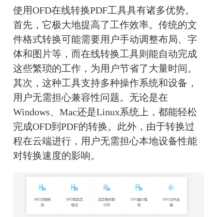
使用OFD在线转换PDF工具具有诸多优势。
首先，它极大地提高了工作效率。传统的文
件格式转换可能需要用户手动调整布局、字
体和图片等，而在线转换工具则能自动完成
这些繁琐的工作，为用户节省了大量时间。
其次，这种工具支持多种操作系统和设备，
用户无需担心兼容性问题。无论是在
Windows、Mac还是Linux系统上，都能轻松
完成OFD到PDF的转换。此外，由于转换过
程在云端进行，用户无需担心本地设备性能
对转换速度的影响。