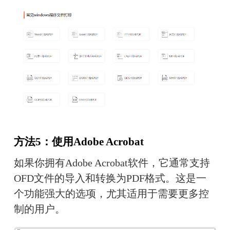
方法5：使用Adobe Acrobat
如果你拥有Adobe Acrobat软件，它通常支持
OFD文件的导入和转换为PDF格式。这是一
个功能强大的选项，尤其适用于需要更多控
制的用户。