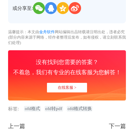
或分享至:
温馨提示：本文由
金舟软件
网站编辑出品转载请注明出处，违者必究
(部分内容来源于网络，经作者整理后发布，如有侵权，请立刻联系我
们处理)
没有找到您需要的答案？
不着急，我们有专业的在线客服为您解答！
在线客服 >
标签:
ofd格式
ofd转pdf
ofd格式转换
上一篇
下一篇