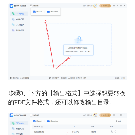
步骤3、下方的【输出格式】中选择想要转换
的PDF文件格式，还可以修改输出目录。