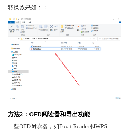
转换效果如下：
方法2：OFD阅读器和导出功能
一些OFD阅读器，如Foxit Reader和WPS 