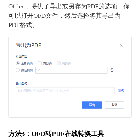
Office，提供了导出或另存为PDF的选项。你
可以打开OFD文件，然后选择将其导出为
PDF格式。
方法3：OFD转PDF在线转换工具