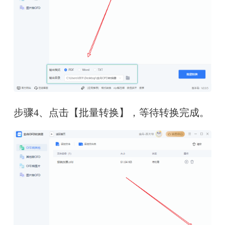
步骤4、点击【批量转换】，等待转换完成。