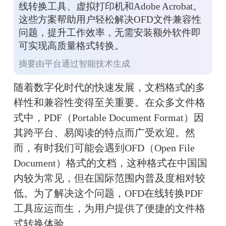
线转换工具、虚拟打印机和Adobe Acrobat。
这些方案帮助用户轻松解决OFD文件兼容性
问题，提升工作效率，无需安装额外软件即
可实现高质量格式转换。
摘要由平台通过智能技术生成
随着数字化时代的快速发展，文档格式的多
样性和兼容性变得至关重要。在众多文件格
式中，PDF（Portable Document Format）因
其跨平台、易阅读的特点而广受欢迎。然
而，有时我们可能会遇到OFD（Open File 
Document）格式的文档，这种格式在中国国
内较为常见，但在国际范围内普及度相对较
低。为了解决这个问题，OFD在线转换PDF
工具应运而生，为用户提供了便捷的文件格
式转换体验。