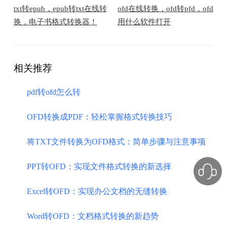
txt转epub，epub转txt在线转
ofd在线转换，ofd转pfd，ofd
换，电子书格式转换器！
用什么软件打开
相关推荐
pdf转ofd怎么转
OFD转换成PDF：轻松掌握格式转换技巧
将TXT文件转换为OFD格式：简单步骤与注意事项
PPT转OFD：实现文件格式转换的新选择
Excel转OFD：实现办公文档的无缝转换
Word转OFD：文档格式转换的新趋势