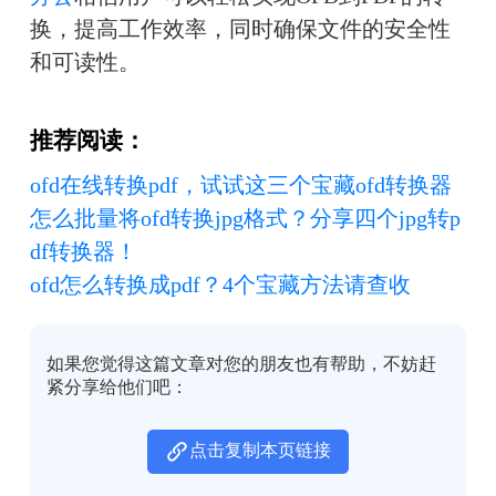
换，提高工作效率，同时确保文件的安全性
和可读性。
推荐阅读：
ofd在线转换pdf，试试这三个宝藏ofd转换器
怎么批量将ofd转换jpg格式？分享四个jpg转p
df转换器！
ofd怎么转换成pdf？4个宝藏方法请查收
如果您觉得这篇文章对您的朋友也有帮助，不妨赶
紧分享给他们吧：
点击复制本页链接