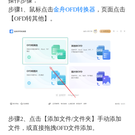
操作步骤：
步骤1、鼠标点击
金舟OFD转换器
，页面点击
【OFD转其他】。
步骤2、点击【添加文件/文件夹】手动添加
文件，或直接拖拽OFD文件添加。