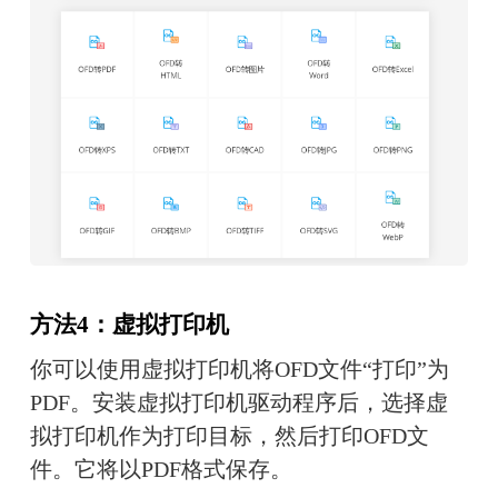
方法4：虚拟打印机
你可以使用虚拟打印机将OFD文件“打印”为
PDF。安装虚拟打印机驱动程序后，选择虚
拟打印机作为打印目标，然后打印OFD文
件。它将以PDF格式保存。