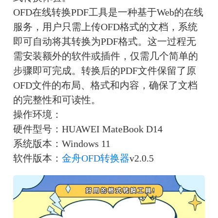
OFD在线转换PDF工具是一种基于Web的在线
服务，用户只需上传OFD格式的文档，系统
即可自动将其转换为PDF格式。这一过程无
需安装额外的软件或插件，仅需几个简单的
步骤即可完成。转换后的PDF文件保留了原
OFD文件的布局、格式和内容，确保了文档
的完整性和可读性。
操作环境：
硬件型号：HUAWEI MateBook D14
系统版本：Windows 11
软件版本：
金舟OFD转换器
v2.0.5