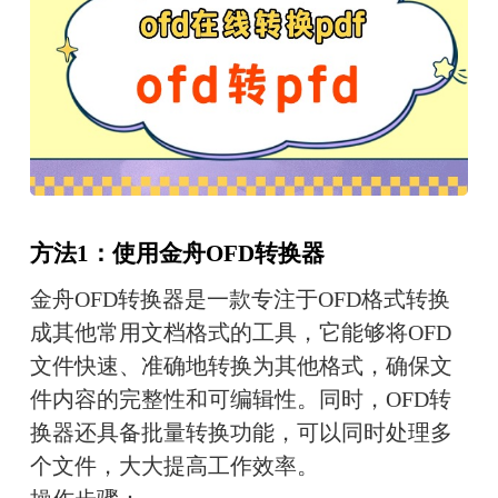
方法1：使用金舟OFD转换器
金舟OFD转换器是一款专注于OFD格式转换
成其他常用文档格式的工具，它能够将OFD
文件快速、准确地转换为其他格式，确保文
件内容的完整性和可编辑性。同时，OFD转
换器还具备批量转换功能，可以同时处理多
个文件，大大提高工作效率。