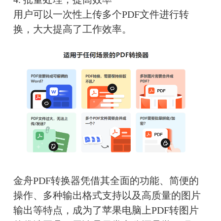
用户可以一次性上传多个PDF文件进行转
换，大大提高了工作效率。
金舟PDF转换器凭借其全面的功能、简便的
操作、多种输出格式支持以及高质量的图片
输出等特点，成为了苹果电脑上PDF转图片