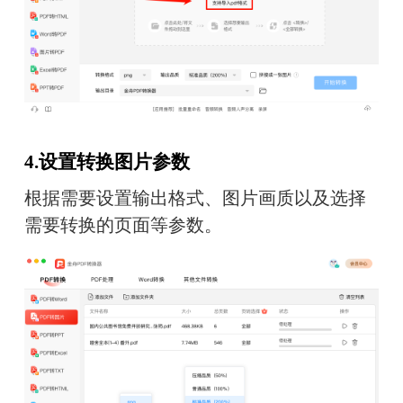
4.设置转换图片参数
根据需要设置输出格式、图片画质以及选择
需要转换的页面等参数。