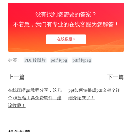
没有找到您需要的答案？
不着急，我们有专业的在线客服为您解答！
在线客服 >
标签:
PDF转图片
pdf转jpg
pdf转jpeg
上一篇
下一篇
在线压缩gif教程分享，这几
ppt如何转换成pdf文档？详
个gif压缩工具免费软件，建
细介绍来了！
议收藏！