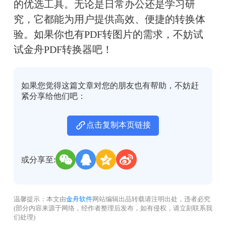
的优选工具。无论是日常办公还是学习研
究，它都能为用户提供高效、便捷的转换体
验。如果你也有PDF转图片的需求，不妨试
试金舟PDF转换器吧！
如果您觉得这篇文章对您的朋友也有帮助，不妨赶
紧分享给他们吧：
点击复制本页链接
或分享至:
温馨提示：本文由
金舟软件
网站编辑出品转载请注明出处，违者必究
(部分内容来源于网络，经作者整理后发布，如有侵权，请立刻联系我
们处理)