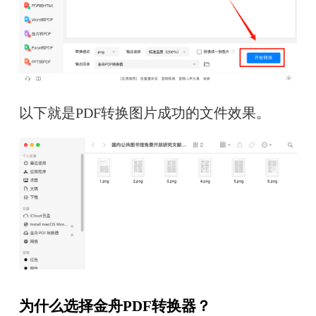
以下就是PDF转换图片成功的文件效果。
为什么选择金舟PDF转换器？