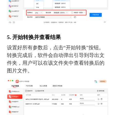
5. 开始转换并查看结果
设置好所有参数后，点击“开始转换”按钮。
转换完成后，软件会自动弹出引导到导出文
件夹，用户可以在该文件夹中查看转换后的
图片文件。