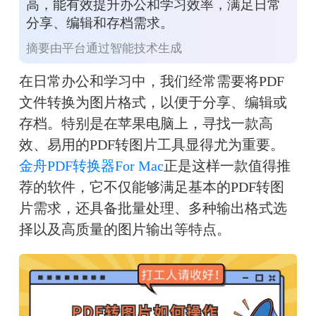
高，能有效提升办公和学习效率，满足日常
分享、编辑和存档需求。
摘要由平台通过智能技术生成
在日常办公和学习中，我们经常需要将PDF
文件转换为图片格式，以便于分享、编辑或
存档。特别是在苹果电脑上，寻找一款高
效、易用的PDF转图片工具显得尤为重要。
金舟PDF转换器For Mac
正是这样一款值得推
荐的软件，它不仅能够满足基本的PDF转图
片需求，还具备批量处理、多种输出格式选
择以及高质量的图片输出等特点。