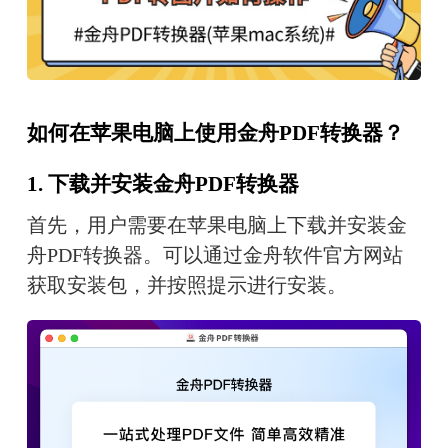
如何在苹果电脑上使用金舟PDF转换器？
1. 下载并安装金舟PDF转换器
首先，用户需要在苹果电脑上下载并安装金
舟PDF转换器。可以通过金舟软件官方网站
获取安装包，并按照提示进行安装。