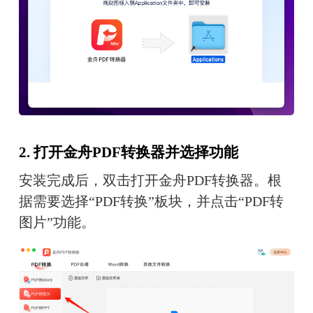
2. 打开金舟PDF转换器并选择功能
安装完成后，双击打开金舟PDF转换器。根
据需要选择“PDF转换”板块，并点击“PDF转
图片”功能。