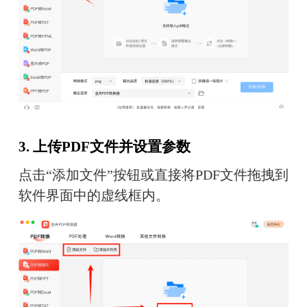
3. 上传PDF文件并设置参数
点击“添加文件”按钮或直接将PDF文件拖拽到
软件界面中的虚线框内。