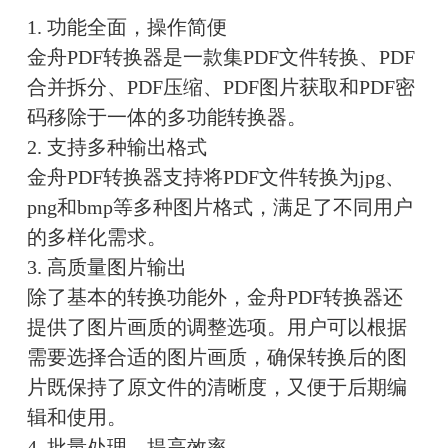
1. 功能全面，操作简便
金舟PDF转换器是一款集PDF文件转换、PDF
合并拆分、PDF压缩、PDF图片获取和PDF密
码移除于一体的多功能转换器。
2. 支持多种输出格式
金舟PDF转换器支持将PDF文件转换为jpg、
png和bmp等多种图片格式，满足了不同用户
的多样化需求。
3. 高质量图片输出
除了基本的转换功能外，金舟PDF转换器还
提供了图片画质的调整选项。用户可以根据
需要选择合适的图片画质，确保转换后的图
片既保持了原文件的清晰度，又便于后期编
辑和使用。
4. 批量处理，提高效率