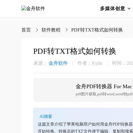
多媒体创意
首页
软件教程
PDF转TXT格式如何转换
PDF转TXT格式如何转换
来源：
金舟软件
作者：Kylin
时间：2025-
金舟PDF转换器 For Mac
pdf图片获取,pdf转word,word转pdf,
AI摘要
这篇文章介绍了苹果电脑用户如何用金舟PDF转换器
开始转换。转换后的TXT文件便于编辑、复制和搜