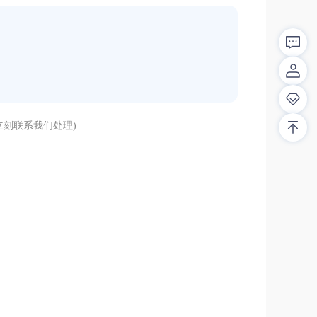
刻联系我们处理)
解答！