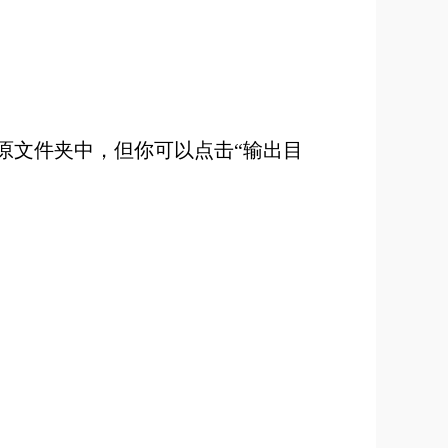
原文件夹中，但你可以点击“输出目