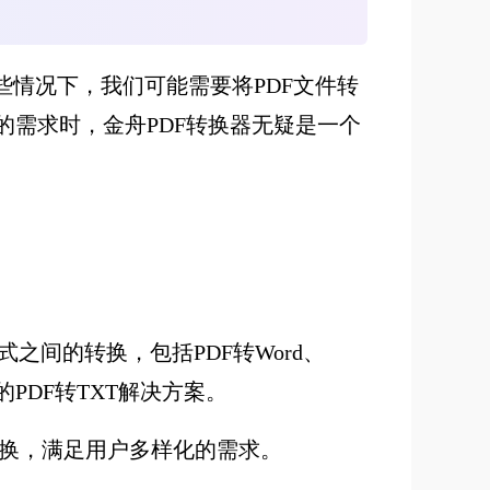
些情况下，我们可能需要将PDF文件转
的需求时，金舟PDF转换器无疑是一个
之间的转换，包括PDF转Word、
PDF转TXT解决方案。
的转换，满足用户多样化的需求。