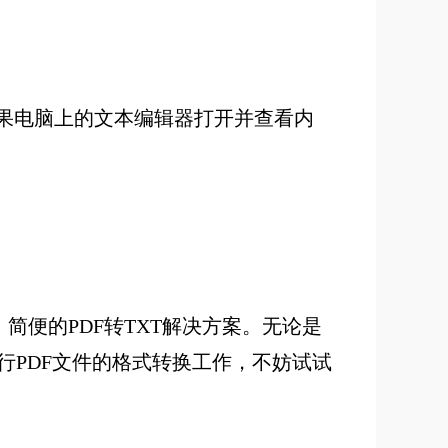
苹果电脑上的文本编辑器打开并查看内
简便的PDF转TXT解决方案。无论是
PDF文件的格式转换工作，不妨试试