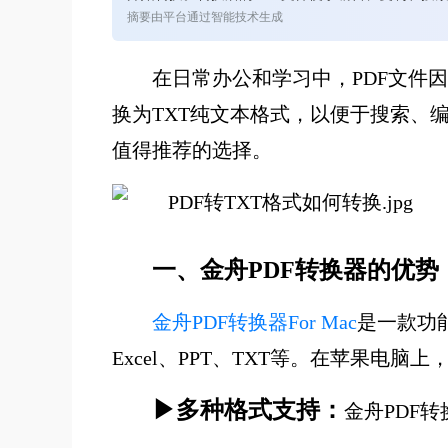
摘要由平台通过智能技术生成
在日常办公和学习中，PDF文件
换为TXT纯文本格式，以便于搜索、
值得推荐的选择。
一、金舟PDF转换器的优势
金舟PDF转换器For Mac
是一款功能
Excel、PPT、TXT等。在苹果电
▶多种格式支持：
金舟PDF