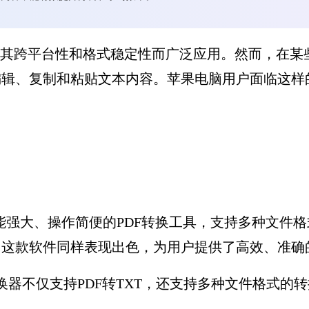
因其跨平台性和格式稳定性而广泛应用。然而，在某
编辑、复制和粘贴文本内容。苹果电脑用户面临这样
强大、操作简便的PDF转换工具，支持多种文件格式
脑上，这款软件同样表现出色，为用户提供了高效、准确的
转换器不仅支持PDF转TXT，还支持多种文件格式