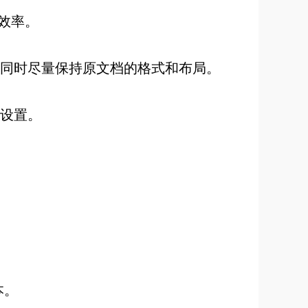
效率。
同时尽量保持原文档的格式和布局。
设置。
本。