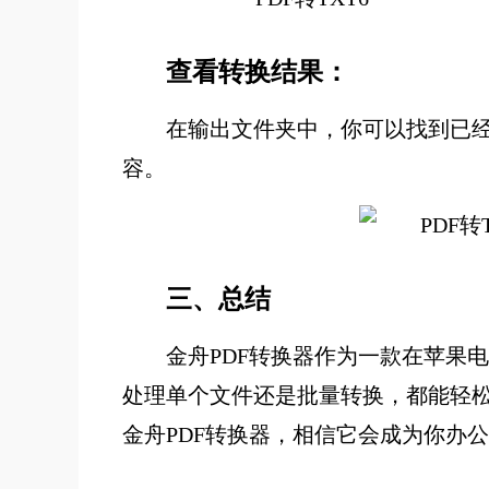
查看转换结果：
在输出文件夹中，你可以找到已经
容。
三、总结
金舟PDF转换器作为一款在苹果电
处理单个文件还是批量转换，都能轻松
金舟PDF转换器，相信它会成为你办