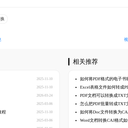
转换
晓
相关推荐
如何将PDF格式的电子书
2025-11-10
Excel表格文件如何转成
2025-11-10
PDF文档可以转换成TXT
2026-03-24
怎么把PDF批量转成TXT
2025-03-06
教程
如何将Doc文件转换为CA
2025-11-10
Word文档转换CAJ格式
2025-03-06