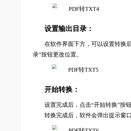
设置输出目录：
在软件界面下方，可以设置转换后
录”按钮更改位置。
开始转换：
设置完成后，点击“开始转换”按
转换完成后，软件会弹出提示窗