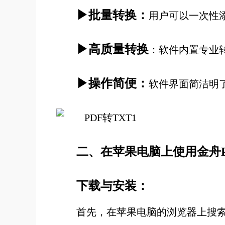
▶批量转换：
用户可以一次性
▶高质量转换
：软件内置专业
▶操作简便：
软件界面简洁明
二、在苹果电脑上使用金舟P
下载与安装：
首先，在苹果电脑的浏览器上搜索“