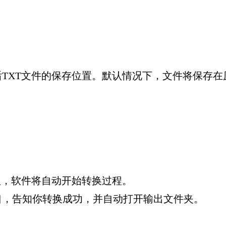
TXT文件的保存位置。默认情况下，文件将保存在
钮，软件将自动开始转换过程。
口，告知你转换成功，并自动打开输出文件夹。