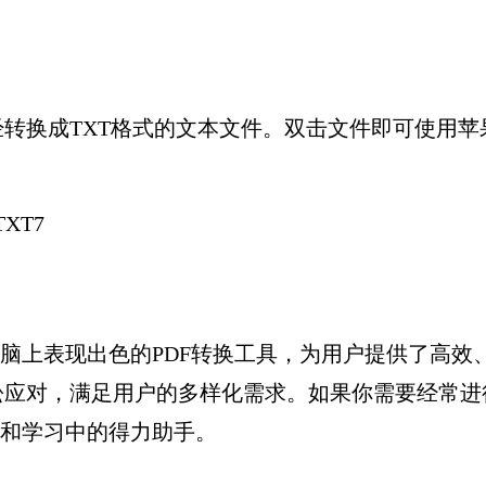
转换成TXT格式的文本文件。双击文件即可使用
脑上表现出色的PDF转换工具，为用户提供了高效、
应对，满足用户的多样化需求。如果你需要经常进行
公和学习中的得力助手。