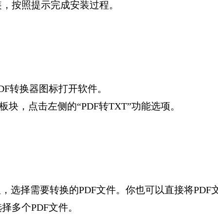
装，按照提示完成安装过程。
DF转换器图标打开软件。
板块，点击左侧的“PDF转TXT”功能选项。
钮，选择需要转换的PDF文件。你也可以直接将PD
择多个PDF文件。