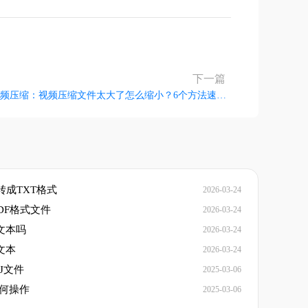
下一篇
视频压缩：视频压缩文件太大了怎么缩小？6个方法速度收藏
转成TXT格式
2026-03-24
PDF格式文件
2026-03-24
文本吗
2026-03-24
文本
2026-03-24
J文件
2025-03-06
如何操作
2025-03-06