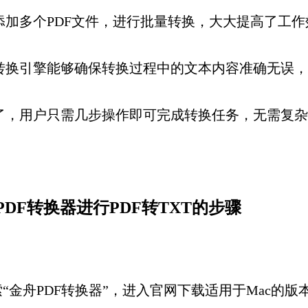
添加多个PDF文件，进行批量转换，大大提高了工作
转换引擎能够确保转换过程中的文本内容准确无误，
了，用户只需几步操作即可完成转换任务，无需复杂
DF转换器进行PDF转TXT的步骤
金舟PDF转换器”，进入官网下载适用于Mac的版