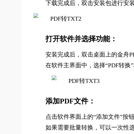
下载完成后，双击安装包进行安
打开软件并选择功能：
安装完成后，双击桌面上的金舟P
在软件主界面中，选择“PDF转换”
添加PDF文件：
点击软件界面上的“添加文件”按
如果需要批量转换，可以一次性选