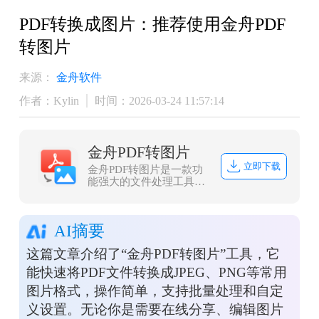
​PDF转换成图片：推荐使用金舟PDF
转图片
来源：
金舟软件
作者：Kylin
时间：2026-03-24 11:57:14
金舟PDF转图片
立即下载
金舟PDF转图片是一款功
能强大的文件处理工具，
提供PDF与图片的互转功
能，以及PDF和图片的压
缩功能。
AI摘要
这篇文章介绍了“金舟PDF转图片”工具，它
能快速将PDF文件转换成JPEG、PNG等常用
图片格式，操作简单，支持批量处理和自定
义设置。无论你是需要在线分享、编辑图片