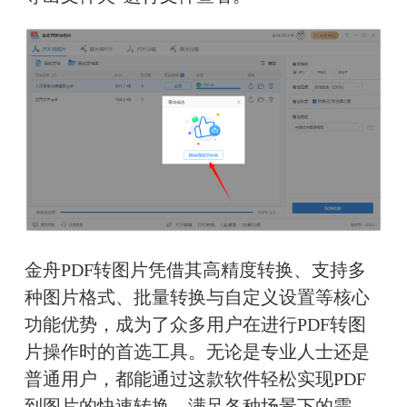
金舟PDF转图片凭借其高精度转换、支持多
种图片格式、批量转换与自定义设置等核心
功能优势，成为了众多用户在进行PDF转图
片操作时的首选工具。无论是专业人士还是
普通用户，都能通过这款软件轻松实现PDF
到图片的快速转换，满足各种场景下的需