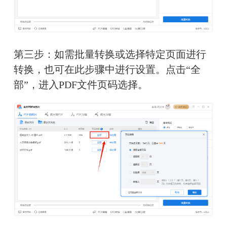
第三步：如需批量转换或选择特定页面进行
转换，也可在此步骤中进行设置。点击“全
部”，进入PDF文件页码选择。