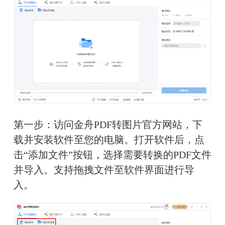
第一步：访问金舟PDF转图片官方网站，下
载并安装软件至您的电脑。打开软件后，点
击“添加文件”按钮，选择需要转换的PDF文件
并导入。支持拖拽文件至软件界面进行导
入。