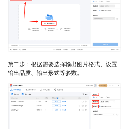
第二步：根据需要选择输出图片格式、设置
输出品质、输出形式等参数。