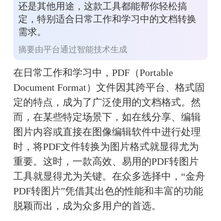
还是其他用途，这款工具都能帮你轻松搞
定，特别适合日常工作和学习中的文档转换
需求。
摘要由平台通过智能技术生成
在日常工作和学习中，PDF（Portable 
Document Format）文件因其跨平台、格式固
定的特点，成为了广泛使用的文档格式。然
而，在某些特定场景下，如在线分享、编辑
图片内容或直接在图像编辑软件中进行处理
时，将PDF文件转换为图片格式就显得尤为
重要。这时，一款高效、易用的PDF转图片
工具就显得尤为关键。在众多选择中，“金舟
PDF转图片”凭借其出色的性能和丰富的功能
脱颖而出，成为众多用户的首选。