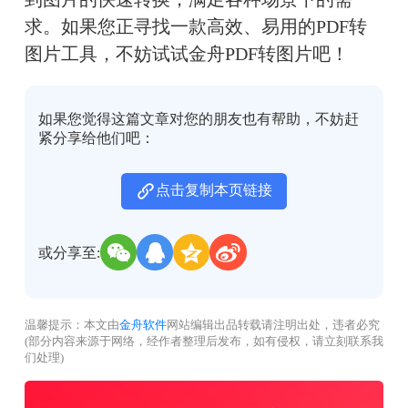
求。如果您正寻找一款高效、易用的PDF转
图片工具，不妨试试金舟PDF转图片吧！
如果您觉得这篇文章对您的朋友也有帮助，不妨赶
紧分享给他们吧：
点击复制本页链接
或分享至:
温馨提示：本文由
金舟软件
网站编辑出品转载请注明出处，违者必究
(部分内容来源于网络，经作者整理后发布，如有侵权，请立刻联系我
们处理)