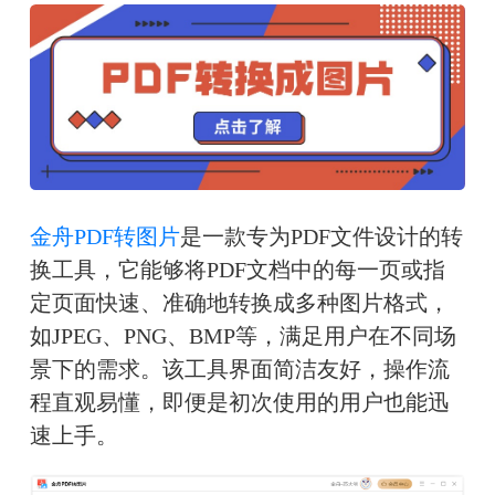
金舟PDF转图片
是一款专为PDF文件设计的转
换工具，它能够将PDF文档中的每一页或指
定页面快速、准确地转换成多种图片格式，
如JPEG、PNG、BMP等，满足用户在不同场
景下的需求。该工具界面简洁友好，操作流
程直观易懂，即便是初次使用的用户也能迅
速上手。