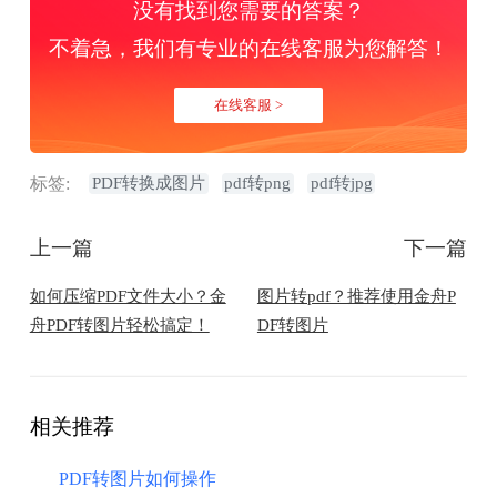
没有找到您需要的答案？
不着急，我们有专业的在线客服为您解答！
在线客服 >
标签:
​PDF转换成图片
pdf转png
pdf转jpg
上一篇
下一篇
如何压缩PDF文件大小？金
​图片转pdf？推荐使用金舟P
舟PDF转图片轻松搞定！
DF转图片
相关推荐
PDF转图片如何操作