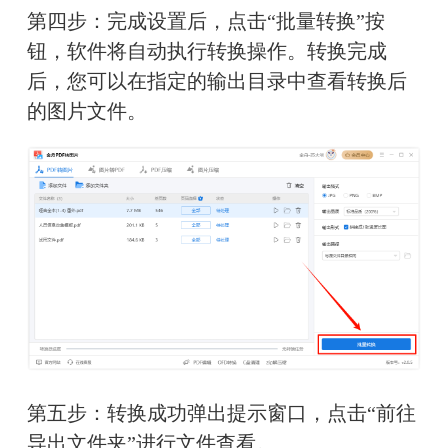
第四步：完成设置后，点击“批量转换”按
钮，软件将自动执行转换操作。转换完成
后，您可以在指定的输出目录中查看转换后
的图片文件。
第五步：转换成功弹出提示窗口，点击“前往
导出文件夹”进行文件查看。