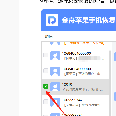
Step 4、选择想要恢复的短