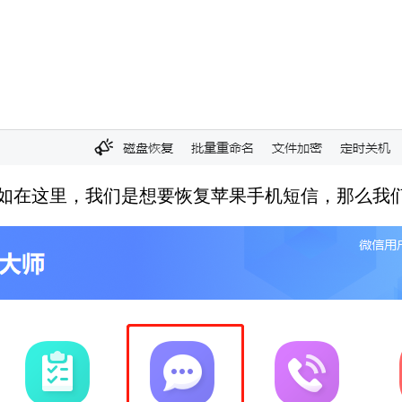
据，例如在这里，我们是想要恢复苹果手机短信，那么