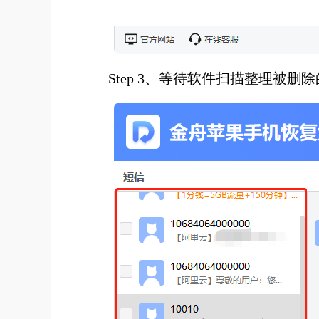
Step 3、等待软件扫描整理