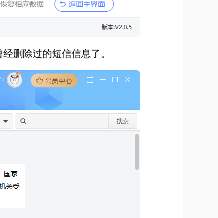
有曾经删除过的短信信息了。