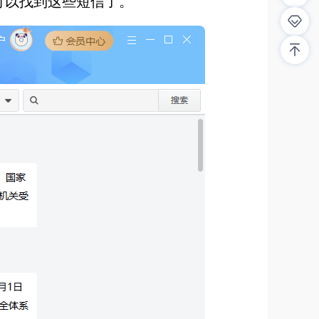
就可以找到这些短信了。