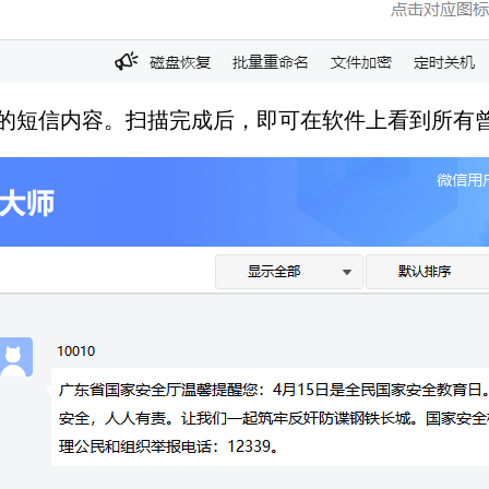
被删除的短信内容。扫描完成后，即可在软件上看到所