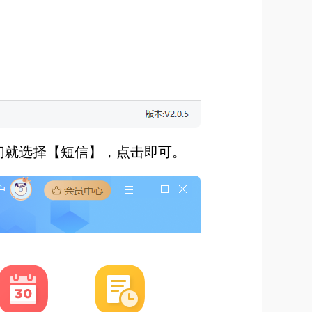
我们就选择【短信】，点击即可。