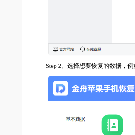
Step 2、选择想要恢复的数