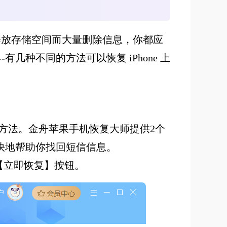
为了释放存储空间而大量删除信息，你都应
种不同的方法可以恢复 iPhone 上
方法。金舟苹果手机恢复大师提供2个
很快地帮助你找回短信信息。
【立即恢复】按钮。