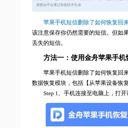
摘要由平台通过智能技术生成
苹果手机短信删除了如何恢复回
该注意保存你仍然需要的短信。但如果你
丢失的短信。
方法一：使用金舟苹果手机
苹果手机短信删除了如何恢复回
数据恢复模块，包括【从苹果设备恢复
Step 1、手机连接至电脑上