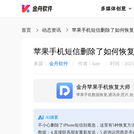
多媒体创意
首页
动态资讯
苹果手机短信删除了如何恢复
苹果手机短信删除了如何恢复
来源：
金舟软件
作者：kate
时间：2025-0
金舟苹果手机恢复大师
苹果手机数据恢复,通讯录,照片,短
AI摘要
不小心删除了iPhone短信别着急，这里有5种恢复方法
数据；4.直接联系朋友重新发送；5.咨询运营商