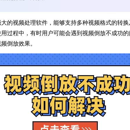
强大的视频处理软件，能够支持多种视频格式的转换
使用过程中，有时用户可能会遇到视频倒放不成功的
视频倒放效果。