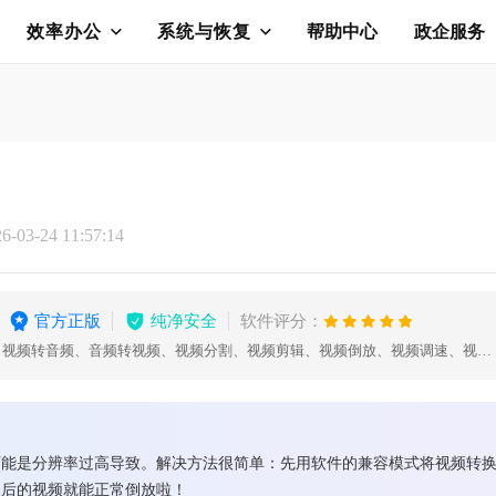
效率办公
系统与恢复
帮助中心
政企服务
03-24 11:57:14
官方正版
纯净安全
软件评分：
视频转换、视频合并、视频压缩、视频转音频、音频转视频、视频分割、视频剪辑、视频倒放、视频调速、视频转图片、GIF转图片、视频旋转，支持mov、mkv、3gp、avi、flv、gif、mkv、mov、mp4、mgp、rmvb、swf、vob、wmv等多种音视频格式相互转换
能是分辨率过高导致。解决方法很简单：先用软件的兼容模式将视频转换为
换后的视频就能正常倒放啦！