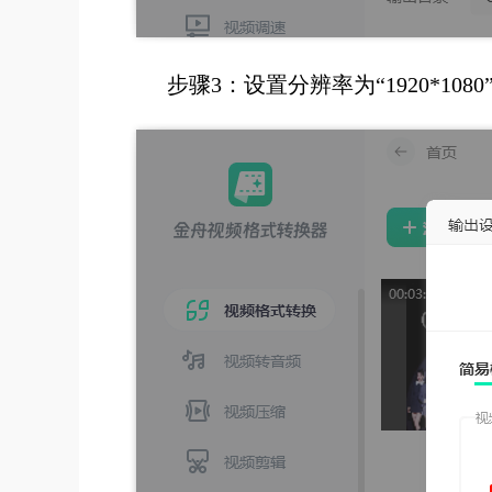
步骤3：设置分辨率为“1920*108