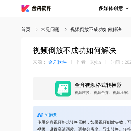
多媒体创意
首页
常见问题
视频倒放不成功如何解决
视频倒放不成功如何解决
来源：
金舟软件
作者：Kylin
时间：2026-
金舟视频格式转换器
AI摘要
使用金舟视频格式转换器时，如果视频倒放失败，可
视频、设置高清画质、调整分辨率、导出转换。转