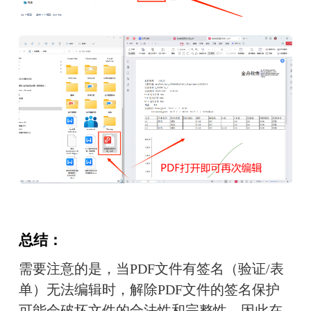
总结：
需要注意的是，
当PDF文件有签名（验证/表
单）无法编辑时，
解除PDF文件的签名保护
可能会破坏文件的合法性和完整性，因此在