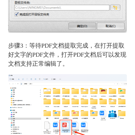
步骤3：等待PDF文档提取完成，在打开提取
好文字的PDF文件，打开PDF文档后可以发现
文档支持正常编辑了。 