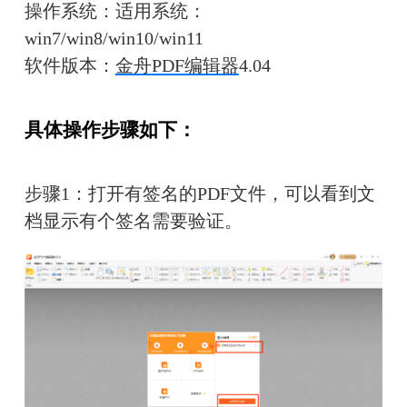
操作系统：适用系统：
win7/win8/win10/win11
软件版本：
金舟PDF编辑器
4.04
具体操作步骤如下：
步骤1：打开有签名的PDF文件，可以看到文
档显示有个签名需要验证。