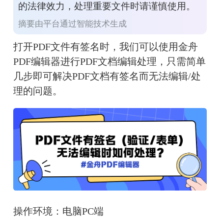
的法律效力，处理重要文件时请谨慎使用。
摘要由平台通过智能技术生成
打开PDF文件有签名时，我们可以使用金舟
PDF编辑器进行PDF文档编辑处理，只需简单
几步即可解决PDF文档有签名而无法编辑/处
理的问题。
操作环境：电脑PC端