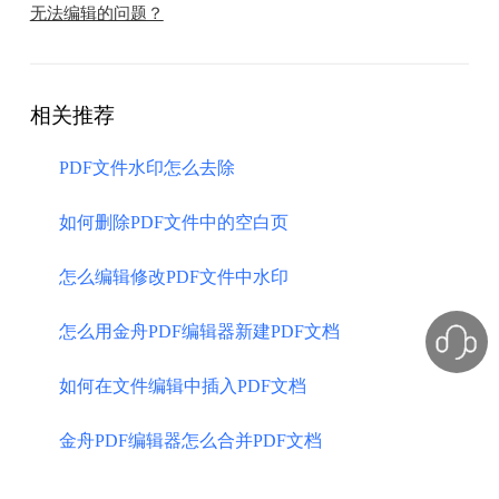
无法编辑的问题？
相关推荐
PDF文件水印怎么去除
如何删除PDF文件中的空白页
怎么编辑修改PDF文件中水印
怎么用金舟PDF编辑器新建PDF文档
如何在文件编辑中插入PDF文档
金舟PDF编辑器怎么合并PDF文档