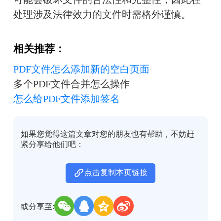
处理涉及法律效力的文件时需格外谨慎。
相关推荐：
PDF文件怎么添加新的空白页面
多个PDF文件合并怎么操作
怎么给PDF文件添加签名
如果您觉得这篇文章对您的朋友也有帮助，不妨赶
紧分享给他们吧：
点击复制本页链接
或分享至: