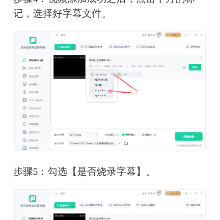
记，选择好字幕文件。
步骤5：勾选【是否烧录字幕】。