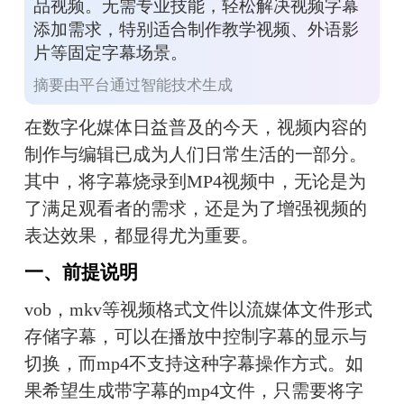
品视频。无需专业技能，轻松解决视频字幕
添加需求，特别适合制作教学视频、外语影
片等固定字幕场景。
摘要由平台通过智能技术生成
在数字化媒体日益普及的今天，视频内容的
制作与编辑已成为人们日常生活的一部分。
其中，将字幕烧录到MP4视频中，无论是为
了满足观看者的需求，还是为了增强视频的
表达效果，都显得尤为重要。
一、前提说明
vob，mkv等视频格式文件以流媒体文件形式
存储字幕，可以在播放中控制字幕的显示与
切换，而mp4不支持这种字幕操作方式。如
果希望生成带字幕的mp4文件，只需要将字