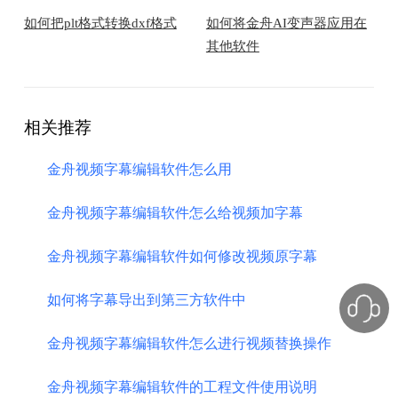
如何把plt格式转换dxf格式
如何将金舟AI变声器应用在
其他软件
相关推荐
金舟视频字幕编辑软件怎么用
金舟视频字幕编辑软件怎么给视频加字幕
金舟视频字幕编辑软件如何修改视频原字幕
如何将字幕导出到第三方软件中
金舟视频字幕编辑软件怎么进行视频替换操作
金舟视频字幕编辑软件的工程文件使用说明