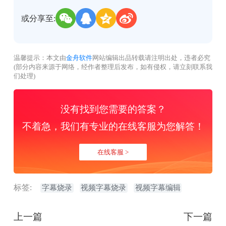
或分享至:
温馨提示：本文由
金舟软件
网站编辑出品转载请注明出处，违者必究
(部分内容来源于网络，经作者整理后发布，如有侵权，请立刻联系我
们处理)
没有找到您需要的答案？
不着急，我们有专业的在线客服为您解答！
在线客服 >
标签:
字幕烧录
视频字幕烧录
视频字幕编辑
上一篇
下一篇