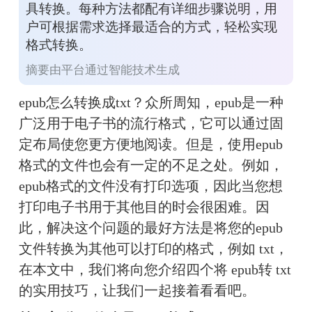
具转换。每种方法都配有详细步骤说明，用
户可根据需求选择最适合的方式，轻松实现
格式转换。
摘要由平台通过智能技术生成
epub怎么转换成txt？众所周知，epub是一种
广泛用于电子书的流行格式，它可以通过固
定布局使您更方便地阅读。但是，使用epub
格式的文件也会有一定的不足之处。例如，
epub格式的文件没有打印选项，因此当您想
打印电子书用于其他目的时会很困难。因
此，解决这个问题的最好方法是将您的epub
文件转换为其他可以打印的格式，例如 txt，
在本文中，我们将向您介绍四个将 epub转 txt 
的实用技巧，让我们一起接着看看吧。