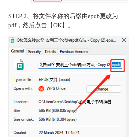
STEP 2、将文件名称的后缀由epub更改为
pdf，然后点击【OK】。