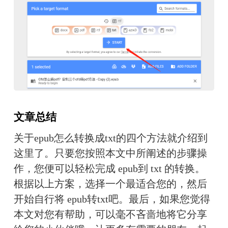
文章总结
关于epub怎么转换成txt的四个方法就介绍到
这里了。只要您按照本文中所阐述的步骤操
作，您便可以轻松完成 epub到 txt 的转换。
根据以上方案，选择一个最适合您的，然后
开始自行将 epub转txt吧。最后，如果您觉得
本文对您有帮助，可以毫不吝啬地将它分享