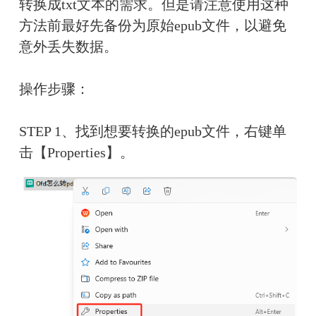
转换成txt文本的需求。但是请注意使用这种
方法前最好先备份为原始epub文件，以避免
意外丢失数据。
操作步骤：
STEP 1、找到想要转换的epub文件，右键单
击【Properties】。