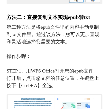
方法二：直接复制文本实现epub转txt
第二种方法是将epub文件里的内容手动复制
到txt文件里。通过该方法，您可以更加直观
和灵活地选择您需要的文本。
操作步骤：
STEP 1、用WPS Office打开您的epub文件。
打开后，点击您文档的任意位置，在键盘上
按下【Ctrl + A】全选。