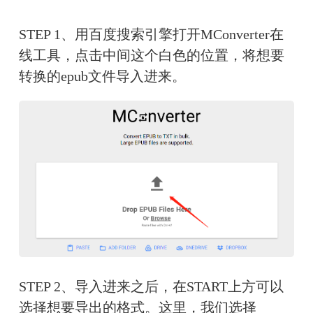
STEP 1、用百度搜索引擎打开MConverter在
线工具，点击中间这个白色的位置，将想要
转换的epub文件导入进来。
STEP 2、导入进来之后，在START上方可以
选择想要导出的格式。这里，我们选择