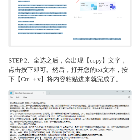
STEP 2、全选之后，会出现【copy】文字，
点击按下即可。然后，打开您的txt文本，按
下【Ctrl + v】将内容粘贴进来就完成了。