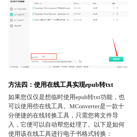
方法四：使用在线工具实现epub转txt
如果您仅仅是想临时使用epub转txt功能，也
可以使用些在线工具。MConverter是一款十
分便捷的在线转换工具，只需您将文件导
入，它便可以自动帮您处理了。以下是如何
使用该在线工具进行电子书格式转换：