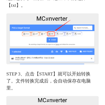
【txt】。
STEP 3、点击【START】就可以开始转换
了。文件转换完成后，会自动保存在电脑
里。