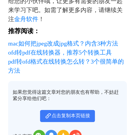
给您的小伙伴哦，让更多有需要的朋友一起
来学习下吧。如需了解更多内容，请继续关
注
金舟软件
！
推荐阅读：
mac如何把jpeg改成jpg格式？内含3种方法
ofd转pdf在线转换器，推荐5个转换工具
pdf转ofd格式在线转换怎么转？3个很简单的
方法
如果您觉得这篇文章对您的朋友也有帮助，不妨赶
紧分享给他们吧：
点击复制本页链接