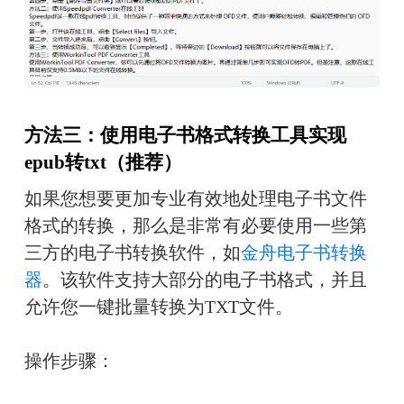
方法三：使用电子书格式转换工具实现
epub转txt（推荐）
如果您想要更加专业有效地处理电子书文件
格式的转换，那么是非常有必要使用一些第
三方的电子书转换软件，如
金舟电子书转换
器
。该软件支持大部分的电子书格式，并且
允许您一键批量转换为TXT文件。
操作步骤：