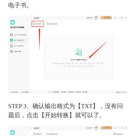
电子书。
STEP 3、确认输出格式为【TXT】，没有问
题后，点击【开始转换】就可以了。