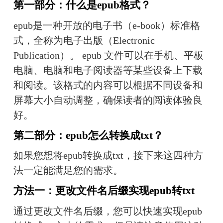
第一部分：什么是epub格式？
epub是一种开放的电子书（e-book）标准格
式，全称为电子出版（Electronic 
Publication）。 epub 文件可以在手机、平板
电脑、电脑和电子阅读器等某些设备上下载
和阅读。该格式的内容可以根据不同设备和
屏幕大小自动调整，确保读者的阅读体验良
好。
第二部分：epub怎么转换成txt？
如果您想将epub转换成txt，接下来这四种方
法一定能满足您的需求。
方法一：更改文件名后缀实现epub转txt
通过更改文件名后缀，您可以快速实现epub