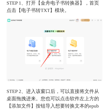
STEP 1、打开【金舟电子书转换器】，首页
点击【电子书转TXT】模块。
STEP 2、进入该窗口后，可以直接将文件从
桌面拖拽进来。您也可以点击软件左上方的
【添加文件】按钮导入想要转换文本的epub