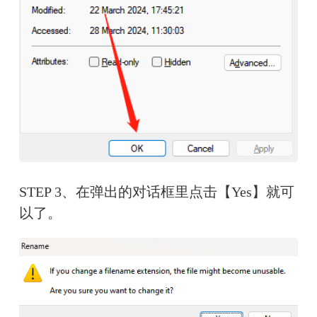
STEP 3、在弹出的对话框里点击【Yes】就可
以了。