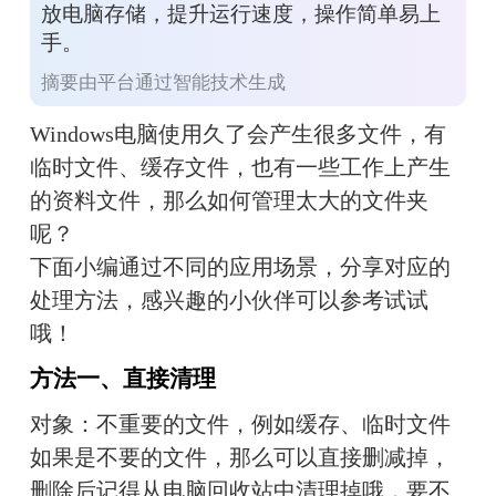
放电脑存储，提升运行速度，操作简单易上
手。
摘要由平台通过智能技术生成
Windows电脑使用久了会产生很多文件，有
临时文件、缓存文件，也有一些工作上产生
的资料文件，那么如何管理太大的文件夹
呢？
下面小编通过不同的应用场景，分享对应的
处理方法，感兴趣的小伙伴可以参考试试
哦！
方法一、直接清理
对象：不重要的文件，例如缓存、临时文件
如果是不要的文件，那么可以直接删减掉，
删除后记得从电脑回收站中清理掉哦，要不