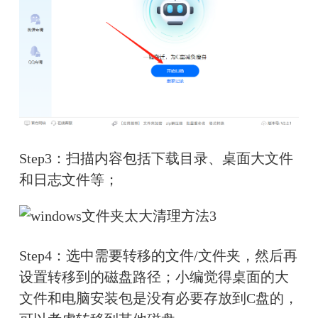
Step3：扫描内容包括下载目录、桌面大文件
和日志文件等；
Step4：选中需要转移的文件/文件夹，然后再
设置转移到的磁盘路径；小编觉得桌面的大
文件和电脑安装包是没有必要存放到C盘的，