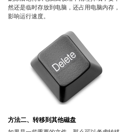
然还是临时存放到电脑，还占用电脑内存，
影响运行速度。
方法二、转移到其他磁盘
如果是一些重要的文件，那么可以考虑转移