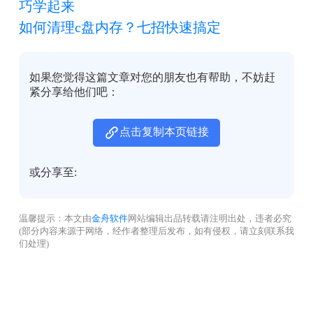
巧学起来
如何清理c盘内存？七招快速搞定
如果您觉得这篇文章对您的朋友也有帮助，不妨赶
紧分享给他们吧：
点击复制本页链接
或分享至:
温馨提示：本文由
金舟软件
网站编辑出品转载请注明出处，违者必究
(部分内容来源于网络，经作者整理后发布，如有侵权，请立刻联系我
们处理)
没有找到您需要的答案？