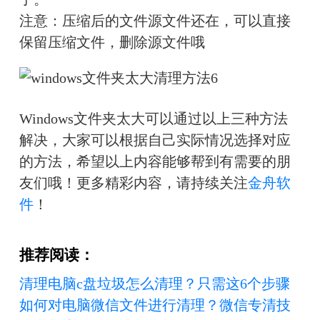
注意：压缩后的文件源文件还在，可以直接
保留压缩文件，删除源文件哦
Windows文件夹太大可以通过以上三种方法
解决，大家可以根据自己实际情况选择对应
的方法，希望以上内容能够帮到有需要的朋
友们哦！
更多精彩内容，请持续关注
金舟软
件
！
推荐阅读：
清理电脑c盘垃圾怎么清理？只需这6个步骤
如何对电脑微信文件进行清理？微信专清技