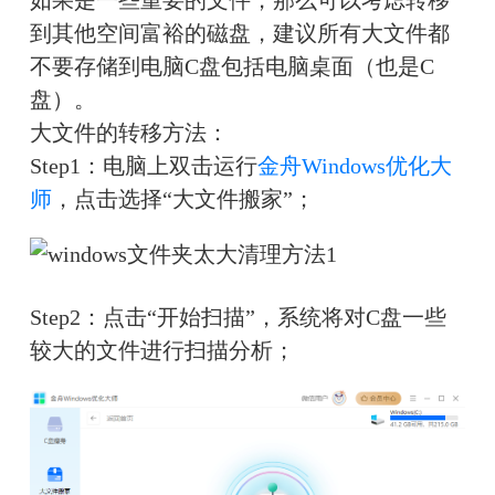
到其他空间富裕的磁盘，建议所有大文件都
不要存储到电脑C盘包括电脑桌面（也是C
盘）。
大文件的转移方法：
Step1：电脑上双击运行
金舟Windows优化大
师
，点击选择“大文件搬家”；
Step2：点击“开始扫描”，系统将对C盘一些
较大的文件进行扫描分析；