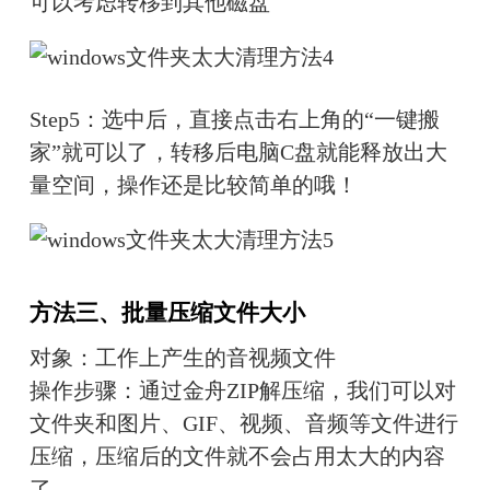
可以考虑转移到其他磁盘
Step5：选中后，直接点击右上角的“一键搬
家”就可以了，转移后电脑C盘就能释放出大
量空间，操作还是比较简单的哦！
方法三、批量压缩文件大小
对象：工作上产生的音视频文件
操作步骤：通过金舟ZIP解压缩，我们可以对
文件夹和图片、GIF、视频、音频等文件进行
压缩，压缩后的文件就不会占用太大的内容
了。