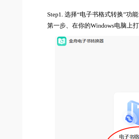
Step1. 选择“电子书格式转换”功能
第一步、在你的Windows电