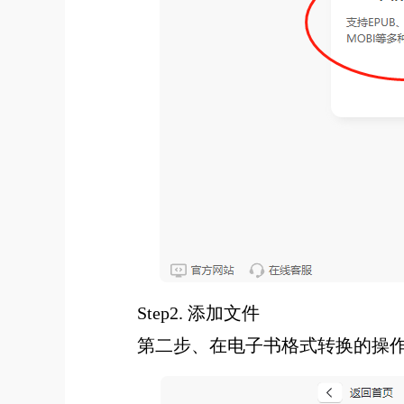
Step2. 添加文件
第二步、在电子书格式转换的操作