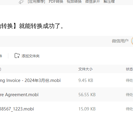
始转换】就能转换成功了。