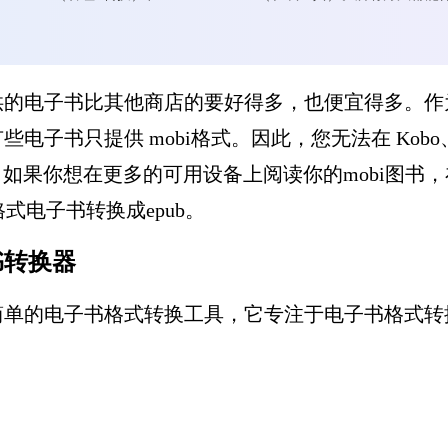
店提供的电子书比其他商店的要好得多，也便宜得多。作为
书只提供 mobi格式。因此，您无法在 Kobo、No
。如果你想在更多的可用设备上阅读你的mobi图书
式电子书转换成epub。
书转换器
简单的电子书格式转换工具，它专注于电子书格式转