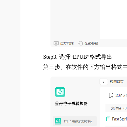
Step3. 选择“EPUB”格式导出
第三步、在软件的下方输出格式中