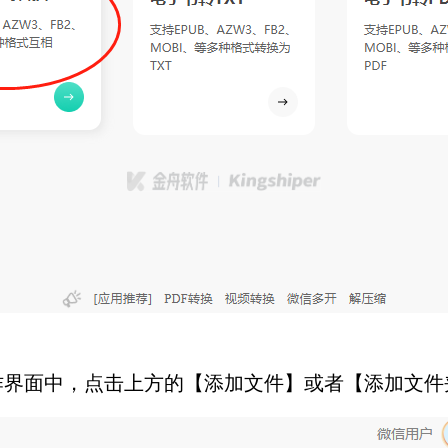
界面中，点击上方的【添加文件】或者【添加文件夹