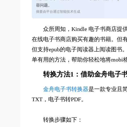
容问题。
摘要由平台通过智能技术生成
众所周知，Kindle 电子书商
在线电子书商店购买有趣的书籍。但有些电子
但支持epub的电子阅读器上阅读图书
单有用的方法，帮助你轻松地将mobi格
转换方法1：借助金舟电子
金舟电子书转换器
是一款专业且
TXT，电子书转PDF。
转换步骤如下：