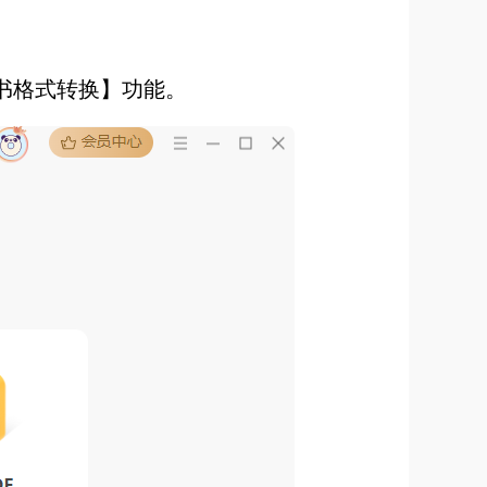
子书格式转换】功能。