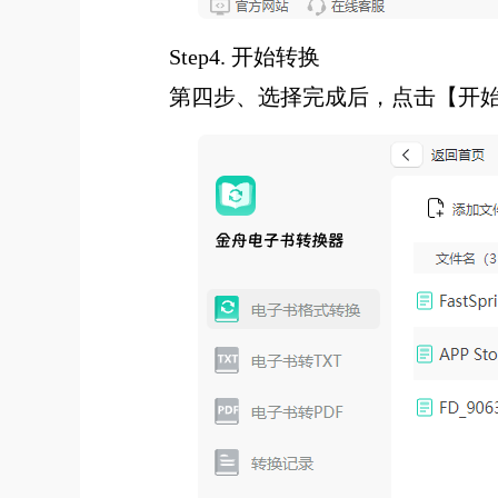
Step4. 开始转换
第四步、选择完成后，点击【开