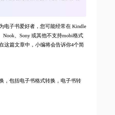
电子书爱好者，您可能经常在 Kindle
ok、Sony 或其他不支持mobi格式
，在这篇文章中，小编将会告诉你4个简
换，包括电子书格式转换，电子书转