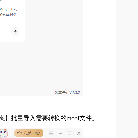
】批量导入需要转换的mobi文件。