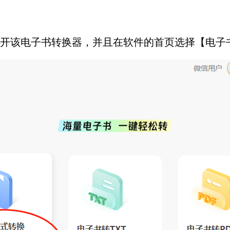
脑上打开该电子书转换器，并且在软件的首页选择【电