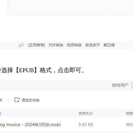
选择【EPUB】格式，点击即可。