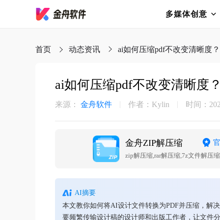
多媒体创意
首页
动态资讯
ai如何压缩pdf不改变清晰
ai如何压缩pdf不改变清晰
来源：
金舟软件
作者：Kylin
时间：2025-
金舟ZIP解压缩
zip解压缩,rar解压缩,7z文件解压缩
AI摘要
本文教你如何将AI设计文件转换为PDF并压缩，
要频繁传输设计稿的设计师和出版工作者，让文件