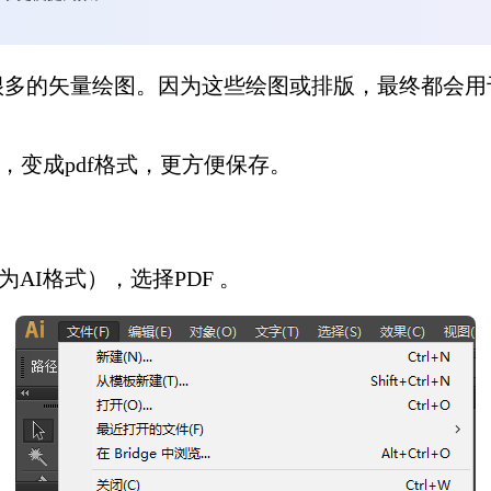
tor）可以打开很多的矢量绘图。因为这些绘图或排版，最
，变成pdf格式，更方便保存。
AI格式），选择PDF 。