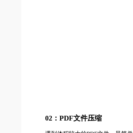
02：PDF文件压缩