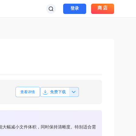
商店
登录
免费下载
查看详情
就能大幅减小文件体积，同时保持清晰度。特别适合需