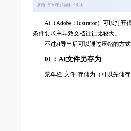
摘要由平台通过智能技术生成
Ai（Adobe Illustra
条件要求高导致文档往往比较大。
不过ai导出后可以通过压缩的方式
01：AI文件另存为
菜单栏-文件-存储为（可以先储存为