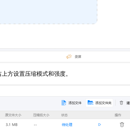
，右上方设置压缩模式和强度。