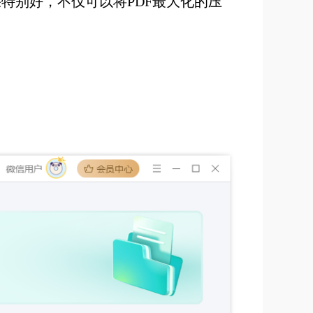
果特别好，不仅可以将PDF最大化的压