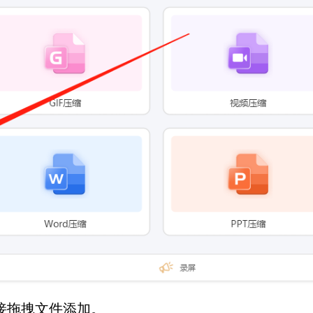
接拖拽文件添加。