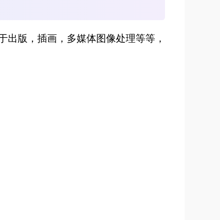
终都会用于出版，插画，多媒体图像处理等等，