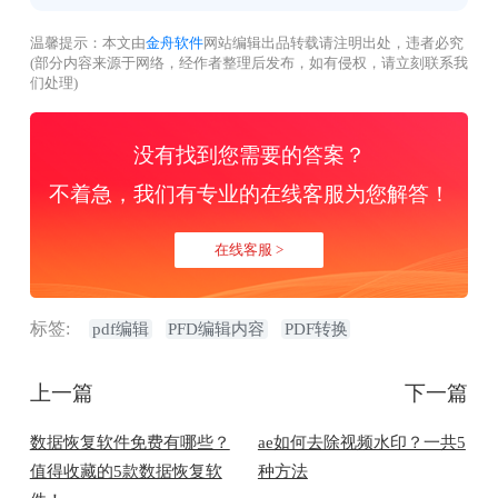
温馨提示：本文由
金舟软件
网站编辑出品转载请注明出处，违者必究
(部分内容来源于网络，经作者整理后发布，如有侵权，请立刻联系我
们处理)
没有找到您需要的答案？
不着急，我们有专业的在线客服为您解答！
在线客服 >
标签:
pdf编辑
PFD编辑内容
PDF转换
上一篇
下一篇
数据恢复软件免费有哪些？
ae如何去除视频水印？一共5
值得收藏的5款数据恢复软
种方法