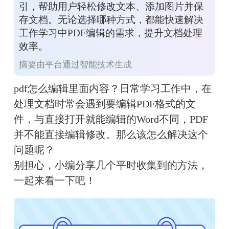
引，帮助用户轻松修改文本、添加图片并保
存文档。无论选择哪种方式，都能快速解决
工作学习中PDF编辑的需求，提升文档处理
效率。
摘要由平台通过智能技术生成
pdf怎么
编辑
里面内容？日常学习工作中，在
处理文档时常会遇到要
编辑
PDF格式的文
件，与直接打开就能编辑的Word不同，PDF
并不能直接编辑
修改。那么该怎么解决这个
问题呢？
别担心，小编分享几个平时收集到的方法，
一起来看一下吧！