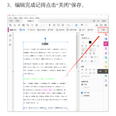
3、编辑完成记得点击“关闭”保存。