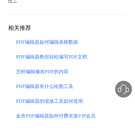
件！
相关推荐
PDF编辑器如何编辑表格数据
PDF编辑器教你轻松编写PDF文档
怎样编辑修改PDF的内容
PDF编辑器有什么绘图工具
PDF编辑器的缩放工具如何使用
金舟PDF编辑器如何付费充值VIP会员