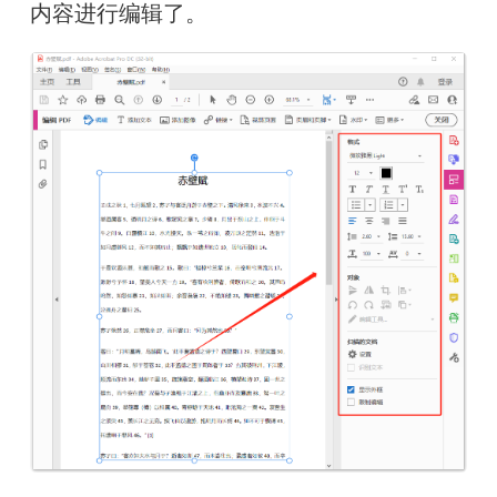
内容进行编辑了
。