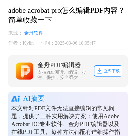
adobe acrobat pro怎么编辑PDF内容？
简单收藏一下
来源：
金舟软件
作者：Kylin
时间：2025-03-06 18:05:47
金舟PDF编辑器
立即下载
支持PDF阅读、编辑、批
注、保护，安全强大
AI摘要
本文针对PDF文件无法直接编辑的常见问
题，提供了三种实用解决方案：使用Adobe
Acrobat DC专业软件、金舟PDF编辑器以及
在线PDF工具。每种方法都配有详细操作指