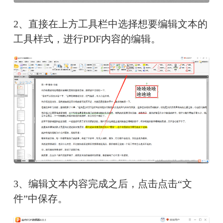
2、直接在上方工具栏中选择想要编辑文本的
工具样式，进行PDF内容的编辑。
3、编辑文本内容完成之后，点击点击“文
件”中保存。