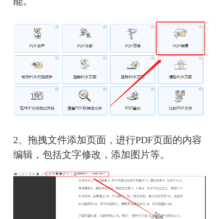
能。
2、拖拽文件添加页面，进行PDF页面的内容
编辑，包括文字修改，添加图片等。