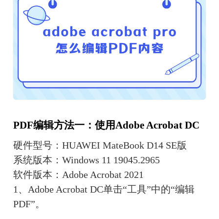
PDF编辑方法一：使用
Adobe Acrobat DC
硬件型号：HUAWEI MateBook D14 SE版
系统版本：Windows 11 19045.2965
软件版本：Adobe Acrobat 2021
1、Adobe Acrobat DC单击“工具”中的“编辑
PDF”。