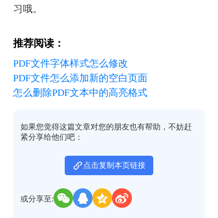
习哦。
推荐阅读：
PDF文件字体样式怎么修改
PDF文件怎么添加新的空白页面
怎么删除PDF文本中的高亮格式
如果您觉得这篇文章对您的朋友也有帮助，不妨赶
紧分享给他们吧：
点击复制本页链接
或分享至: