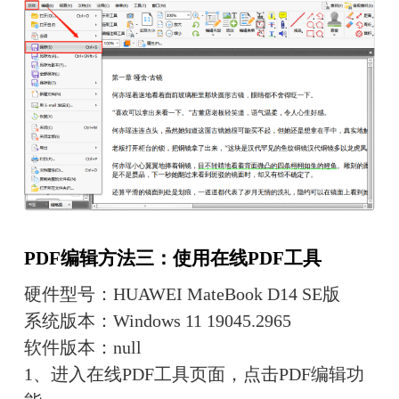
PDF编辑
方法
三
：
使用在线PDF工具
硬件型号：HUAWEI MateBook D14 SE版
系统版本：Windows 11 19045.2965
软件版本：null
1、进入在线PDF工具页面，点击PDF编辑功