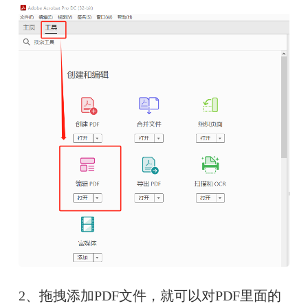
2、拖拽添加PDF文件，
就可以对PDF里面的