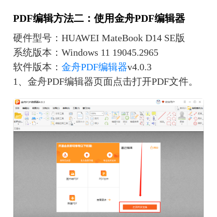
PDF编辑方法二：使用金舟PDF编辑器
硬件型号：HUAWEI MateBook D14 SE版
系统版本：Windows 11 19045.2965
软件版本：
金舟PDF编辑器
v4.0.3
1、金舟PDF编辑器页面点击打开PDF文件。