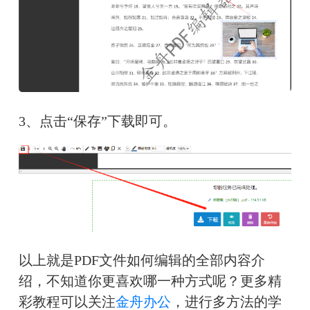
3、点击“保存”下载即可。
以上就是PDF文件如何编辑的全部内容介
绍，不知道你更喜欢哪一种方式呢？更多精
彩教程可以关注
金舟办公
，进行多方法的学