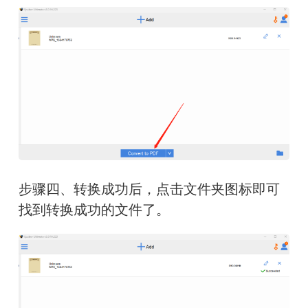
步骤四、转换成功后，点击文件夹图标即可
找到转换成功的文件了。