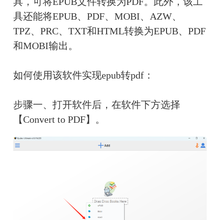
具，可将EPUB文件转换为PDF。此外，该工
具还能将EPUB、PDF、MOBI、AZW、
TPZ、PRC、TXT和HTML转换为EPUB、PDF
和MOBI输出。
如何使用该软件实现epub转pdf：
步骤一、打开软件后，在软件下方选择
【Convert to PDF】。