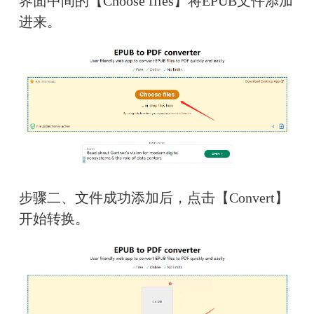
界面中间的【Choose files】将EPUB文件添加
进来。
步骤二、文件成功添加后，点击【Convert】
开始转换。