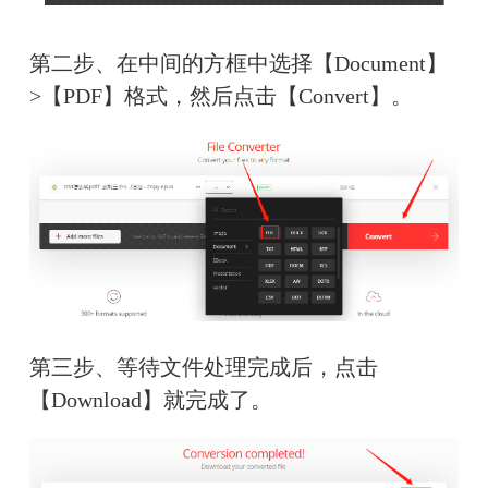
第二步、在中间的方框中选择【Document】
>【PDF】格式，然后点击【Convert】。
第三步、等待文件处理完成后，点击
【Download】就完成了。