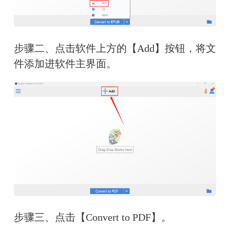
步骤二、点击软件上方的【Add】按钮，将文
件添加进软件主界面。
步骤三、点击【Convert to PDF】。