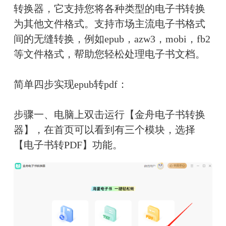
转换器，它支持您将各种类型的电子书转换
为其他文件格式。支持市场主流电子书格式
间的无缝转换，例如epub，azw3，mobi，fb2
等文件格式，帮助您轻松处理电子书文档。
简单四步实现epub转pdf：
步骤一、电脑上双击运行【金舟电子书转换
器】，在首页可以看到有三个模块，选择
【电子书转PDF】功能。