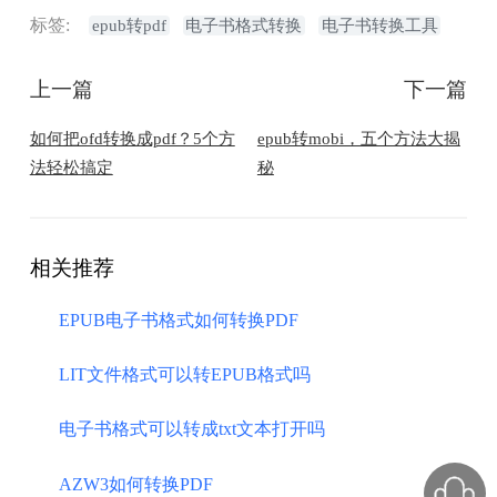
标签:
epub转pdf
电子书格式转换
电子书转换工具
上一篇
下一篇
如何把ofd转换成pdf？5个方
epub转mobi，五个方法大揭
法轻松搞定
秘
相关推荐
EPUB电子书格式如何转换PDF
LIT文件格式可以转EPUB格式吗
电子书格式可以转成txt文本打开吗
​AZW3如何转换PDF