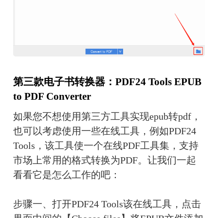
第三款电子书转换器：PDF24 Tools EPUB 
to PDF Converter
如果您不想使用第三方工具实现epub转pdf，
也可以考虑使用一些在线工具，例如PDF24 
Tools，该工具使一个在线PDF工具集，支持
市场上常用的格式转换为PDF。让我们一起
看看它是怎么工作的吧：
步骤一、打开PDF24 Tools该在线工具，点击