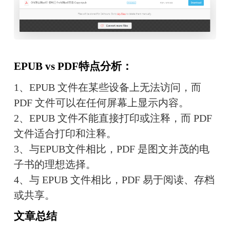
EPUB vs PDF特点分析：
1、EPUB 文件在某些设备上无法访问，而 
PDF 文件可以在任何屏幕上显示内容。
2、EPUB 文件不能直接打印或注释，而 PDF 
文件适合打印和注释。
3、与EPUB文件相比，PDF 是图文并茂的电
子书的理想选择。
4、与 EPUB 文件相比，PDF 易于阅读、存档
或共享。
文章总结