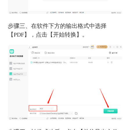
步骤三、在软件下方的输出格式中选择
【PDF】，点击【开始转换】。