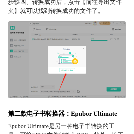
步骤四、转换成功后，点击【前往导出文件
夹】就可以找到转换成功的文件了。
第二款电子书转换器：Epubor Ultimate
Epubor Ultimate是另一种电子书转换的工