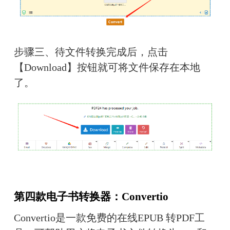
步骤三、待文件转换完成后，点击
【Download】按钮就可将文件保存在本地
了。
第四款电子书转换器：Convertio
Convertio是一款免费的在线EPUB 转PDF工