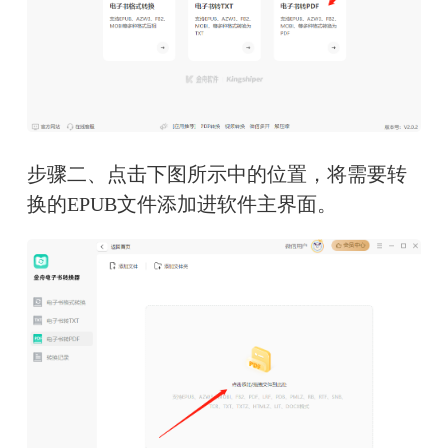
步骤二、点击下图所示中的位置，将需要转
换的EPUB文件添加进软件主界面。