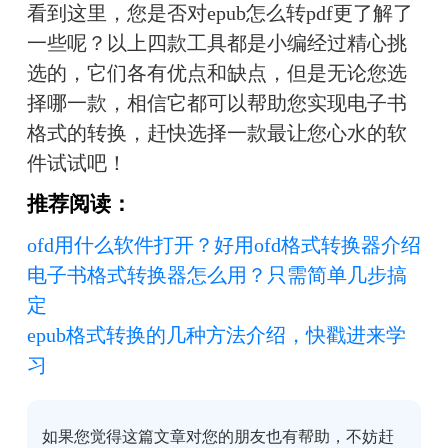
看到这里，您是否对epub怎么转pdf更了解了
一些呢？以上四款工具都是小编经过精心挑
选的，它们各有优点和缺点，但是无论您选
择哪一款，相信它都可以帮助您实现电子书
格式的转换，赶快选择一款最让您心水的软
件试试吧！
推荐阅读：
ofd用什么软件打开？好用ofd格式转换器介绍
电子书格式转换器怎么用？只需简单几步搞
定
epub格式转换的几种方法介绍，快戳进来学
习
如果您觉得这篇文章对您的朋友也有帮助，不妨赶