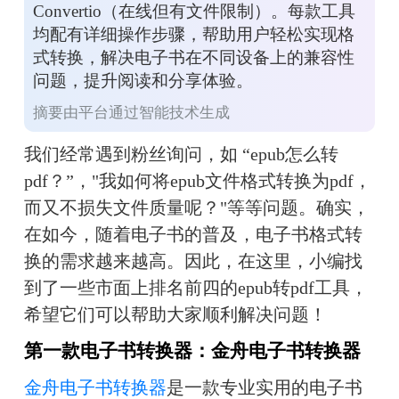
Convertio（在线但有文件限制）。每款工具
均配有详细操作步骤，帮助用户轻松实现格
式转换，解决电子书在不同设备上的兼容性
问题，提升阅读和分享体验。
摘要由平台通过智能技术生成
我们经常遇到粉丝询问，如 “epub怎么转
pdf？”，"我如何将epub文件格式转换为pdf，
而又不损失文件质量呢？"等等问题。确实，
在如今，随着电子书的普及，电子书格式转
换的需求越来越高。因此，在这里，小编找
到了一些市面上排名前四的epub转pdf工具，
希望它们可以帮助大家顺利解决问题！
第一款电子书转换器：金舟电子书转换器
金舟电子书转换器
是一款专业实用的电子书