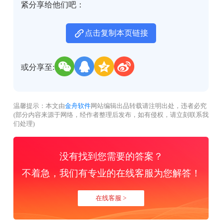
紧分享给他们吧：
点击复制本页链接
或分享至:
温馨提示：本文由
金舟软件
网站编辑出品转载请注明出处，违者必究
(部分内容来源于网络，经作者整理后发布，如有侵权，请立刻联系我
们处理)
没有找到您需要的答案？
不着急，我们有专业的在线客服为您解答！
在线客服 >