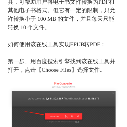
具，可帮助用户将电子书文件转换为PDF和
其他电子书格式。但它有一定的限制，只允
许转换小于 100 MB 的文件，并且每天只能
转换 10 个文件。
如何使用该在线工具实现EPUB转PDF：
第一步、用百度搜索引擎找到该在线工具并
打开，点击【Choose Files】选择文件。