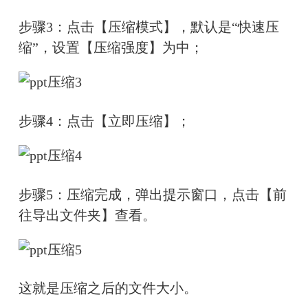
步骤3：点击【压缩模式】，默认是“快速压
缩”，设置【压缩强度】为中；
步骤4：点击【立即压缩】；
步骤5：压缩完成，弹出提示窗口，点击【前
往导出文件夹】查看。
这就是压缩之后的文件大小。