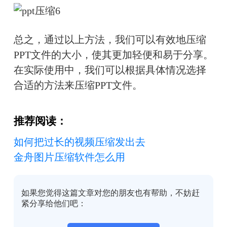
总之，通过以上方法，我们可以有效地压缩
PPT文件的大小，使其更加轻便和易于分享。
在实际使用中，我们可以根据具体情况选择
合适的方法来压缩PPT文件。
推荐阅读：
如何把过长的视频压缩发出去
金舟图片压缩软件怎么用
如果您觉得这篇文章对您的朋友也有帮助，不妨赶
紧分享给他们吧：