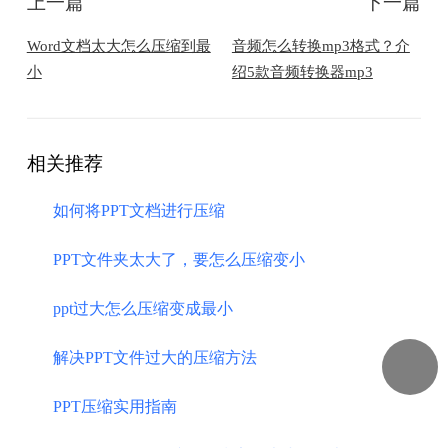
上一篇
下一篇
​Word文档太大怎么压缩到最
​音频怎么转换mp3格式？介
小
绍5款音频转换器mp3
相关推荐
如何将PPT文档进行压缩
PPT文件夹太大了，要怎么压缩变小
ppt过大怎么压缩变成最小
解决PPT文件过大的压缩方法
PPT压缩实用指南