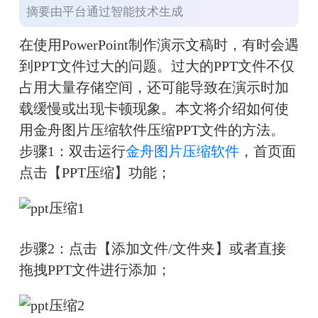
摘要由平台通过智能技术生成
在使用PowerPoint制作演示文稿时，有时会遇
到PPT文件过大的问题。过大的PPT文件不仅
占用大量存储空间，还可能导致在演示时加
载缓慢或出现卡顿现象。本文将介绍
如何使
用金舟图片压缩软件
压缩PPT文件的方法。
步骤1：双击运行
金舟图片压缩软件
，首页面
点击【PPT压缩】功能；
步骤2：点击【添加文件/文件夹】或者直接
拖拽PPT文件进行添加；