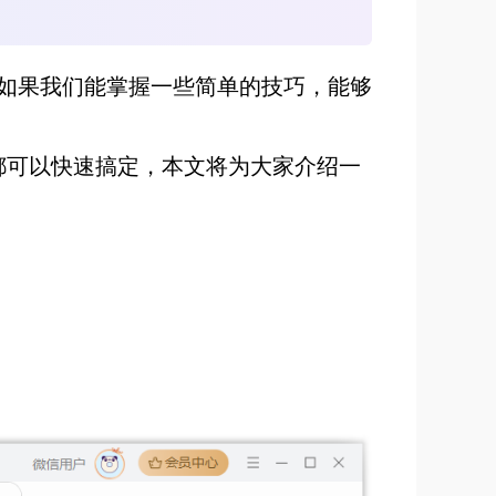
如果我们能掌握一些简单的技巧，能够
法都可以快速搞定，本文将为大家介绍一