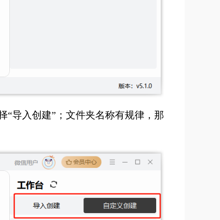
择“导入创建”；文件夹名称有规律，那