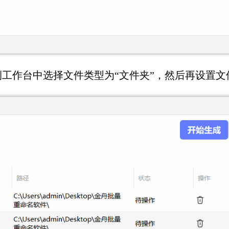
工作台中选择文件类型为“文件夹”，然后再设置