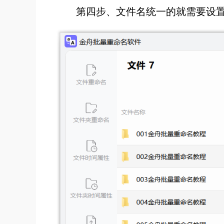
第四步、文件名统一的就需要设