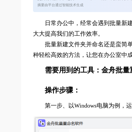
摘要由平台通过智能技术生成
日常办公中，经常会遇到批量新
大大提高我们的工作效率。
批量新建文件夹并命名还是蛮简单的
种轻松高效的方法，让您在办公室中
需要用到的工具：
金舟批量
操作步骤：
第一步、以Windows电脑为例