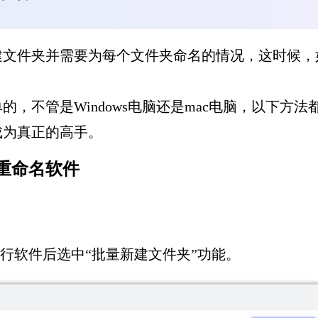
建文件夹并需要为每个文件夹命名的情况，这时候，
，不管是Windows电脑还是mac电脑，以下方
成为真正的高手。
重命名软件
，运行软件后选中“批量新建文件夹”功能。