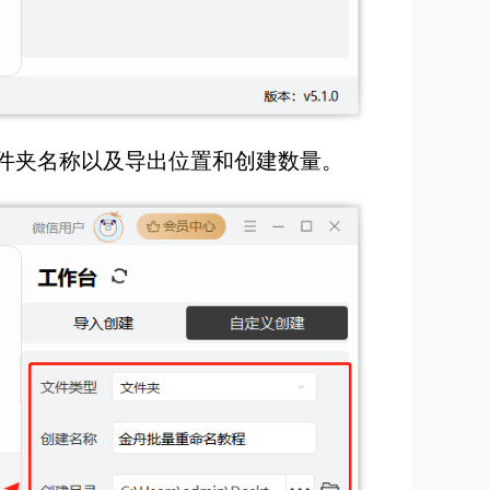
文件夹名称以及导出位置和创建数量。