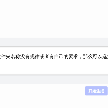
件夹名称没有规律或者有自己的要求，那么可以选