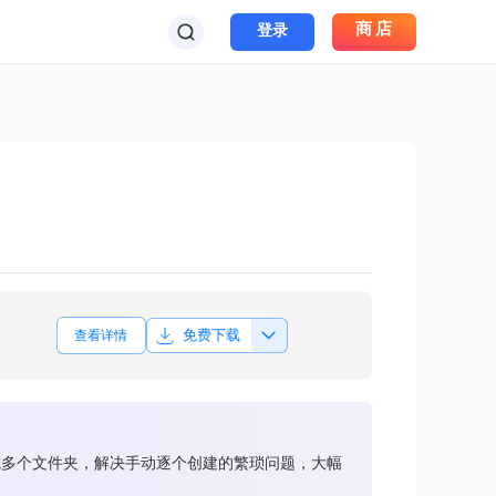
商店
登录
免费下载
查看详情
成多个文件夹，解决手动逐个创建的繁琐问题，大幅