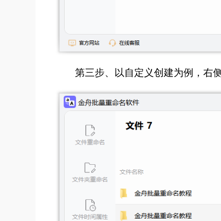
第三步、以自定义创建为例，右侧