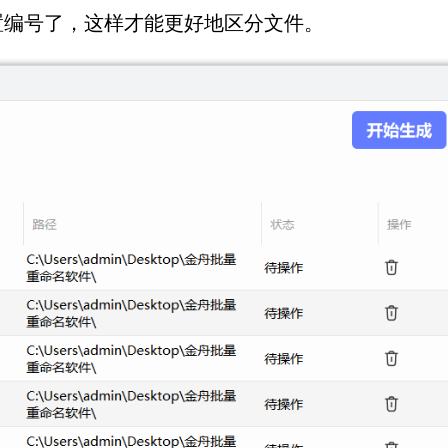
置编号了，这样才能更好地区分文件。