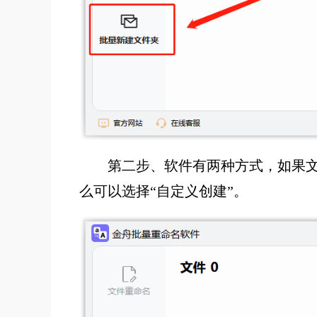
第二步、软件有两种方式，如果文
么可以选择“自定义创建”。