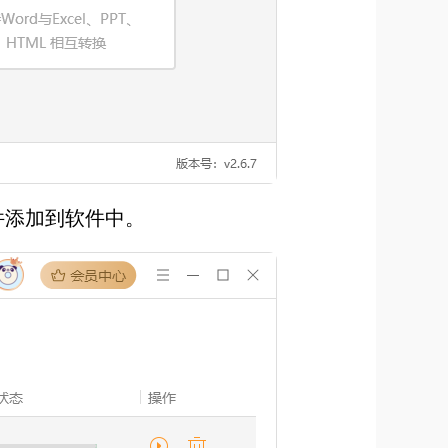
件添加到软件中。