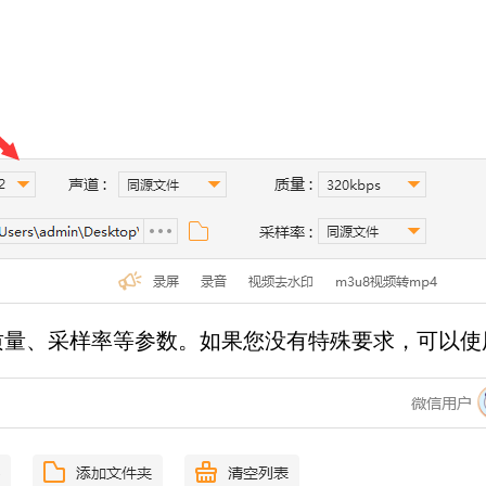
质量、采样率等参数。如果您没有特殊要求，可以使