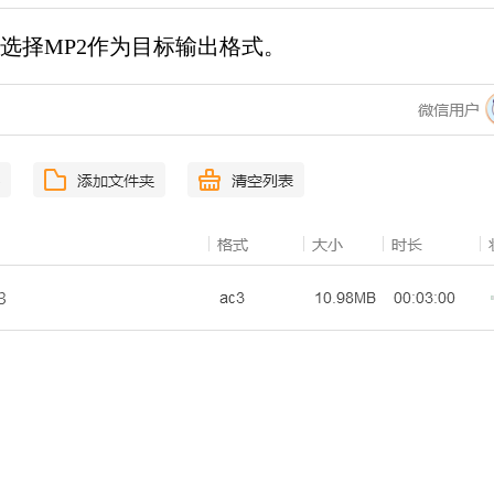
选择MP2作为目标输出格式。