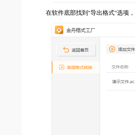
在软件底部找到"导出格式"选项，