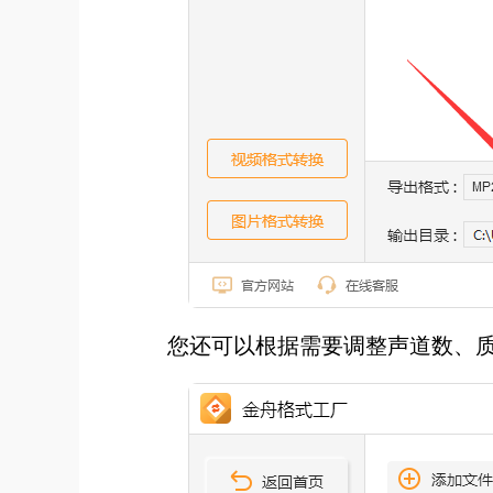
您还可以根据需要调整声道数、