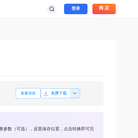
商店
登录
免费下载
查看详情
调整参数（可选），设置保存位置，点击转换即可完