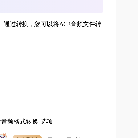
。通过转换，您可以将AC3音频文件转
音频格式转换"选项。