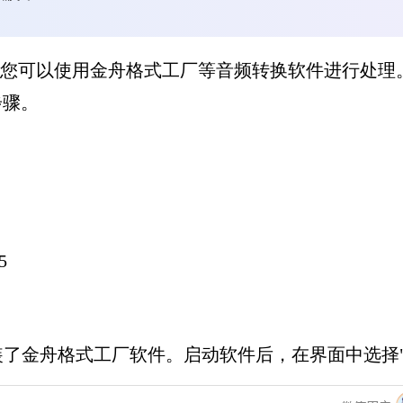
时，您可以使用金舟格式工厂等音频转换软件进行处理
步骤。
5
了金舟格式工厂软件。启动软件后，在界面中选择"