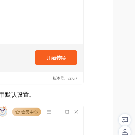
用默认设置。