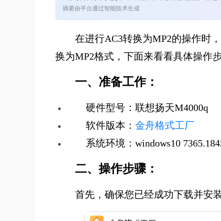
摘要由平台通过智能技术生成
在进行AC3转换为MP2的操作
换为MP2格式，下面来看看具体操作
一、准备工作：
硬件型号：联想扬天M4000q
软件版本：
金舟格式工厂
系统环境：windows10 7365.184
二、操作步骤：
首先，确保您已经成功下载并安装