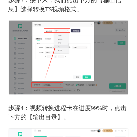
息】选择转换TS视频格式。
步骤4：视频转换进程卡在进度99%时，点击
下方的【输出目录】。