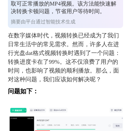
取可正常播放的MP4视频。该方法能快速解
决转换卡顿问题，节省用户等待时间。
摘要由平台通过智能技术生成
在数字媒体时代，视频转换已经成为了我们
日常生活中的常见需求。然而，许多人在进
行光盘dat格式视频转换时遇到了一个问题：
转换进度卡在了99%。这不仅浪费了用户的
时间，也影响了视频的顺利播放。那么，面
对这种问题，我们应该如何解决呢？
问题如下：