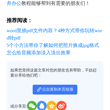
舟办公
教程能够帮到有需要的朋友们！
推荐阅读：
word里插pdf文件内容？4种方式带你玩转wor
d转pdf
5个小方法带你了解如何把照片换成jpg格式
怎么给音频添加淡入淡出效果
如果您觉得这篇文章对您的朋友也有帮助，不妨赶
紧分享给他们吧：
点击复制本页链接
或分享至: