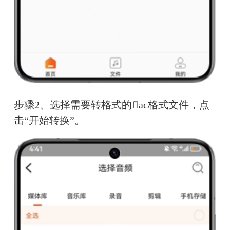
步骤2、选择需要转格式的flac格式文件，点
击“开始转换”。