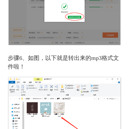
步骤6、如图，以下就是转出来的mp3格式文
件啦！