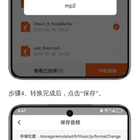
步骤4、转换完成后，点击“保存”。