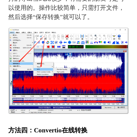
以使用的。操作比较简单，只需打开文件，
然后选择“保存转换”就可以了。
方法四：Convertio在线转换