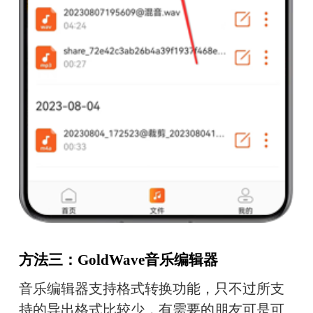
方法三：GoldWave音乐编辑器
音乐编辑器支持格式转换功能，只不过所支
持的导出格式比较少，有需要的朋友可是可