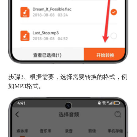
步骤3、根据需要，选择需要转换的格式，例
如MP3格式。