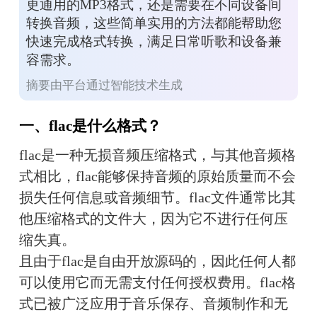
更通用的MP3格式，还是需要在不同设备间
转换音频，这些简单实用的方法都能帮助您
快速完成格式转换，满足日常听歌和设备兼
容需求。
摘要由平台通过智能技术生成
一、flac是什么格式？
flac是一种无损音频压缩格式，与其他音频格
式相比，flac能够保持音频的原始质量而不会
损失任何信息或音频细节。flac文件通常比其
他压缩格式的文件大，因为它不进行任何压
缩失真。
且由于flac是自由开放源码的，因此任何人都
可以使用它而无需支付任何授权费用。flac格
式已被广泛应用于音乐保存、音频制作和无