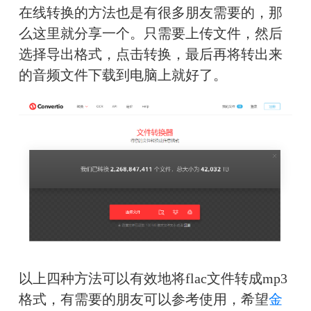
在线转换的方法也是有很多朋友需要的，那
么这里就分享一个。只需要上传文件，然后
选择导出格式，点击转换，最后再将转出来
的音频文件下载到电脑上就好了。
以上四种方法可以有效地将flac文件转成mp3
格式，有需要的朋友可以参考使用，希望
金