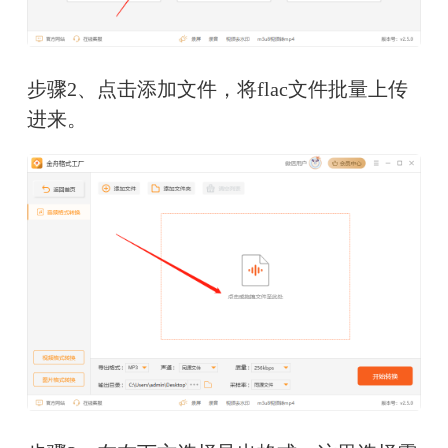
步骤2、点击添加文件，将flac文件批量上传
进来。