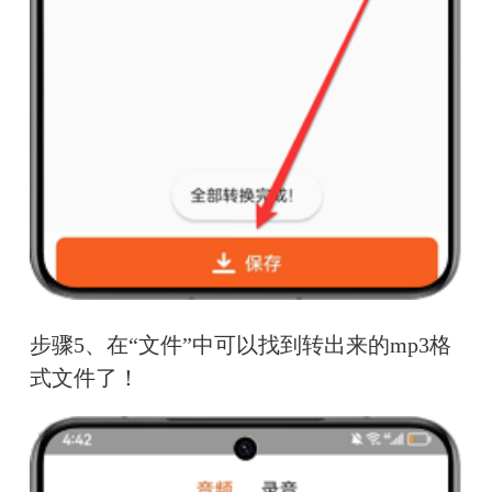
步骤5、在“文件”中可以找到转出来的mp3格
式文件了！