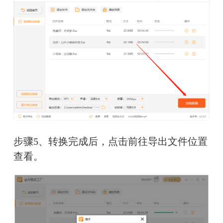
步骤5、转换完成后，点击前往导出文件位置
查看。