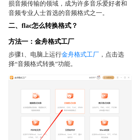
损音频传输的领域，成为许多音乐爱好者和
音频专业人士首选的音频格式之一。
二、flac怎么转换格式？
方法一：金舟格式工厂
步骤1、电脑上运行
金舟格式工厂
，点击选
择“音频格式转换”功能。