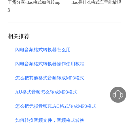
干货分享-flac格式如何转mp
flac是什么格式车里能放吗
3
相关推荐
闪电音频格式转换器怎么用
闪电音频格式转换器操作使用教程
怎么把其他格式音频转成MP3格式
AU格式音频怎么转成MP3格式
怎么把无损音频FLAC格式转成MP3格式
如何转换音频文件，音频格式转换