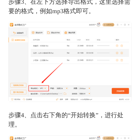
步骤3、在左下方选择导出格式，这里选择需
要的格式，例如mp3格式即可。
步骤4、点击右下角的“开始转换”，进行处
理。