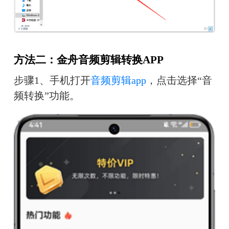
方法二：金舟音频剪辑转换APP
步骤1、手机打开
音频剪辑app
，点击选择“音
频转换”功能。