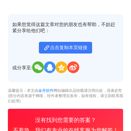
如果您觉得这篇文章对您的朋友也有帮助，不妨赶
紧分享给他们吧：
点击复制本页链接
或分享至:
温馨提示：本文由
金舟软件
网站编辑出品转载请注明出处，违者必究
(部分内容来源于网络，经作者整理后发布，如有侵权，请立刻联系我
们处理)
没有找到您需要的答案？
不着急，我们有专业的在线客服为您解答！