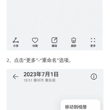
2、点击“更多”-“重命名”选项。