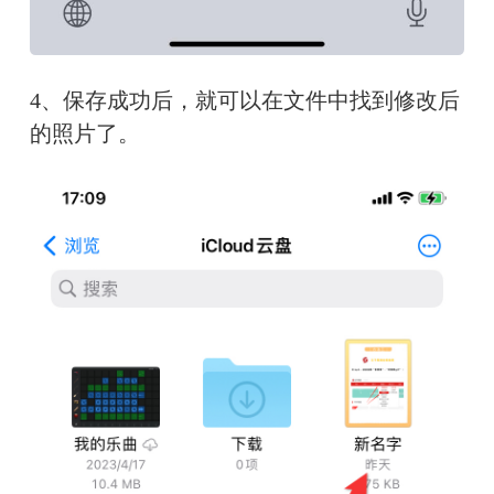
4、保存成功后，就可以在文件中找到修改后
的照片了。