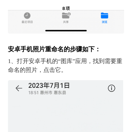
安卓
手机照片重命名的步骤如下：
1、打开安卓手机的“图库”应用，找到需要重
命名的照片，点击它。