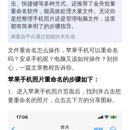
击、快捷键等多种方式。还推荐了金舟批量
重命名软件，能高效处理大量文件。无论你
是想整理手机照片还是管理电脑文件，这里
都有简单明了的步骤指导。
摘要由平台通过智能技术生成
文件重命名怎么操作，苹果手机可以重命名
吗？安卓手机呢？电脑又该如何操作？别担
心，一篇文章教程告诉你。
苹果手机照片重命名的步骤如下：
1、进入苹果手机照片页面后，找到并点击想
要重命名的照片，点击左下方的分享图标。