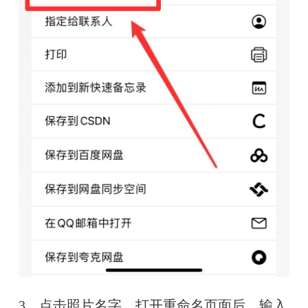
3、点击照片名字，打开重命名页面后，输入