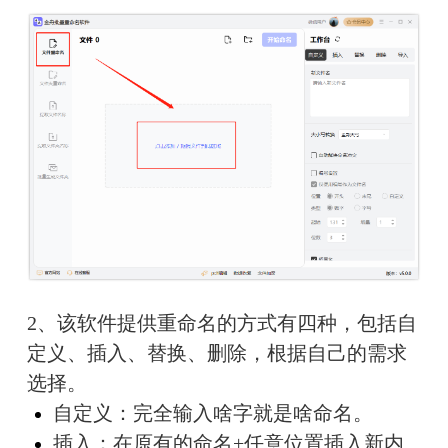
2、该软件提供重命名的方式有四种，包括自
定义、插入、替换、删除，根据自己的需求
选择。
自定义：完全输入啥字就是啥命名。
插入：在原有的命名+任意位置插入新内