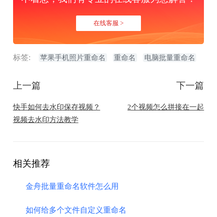
在线客服 >
标签:
苹果手机照片重命名
重命名
电脑批量重命名
上一篇
下一篇
快手如何去水印保存视频？
2个视频怎么拼接在一起
视频去水印方法教学
相关推荐
金舟批量重命名软件怎么用
如何给多个文件自定义重命名