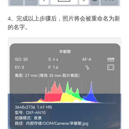
4、完成以上步骤后，照片将会被重命名为新
的名字。