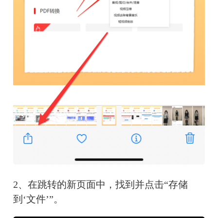
2、在跳转的新页面中，找到并点击“存储
到‘文件’”。