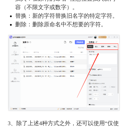
容（不限文字或数字）。
替换：新的字符替换旧名字的特定字符。
删除：删除原命名中不想要的字符。
3、
除了上述4种方式之外，还可以使用“仅使