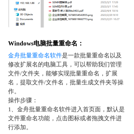
Windows电脑批量重命名：
金舟批量重命名软件
是一款批量重命名以及
修改扩展名的电脑工具，可以帮助我们管理
文件/文件夹，能够实现批量重命名，扩展
名，提取文件/文件名，批量生成文件夹等操
作。
操作步骤：
1、金舟批量重命名软件进入首页面，默认是
文件重命名功能，点击图标或者拖拽文件进
行添加。