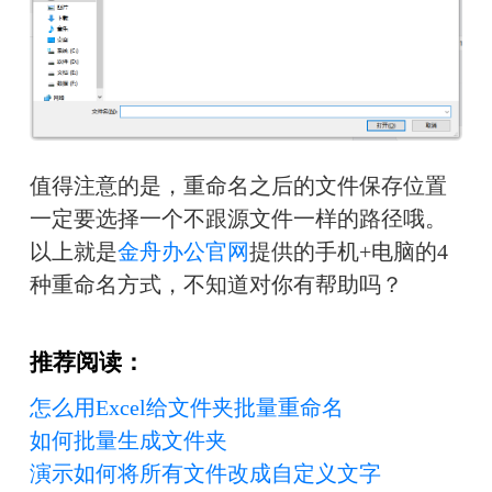
值得注意的是，重命名之后的文件保存位置
一定要选择一个不跟源文件一样的路径哦。
以上就是
金舟办公官网
提供的手机+电脑的4
种重命名方式，不知道对你有帮助吗？
推荐阅读：
怎么用Excel给文件夹批量重命名
如何批量生成文件夹
演示如何将所有文件改成自定义文字