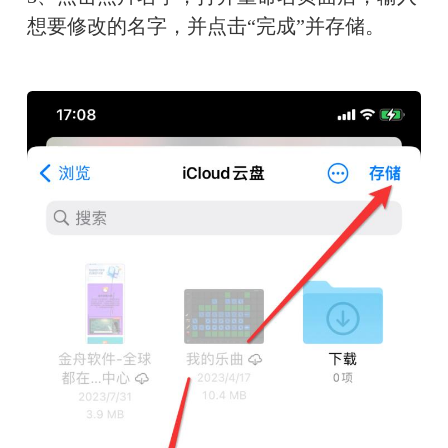
想要修改的名字，并点击“完成”并存储。