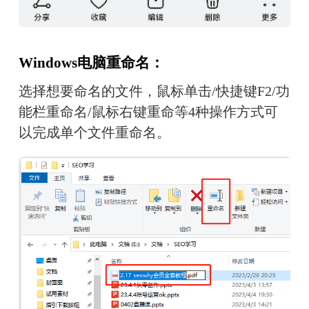
Windows电脑重命名：
选择想要命名的文件，鼠标单击/快捷键F2/功
能栏重命名/鼠标右键重命等4种操作方式可
以完成单个文件重命名。