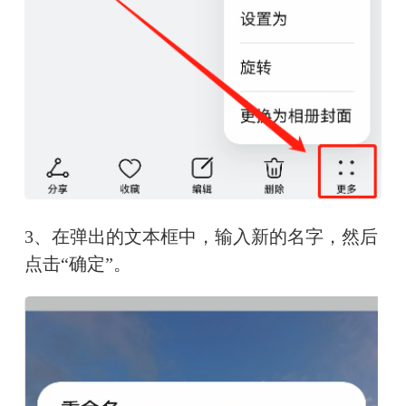
3、在弹出的文本框中，输入新的名字，然后
点击“确定”。