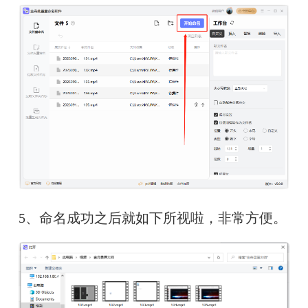
5、命名成功之后就如下所视啦，非常方便。