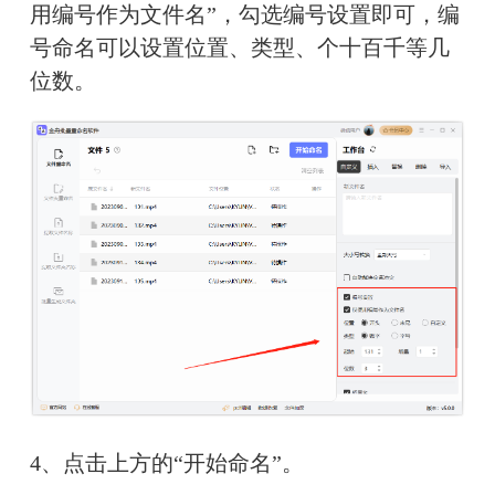
用编号作为文件名”，勾选编号设置即可，编
号命名可以设置位置、类型、个十百千等几
位数。
4、点击上方的“开始命名”。