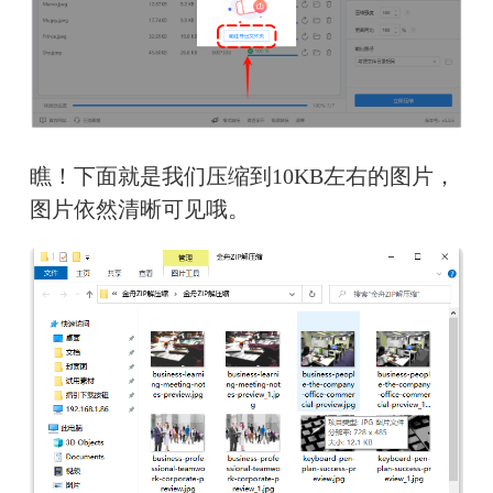
瞧！下面就是我们压缩到10KB左右的图片，
图片依然清晰可见哦。