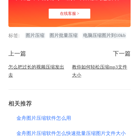
在线客服 >
标签:
图片压缩
图片批量压缩
电脑压缩图片到10kb
上一篇
下一篇
怎么把过长的视频压缩发出
教你如何轻松压缩mp3文件
去
大小
相关推荐
金舟图片压缩软件怎么用
金舟图片压缩软件怎么快速批量压缩图片文件大小