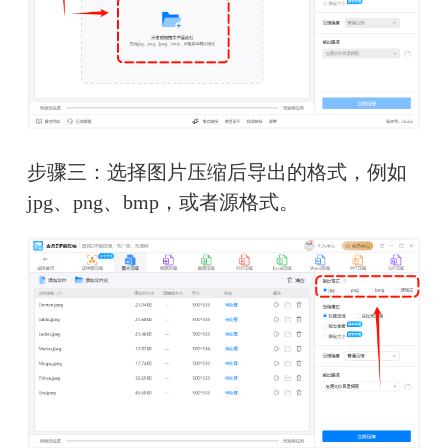
步骤三：选择图片压缩后导出的格式，例如
jpg、png、bmp，或者源格式。