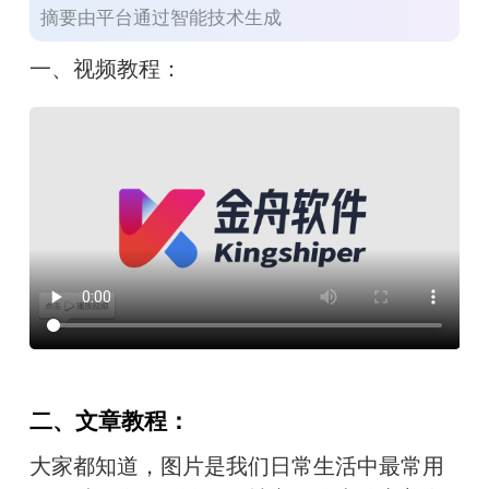
摘要由平台通过智能技术生成
一、视频教程：
二、文章教程：
大家都知道，图片是我们日常生活中最常用