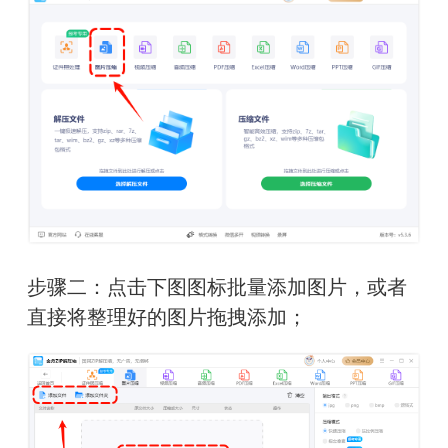
步骤二：点击下图图标批量添加图片，或者
直接将整理好的图片拖拽添加；