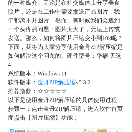
的一种媒介。无论是在社交媒体上分享美食
照片，还是在工作中需要发送产品图片，我
们都离不开图片。然而，有时候我们会遇到
一个头疼的问题：图片太大了，无法上传或
发送。那么，如何将图片压缩变小到
10k呢？
下面，我将为大家分享
使用金舟
ZIP解压缩是
如何解决这个问题的。
硬件型号：华硕 天选
4
系统版本：Windows 11
软件版本：
金舟ZIP解压缩
v5.3.2
推荐指数：☆☆☆☆☆
以下是使用金舟ZIP解压缩的具体使用过程：
步骤一：点击金舟ZIP解压缩，进入软件首页
面点击【图片压缩】功能；