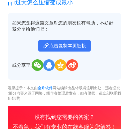
ppt过大怎么压缩变成最小
如果您觉得这篇文章对您的朋友也有帮助，不妨赶
紧分享给他们吧：
点击复制本页链接
或分享至:
温馨提示：本文由
金舟软件
网站编辑出品转载请注明出处，违者必究
(部分内容来源于网络，经作者整理后发布，如有侵权，请立刻联系我
们处理)
没有找到您需要的答案？
不着急，我们有专业的在线客服为您解答！