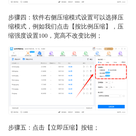
步骤四：软件右侧压缩模式设置可以选择压
缩模式，例如我们点击【按比例压缩】，压
缩强度设置100，宽高不改变比例；
步骤五：点击【立即压缩】按钮；