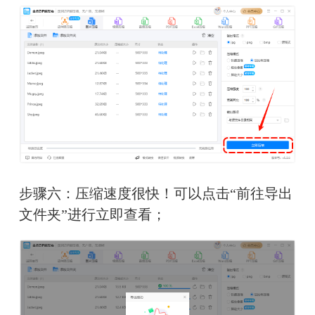
步骤六：压缩速度很快！可以点击“前往导出
文件夹”进行立即查看；