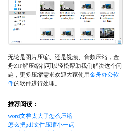
无论是图片压缩、还是视频、音频压缩，金
舟ZIP解压缩都可以轻松帮助我们解决这个问
题，更多压缩需求欢迎大家使用
金舟办公软
件
的软件进行处理。
推荐阅读：
word文档太大了怎么压缩
怎么把pdf文件压缩小一点