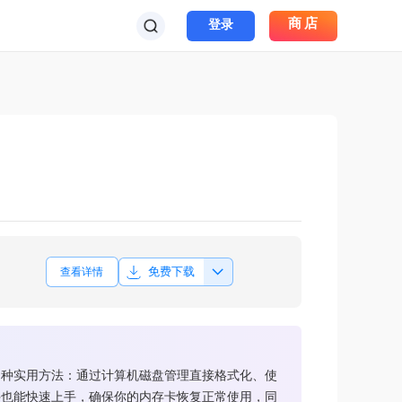
商店
登录
免费下载
查看详情
四种实用方法：通过计算机磁盘管理直接格式化、使
手也能快速上手，确保你的内存卡恢复正常使用，同