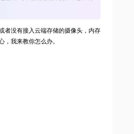
或者没有接入云端存储的摄像头，内存
心，我来教你怎么办。