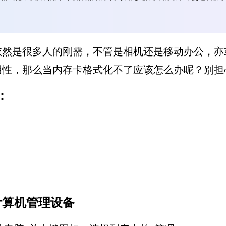
依然是很多人的刚需，不管是相机还是移动办公，亦
用性，那么当内存卡格式化不了应该怎么办呢？别担
：
计算机管理设备