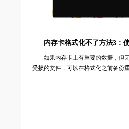
内存卡格式化不了方法3：
如果内存卡上有重要的数据，但
受损的文件，可以在格式化之前备份