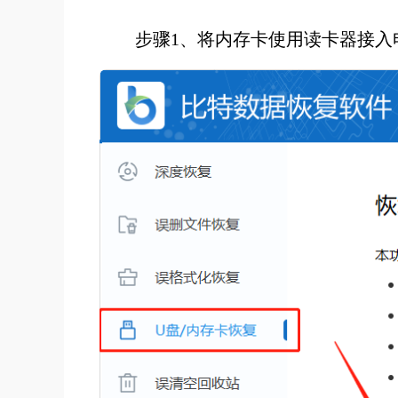
步骤1、将内存卡使用读卡器接入