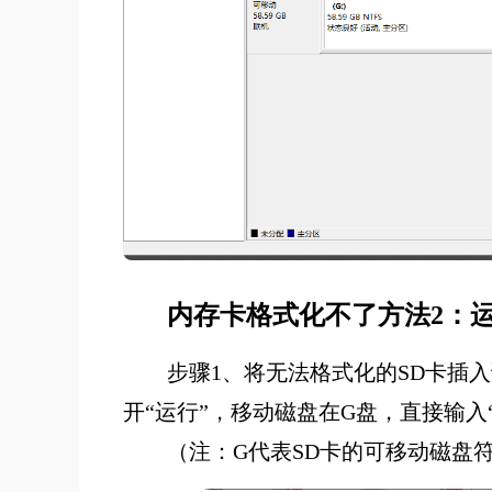
内存卡格式化不了方法2：
步骤1、将无法格式化的SD卡插入
开“运行”，移动磁盘在G盘，直接输入“ch
（注：G代表SD卡的可移动磁盘符