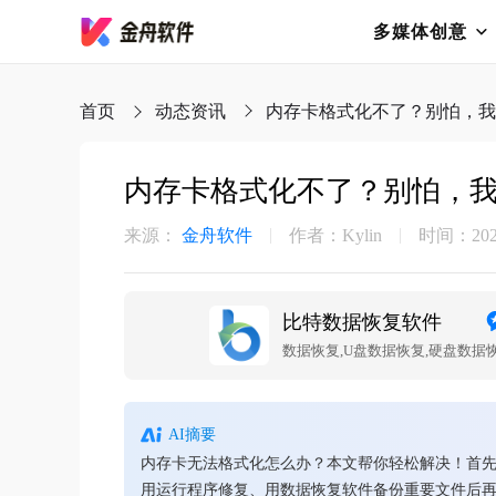
多媒体创意
首页
动态资讯
内存卡格式化不了？别怕，我
内存卡格式化不了？别怕，
来源：
金舟软件
作者：Kylin
时间：2025-
比特数据恢复软件
AI摘要
内存卡无法格式化怎么办？本文帮你轻松解决！首
用运行程序修复、用数据恢复软件备份重要文件后