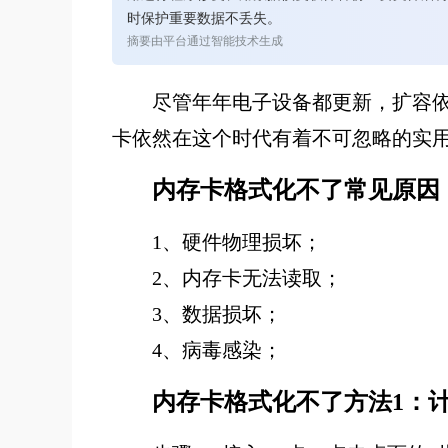
时保护重要数据不丢失。
摘要由平台通过智能技术生成
尽管年年电子设备都更新，扩容
卡依然在这个时代有着不可忽略的实
内存卡格式化不了常见原因
1、
硬件物理损坏；
2、
内存卡无法读取；
3、数据损坏；
4、病毒感染；
内存卡格式化不了方法1：