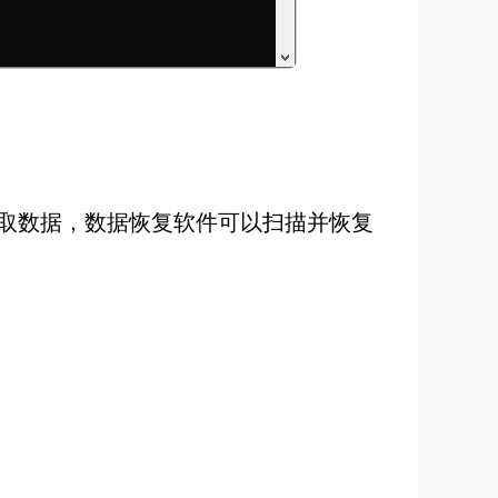
取数据，数据恢复软件可以扫描并恢复