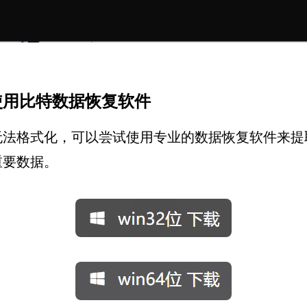
使用比特数据恢复软件
无法格式化，可以尝试使用专业的数据恢复软件来提
重要数据。