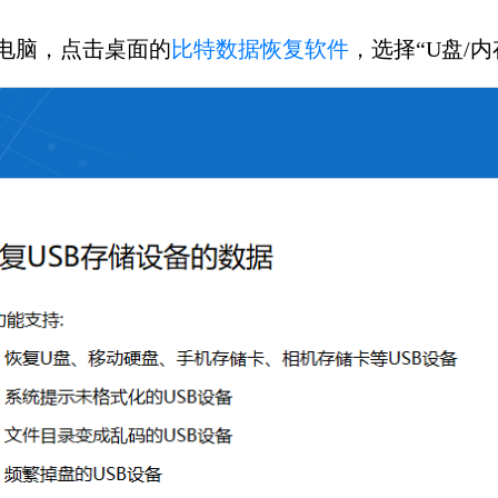
电脑，点击桌面的
比特数据恢复软件
，选择“U盘/