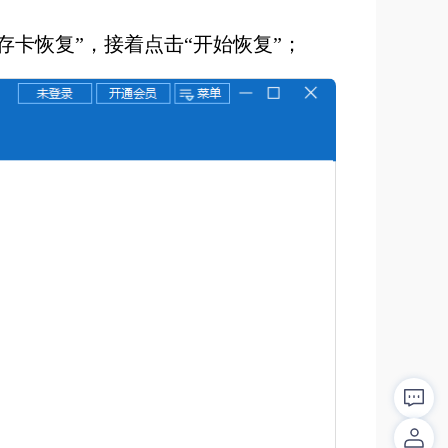
内存卡恢复”，接着点击“开始恢复”；