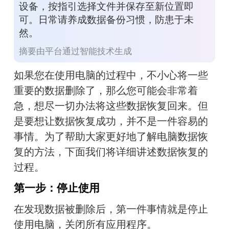
设备，按指引选择文件并保存至新位置即
可。日常请养成数据备份习惯，防患于未
然。
摘要由平台通过智能技术生成
如果您在使用电脑的过程中，不小心将一些
重要的数据删除了，那么您可能会非常着
急，想尽一切办法将这些数据恢复回来。但
是要想让数据恢复成功，并不是一件容易的
事情。为了帮助大家更好地了解电脑数据恢
复的方法，下面我们将详细讲述数据恢复的
过程。
第一步：停止使用
在发现数据被删除后，第一件事情就是停止
使用电脑，关闭所有应用程序。