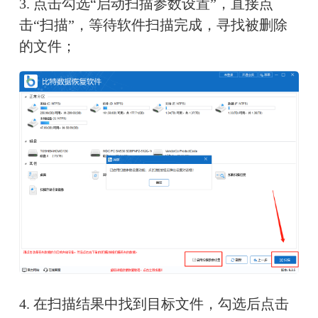
3. 
点击勾选“启动扫描参数设置”，直接点
击“扫描”，等待软件扫描完成，寻找被删除
的文件；
4. 
在扫描结果中找到目标文件，勾选后点击