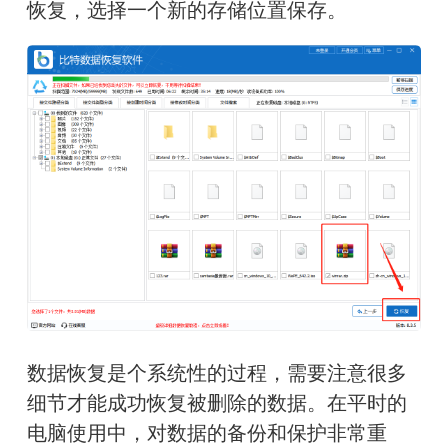
恢复，选择一个新的存储位置保存。
数据恢复是个系统性的过程，需要注意很多
细节才能成功恢复被删除的数据。在平时的
电脑使用中，对数据的备份和保护非常重