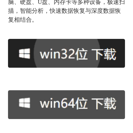
脑、硬盘、U盘、内存卡等多种设备，极速扫
描，智能分析，快速数据恢复与深度数据恢
复相结合。