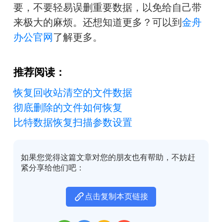
要，不要轻易误删重要数据，以免给自己带
来极大的麻烦。还想知道更多？可以到
金舟
办公官网
了解更多。
推荐阅读：
恢复回收站清空的文件数据
彻底删除的文件如何恢复
比特数据恢复扫描参数设置
如果您觉得这篇文章对您的朋友也有帮助，不妨赶
紧分享给他们吧：
点击复制本页链接