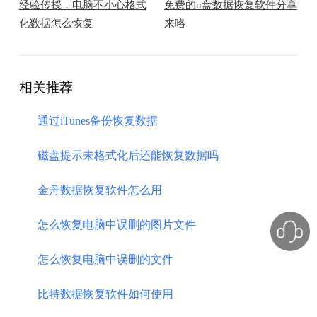
经验传授，电脑不小心格式
免费的u盘数据恢复软件分享
化数据怎么恢复
来咯
相关推荐
通过iTunes备份恢复数据
磁盘提示未格式化后还能恢复数据吗
金舟数据恢复软件怎么用
怎么恢复电脑中误删的图片文件
怎么恢复电脑中误删的文件
比特数据恢复软件如何使用