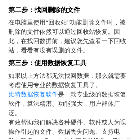
第二步：找回删除的文件
在电脑里使用“回收站”功能删除文件时，被
删除的文件依然可以通过回收站恢复。因
此，在找回数据前，建议您先查看一下回收
站，看看有没有误删的文件。
第三步：使用数据恢复工具
如果以上方法都无法找回数据，那么就需要
考虑使用专业的数据恢复工具了。
比特数据恢复软件
是一款专业级的数据恢复
软件，算法精湛、功能强大，用户群体广
泛。
有效帮助我们解决各种硬件、软件或人为误
操作引起的文件、数据丢失问题。支持电