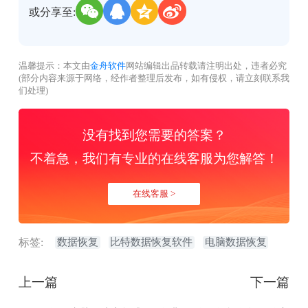
或分享至:
温馨提示：本文由
金舟软件
网站编辑出品转载请注明出处，违者必究
(部分内容来源于网络，经作者整理后发布，如有侵权，请立刻联系我
们处理)
没有找到您需要的答案？
不着急，我们有专业的在线客服为您解答！
在线客服 >
标签:
数据恢复
比特数据恢复软件
电脑数据恢复
上一篇
下一篇