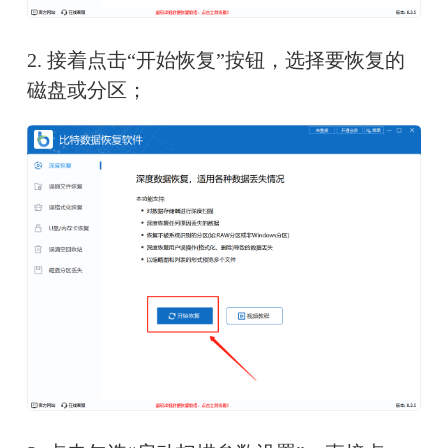
2. 
接着点击“开始恢复”按钮，选择要恢复的
磁盘或分区；