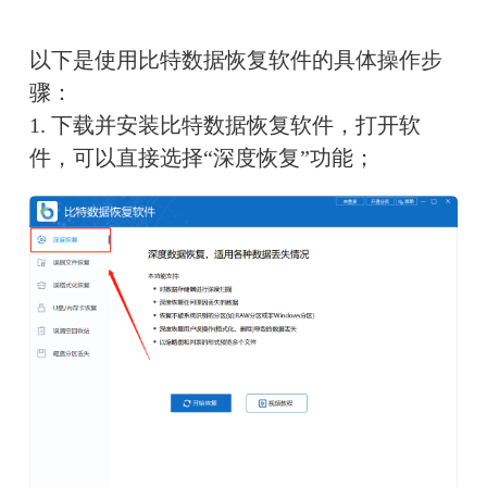
以下是使用比特数据恢复软件的具体操作步
骤：
1. 
下载并安装比特数据恢复软件，打开软
件，可以直接选择“深度恢复”功能；