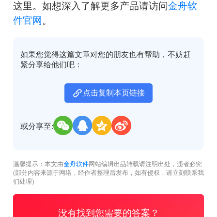
这里。
如想深入了解更多产品请访问
金舟软
件官网
。
如果您觉得这篇文章对您的朋友也有帮助，不妨赶
紧分享给他们吧：
点击复制本页链接
或分享至:
温馨提示：本文由
金舟软件
网站编辑出品转载请注明出处，违者必究
(部分内容来源于网络，经作者整理后发布，如有侵权，请立刻联系我
们处理)
没有找到您需要的答案？