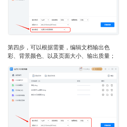
第四步，可以根据需要，编辑文档输出色
彩、背景颜色、以及页面大小、输出质量；