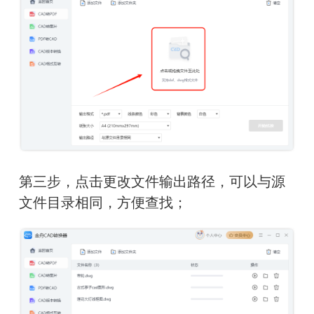
第三步，点击更改文件输出路径，可以与源
文件目录相同，方便查找；