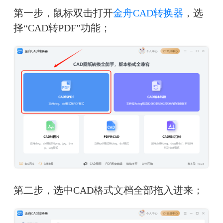
第一步，鼠标双击打开
金舟CAD转换器
，选
择“CAD转PDF”功能；
第二步，选中CAD格式文档全部拖入进来；