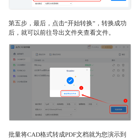
第五步，最后，点击“开始转换”，转换成功
后，就可以前往导出文件夹查看文件。
批量将CAD格式转成PDF文档就为您演示到