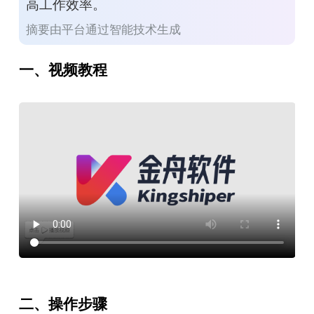
高工作效率。
摘要由平台通过智能技术生成
一、视频教程
二、操作步骤