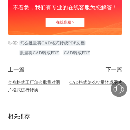
不着急，我们有专业的在线客服为您解答！
在线客服 >
标签:
怎么批量将CAD格式转成PDF文档
批量将CAD转成PDF
CAD转成PDF
上一篇
下一篇
金舟格式工厂怎么批量对图
CAD格式怎么批量转成图片
片格式进行转换
相关推荐