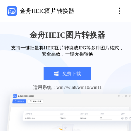
金舟HEIC图片转换器
金舟HEIC图片转换器
支持一键批量将HEIC图片转换成JPG等多种图片格式，
安全高效，一键无损转换
免费下载
适用系统：win7/win8/win10/win11