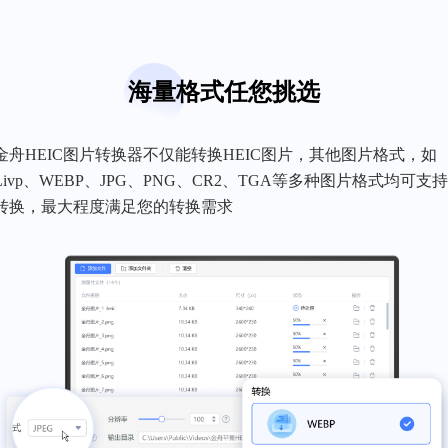
海量格式任您挑选
金舟HEIC图片转换器不仅能转换HEIC图片，其他图片格式，如
Livp、WEBP、JPG、PNG、CR2、TGA等多种图片格式均可支
转换，最大程度满足您的转换需求