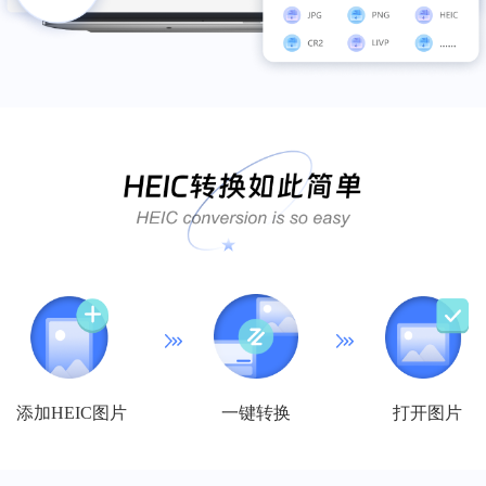
添加HEIC图片
一键转换
打开图片
软件实用，数据很完整
挺实用的，视频和GIF都可以压缩，还可以多