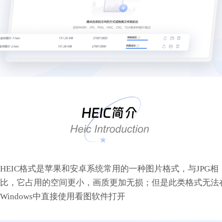
HEIC格式是苹果和安卓系统常用的一种图片格式，与JPG相
比，它占用的空间更小，画质更加无损；但是此类格式无法
Windows中直接使用看图软件打开