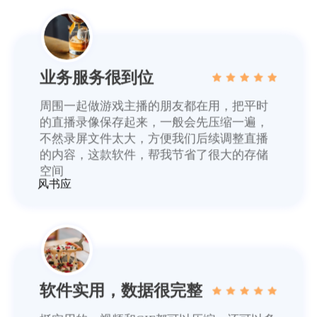
业务服务很到位
周围一起做游戏主播的朋友都在用，把平时
的直播录像保存起来，一般会先压缩一遍，
不然录屏文件太大，方便我们后续调整直播
的内容，这款软件，帮我节省了很大的存储
空间
风书应
软件实用，数据很完整