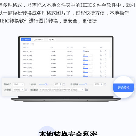
等多种格式，只需拖入本地文件夹中的HEIC文件至软件中，就可
以一键轻松转换成各种格式图片了，过程快捷方便，本地操作
HEIC转换软件进行图片转换，更安全，更便捷
本地转换安全私密