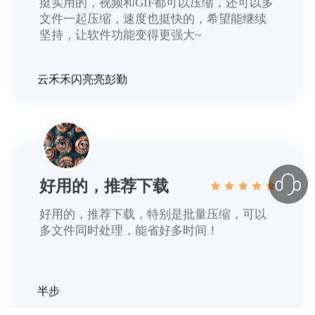
挺实用的，视频和GIF都可以压缩，还可以多
文件一起压缩，速度也挺快的，希望能继续
坚持，让软件功能变得更强大~
云禾禾闪亮亮彭勤
好用的，推荐下载
好用的，推荐下载，特别是批量压缩，可以
多文件同时处理，能省好多时间！
半步