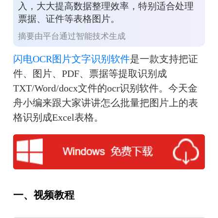
入，大大提高数据整理效率，特别适合处理
票据、证件等表格图片。
摘要由平台通过智能技术生成
闪电OCR图片文字识别软件
是一款支持把
证
件、
图片、PDF、票据等提取识别成
TXT/Word/docx文件的ocr识别软件。今天金
舟小编来跟大家讲讲怎么批量把图片上的表
格识别成Excel表格。
一、视频教程