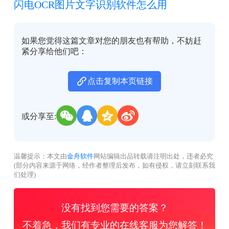
闪电OCR图片文字识别软件怎么用
如果您觉得这篇文章对您的朋友也有帮助，不妨赶
紧分享给他们吧：
点击复制本页链接
或分享至:
温馨提示：本文由
金舟软件
网站编辑出品转载请注明出处，违者必究
(部分内容来源于网络，经作者整理后发布，如有侵权，请立刻联系我
们处理)
没有找到您需要的答案？
不着急，我们有专业的在线客服为您解答！