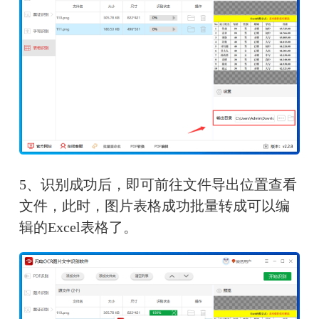
5、识别成功后，即可前往文件导出位置查看
文件，此时，图片表格成功批量转成可以编
辑的Excel表格了。