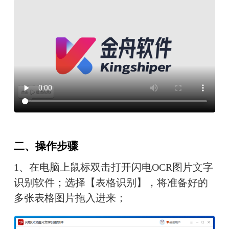
二、操作步骤
1、在电脑上鼠标双击打开闪电OCR图片文字
识别软件；选择【表格识别】，将准备好的
多张表格图片拖入进来；