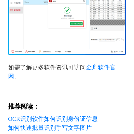
如需了解更多软件资讯可访问
金舟软件官
网
。
推荐阅读：
OCR识别软件如何识别身份证信息
如何快速批量识别手写文字图片