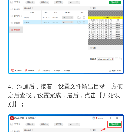
4、添加后，接着，设置文件输出目录，方便
之后查找，设置完成，最后，点击【开始识
别】；