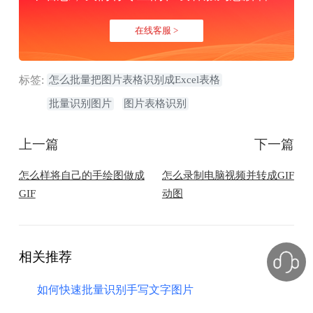
在线客服 >
标签:
怎么批量把图片表格识别成Excel表格
批量识别图片
图片表格识别
上一篇
下一篇
怎么样将自己的手绘图做成
怎么录制电脑视频并转成GIF
GIF
动图
相关推荐
如何快速批量识别手写文字图片